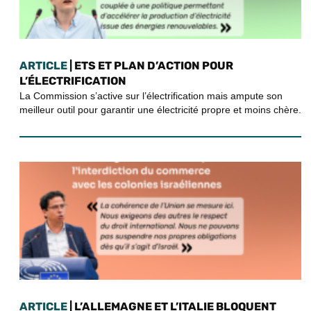
ARTICLE
| ETS ET PLAN D’ACTION POUR
L’ÉLECTRIFICATION
La Commission s’active sur l’électrification mais ampute son
meilleur outil pour garantir une électricité propre et moins chère.
ARTICLE
| L’ALLEMAGNE ET L’ITALIE BLOQUENT