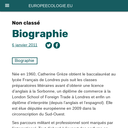
Panneau de gestion des cookies
EUROPEECOLOGIE.EU
Non classé
Biographie
6 janvier 2011
Biographie
Née en 1960, Catherine Grèze obtient le baccalauréat au
lycée Français de Londres puis suit les classes
préparatoires littéraires avant d’obtenir une licence
d’anglais à la Sorbonne, un diplôme de commerce à la
London School of Foreign Trade à Londres et enfin un
diplôme d’interprète (depuis l’anglais et l’espagnol). Elle
est élue députée européenne en 2009 dans la
circonscription du Sud-Ouest.
Ses parcours militant et professionnel sont marqués par