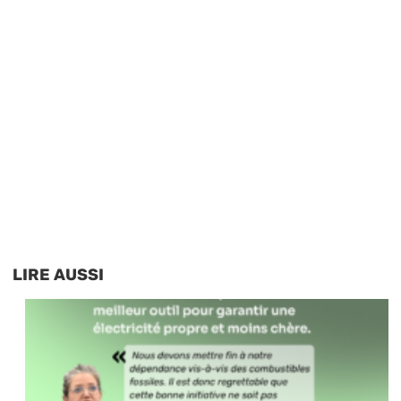
LIRE AUSSI