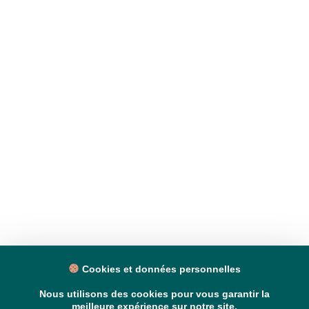
Cookies et données personnelles
Nous utilisons des cookies pour vous garantir la
meilleure expérience sur notre site.