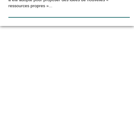
ressources propres »...