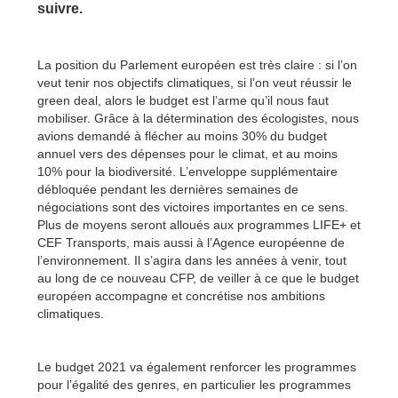
suivre.
La position du Parlement européen est très claire : si l’on
veut tenir nos objectifs climatiques, si l’on veut réussir le
green deal, alors le budget est l’arme qu’il nous faut
mobiliser. Grâce à la détermination des écologistes, nous
avions demandé à flécher au moins 30% du budget
annuel vers des dépenses pour le climat, et au moins
10% pour la biodiversité. L’enveloppe supplémentaire
débloquée pendant les dernières semaines de
négociations sont des victoires importantes en ce sens.
Plus de moyens seront alloués aux programmes LIFE+ et
CEF Transports, mais aussi à l’Agence européenne de
l’environnement. Il s’agira dans les années à venir, tout
au long de ce nouveau CFP, de veiller à ce que le budget
européen accompagne et concrétise nos ambitions
climatiques.
Le budget 2021 va également renforcer les programmes
pour l’égalité des genres, en particulier les programmes