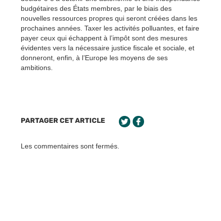
budgétaires des États membres, par le biais des
nouvelles ressources propres qui seront créées dans les
prochaines années. Taxer les activités polluantes, et faire
payer ceux qui échappent à l’impôt sont des mesures
évidentes vers la nécessaire justice fiscale et sociale, et
donneront, enfin, à l’Europe les moyens de ses
ambitions.
PARTAGER CET ARTICLE
Les commentaires sont fermés.