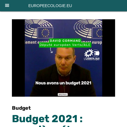
Panneau de gestion des cookies
EUROPEECOLOGIE.EU
Budget
Budget 2021 :