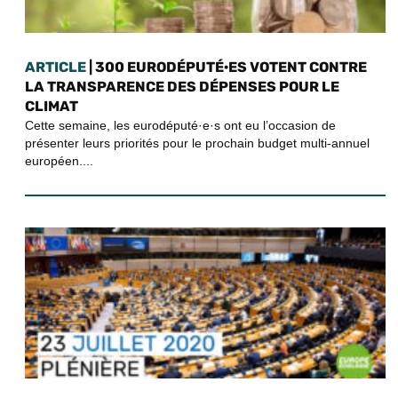
ARTICLE
| 300 EURODÉPUTÉ·ES VOTENT CONTRE
LA TRANSPARENCE DES DÉPENSES POUR LE
CLIMAT
Cette semaine, les eurodéputé·e·s ont eu l’occasion de
présenter leurs priorités pour le prochain budget multi-annuel
européen....