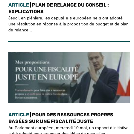
ARTICLE
| PLAN DE RELANCE DU CONSEIL :
EXPLICATIONS
Jeudi, en plénière, les député·e·s européen·ne·s ont adopté
une résolution en réponse à la proposition de budget et de plan
de relance...
ARTICLE
| POUR DES RESSOURCES PROPRES
BASÉES SUR UNE FISCALITÉ JUSTE
Au Parlement européen, mercredi 10 mai, un rapport d’initiative
a été adopté pour proposer des idées de nouvelles «