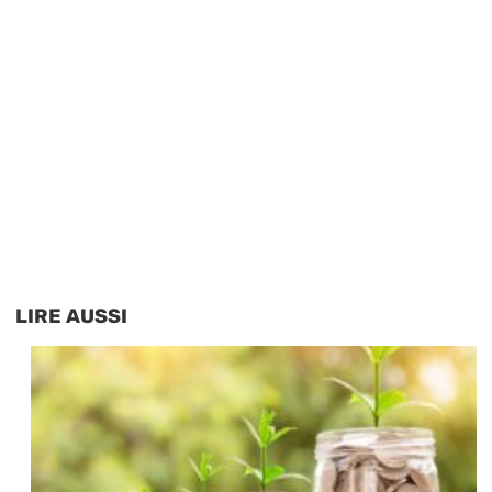
LIRE AUSSI