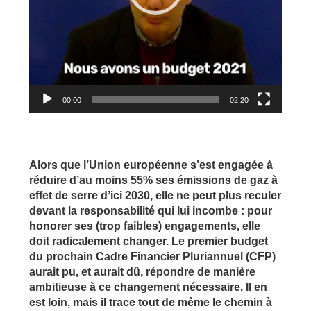
00:00
02:20
Alors que l’Union européenne s’est engagée à
réduire d’au moins 55% ses émissions de gaz à
effet de serre d’ici 2030, elle ne peut plus reculer
devant la responsabilité qui lui incombe : pour
honorer ses (trop faibles) engagements, elle
doit radicalement changer. Le premier budget
du prochain Cadre Financier Pluriannuel (CFP)
aurait pu, et aurait dû, répondre de manière
ambitieuse à ce changement nécessaire. Il en
est loin, mais il trace tout de même le chemin à