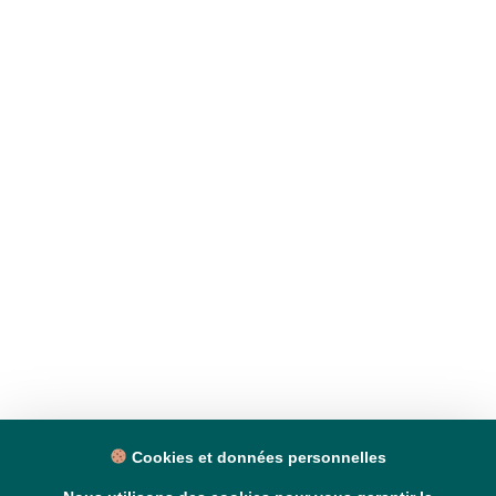
Cookies et données personnelles