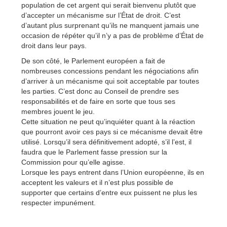
population de cet argent qui serait bienvenu plutôt que
d’accepter un mécanisme sur l’État de droit. C’est
d’autant plus surprenant qu’ils ne manquent jamais une
occasion de répéter qu’il n’y a pas de problème d’État de
droit dans leur pays.
De son côté, le Parlement européen a fait de
nombreuses concessions pendant les négociations afin
d’arriver à un mécanisme qui soit acceptable par toutes
les parties. C’est donc au Conseil de prendre ses
responsabilités et de faire en sorte que tous ses
membres jouent le jeu.
Cette situation ne peut qu’inquiéter quant à la réaction
que pourront avoir ces pays si ce mécanisme devait être
utilisé. Lorsqu’il sera définitivement adopté, s’il l’est, il
faudra que le Parlement fasse pression sur la
Commission pour qu’elle agisse.
Lorsque les pays entrent dans l’Union européenne, ils en
acceptent les valeurs et il n’est plus possible de
supporter que certains d’entre eux puissent ne plus les
respecter impunément.