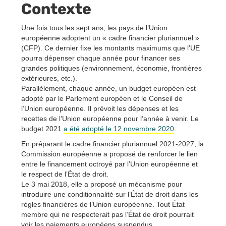
Contexte
Une fois tous les sept ans, les pays de l’Union
européenne adoptent un « cadre financier pluriannuel »
(CFP). Ce dernier fixe les montants maximums que l’UE
pourra dépenser chaque année pour financer ses
grandes politiques (environnement, économie, frontières
extérieures, etc.).
Parallèlement, chaque année, un budget européen est
adopté par le Parlement européen et le Conseil de
l’Union européenne. Il prévoit les dépenses et les
recettes de l’Union européenne pour l’année à venir. Le
budget 2021
a été adopté le 12 novembre 2020
.
En préparant le cadre financier pluriannuel 2021-2027, la
Commission européenne a proposé de renforcer le lien
entre le financement octroyé par l’Union européenne et
le respect de l’État de droit.
Le 3 mai 2018, elle a proposé un mécanisme pour
introduire une conditionnalité sur l’État de droit dans les
règles financières de l’Union européenne. Tout État
membre qui ne respecterait pas l’État de droit pourrait
voir les paiements européens suspendus.