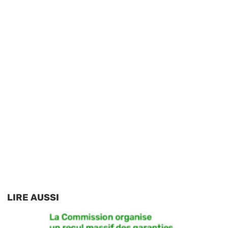
LIRE AUSSI