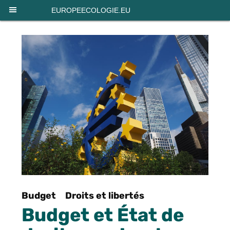
Panneau de gestion des cookies
EUROPEECOLOGIE.EU
Budget
Droits et libertés
Budget et État de