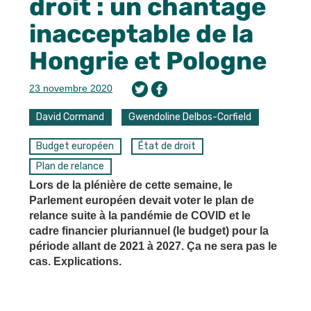
droit : un chantage
inacceptable de la
Hongrie et Pologne
23 novembre 2020
David Cormand
Gwendoline Delbos-Corfield
Budget européen
État de droit
Plan de relance
Lors de la plénière de cette semaine, le
Parlement européen devait voter le plan de
relance suite à la pandémie de COVID et le
cadre financier pluriannuel (le budget) pour la
période allant de 2021 à 2027. Ça ne sera pas le
cas. Explications.