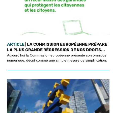
ARTICLE
| LA COMMISSION EUROPÉENNE PRÉPARE
LA PLUS GRANDE RÉGRESSION DE NOS DROITS...
Aujourd’hui la Commission européenne présente son omnibus
numérique, décrit comme une simple mesure de simplification.