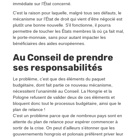
immédiate sur l’État concerné.
C’est la raison pour laquelle, malgré tous ses défauts, le
mécanisme sur l’État de droit qui vient d’être négocié est
plutôt une bonne nouvelle. S’il fonctionne, il pourra
permettre de toucher les États membres là où ça fait mal,
le porte-monnaie, sans pour autant impacter les
bénéficiaires des aides européennes.
Au Conseil de prendre
ses responsabilités
Le problème, c’est que des éléments du paquet
budgétaire, dont fait partie ce nouveau mécanisme,
nécessitent l’unanimité au Conseil. La Hongrie et la
Pologne refusent de valider deux de ces éléments et
bloquent donc tout le processus budgétaire, ainsi que le
plan de relance !
C’est un problème parce que de nombreux pays sont en
attente du plan de relance pour espérer commencer à
sortir de la crise. On peut d’ailleurs s’étonner que les
gouvernements hongrois et polonais préfèrent priver leur