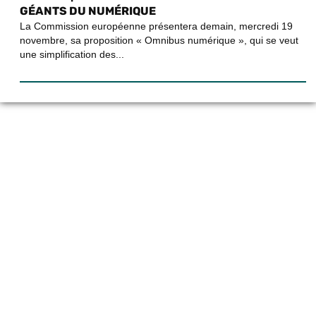
GÉANTS DU NUMÉRIQUE
La Commission européenne présentera demain, mercredi 19
novembre, sa proposition « Omnibus numérique », qui se veut
une simplification des...