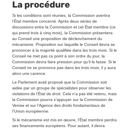
La procédure
Si les conditions sont réunies, la Commission avertira
l’État membre concerné. Après deux séries de
discussions entre la Commission et cet État membre (ce
qui prend trois à cinq mois), la Commission présentera
au Conseil une proposition de déclenchement du
mécanisme. Proposition sur laquelle le Conseil devra se
prononcer à la majorité qualifiée dans les trois mois. Si le
Conseil ne met pas ce point à son ordre du jour, la
Commission devra faire pression pour qu’il le fasse. Si le
Conseil ne se prononce pas dans les trois mois, il y aura
alors une carence.
Le Parlement avait proposé que la Commission soit
aidée par un groupe de spécialistes pour observer les
violations de l’État de droit. Cela n’a pas été retenu, mais
la Commission pourra s’appuyer sur la Commission de
Venise et sur l’Agence des droits fondamentaux de
l’Union européenne.
Si le mécanisme est mis en œuvre, l’État membre perdra
ses financements européens. Pour autant, il devra