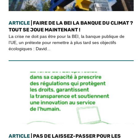
ARTICLE
| FAIRE DE LA BEI LA BANQUE DU CLIMAT ?
TOUT SE JOUE MAINTENANT !
La crise ne doit pas être pour la BEI, la banque publique de
l’UE, un prétexte pour remettre à plus tard ses objectifs
écologiques : David...
ARTICLE
| PAS DE LAISSEZ-PASSER POUR LES