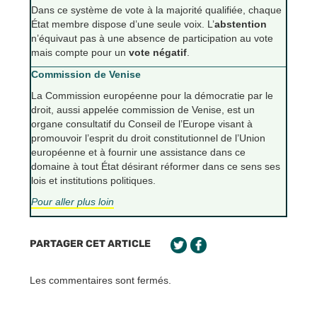
Dans ce système de vote à la majorité qualifiée, chaque
État membre dispose d’une seule voix. L’
abstention
n’équivaut pas à une absence de participation au vote
mais compte pour un
vote négatif
.
Commission de Venise
La Commission européenne pour la démocratie par le
droit, aussi appelée commission de Venise, est un
organe consultatif du Conseil de l’Europe visant à
promouvoir l’esprit du droit constitutionnel de l’Union
européenne et à fournir une assistance dans ce
domaine à tout État désirant réformer dans ce sens ses
lois et institutions politiques.
Pour aller plus loin
PARTAGER CET ARTICLE
Les commentaires sont fermés.