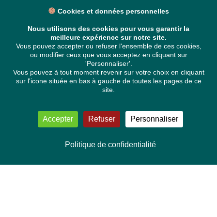
Cookies et données personnelles
Nous utilisons des cookies pour vous garantir la
meilleure expérience sur notre site.
Vous pouvez accepter ou refuser l'ensemble de ces cookies,
ou modifier ceux que vous acceptez en cliquant sur
'Personnaliser'.
Vous pouvez à tout moment revenir sur votre choix en cliquant
sur l'icone située en bas à gauche de toutes les pages de ce
site.
Accepter
Refuser
Personnaliser
Politique de confidentialité
NOUS CONTACTER