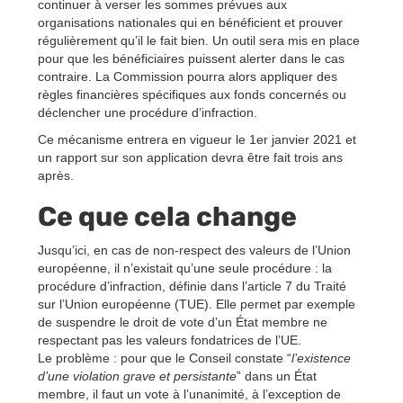
continuer à verser les sommes prévues aux
organisations nationales qui en bénéficient et prouver
régulièrement qu’il le fait bien. Un outil sera mis en place
pour que les bénéficiaires puissent alerter dans le cas
contraire. La Commission pourra alors appliquer des
règles financières spécifiques aux fonds concernés ou
déclencher une procédure d’infraction.
Ce mécanisme entrera en vigueur le 1er janvier 2021 et
un rapport sur son application devra être fait trois ans
après.
Ce que cela change
Jusqu’ici, en cas de non-respect des valeurs de l’Union
européenne, il n’existait qu’une seule procédure : la
procédure d’infraction, définie dans l’article 7 du Traité
sur l’Union européenne (TUE). Elle permet par exemple
de suspendre le droit de vote d’un État membre ne
respectant pas les valeurs fondatrices de l’UE.
Le problème : pour que le Conseil constate “
l’existence
d’une violation grave et persistante
” dans un État
membre, il faut un vote à l’unanimité, à l’exception de