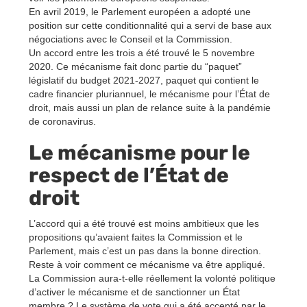
En avril 2019, le Parlement européen a adopté une
position sur cette conditionnalité qui a servi de base aux
négociations avec le Conseil et la Commission.
Un accord entre les trois a été trouvé le 5 novembre
2020. Ce mécanisme fait donc partie du “paquet”
législatif du budget 2021-2027, paquet qui contient le
cadre financier pluriannuel, le mécanisme pour l’État de
droit, mais aussi un plan de relance suite à la pandémie
de coronavirus.
Le mécanisme pour le
respect de l’État de
droit
L’accord qui a été trouvé est moins ambitieux que les
propositions qu’avaient faites la Commission et le
Parlement, mais c’est un pas dans la bonne direction.
Reste à voir comment ce mécanisme va être appliqué.
La Commission aura-t-elle réellement la volonté politique
d’activer le mécanisme et de sanctionner un État
membre ? Le système de vote qui a été accepté par le