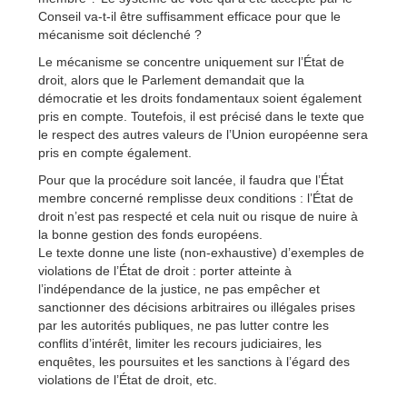
Conseil va-t-il être suffisamment efficace pour que le
mécanisme soit déclenché ?
Le mécanisme se concentre uniquement sur l’État de
droit, alors que le Parlement demandait que la
démocratie et les droits fondamentaux soient également
pris en compte. Toutefois, il est précisé dans le texte que
le respect des autres valeurs de l’Union européenne sera
pris en compte également.
Pour que la procédure soit lancée, il faudra que l’État
membre concerné remplisse deux conditions : l’État de
droit n’est pas respecté et cela nuit ou risque de nuire à
la bonne gestion des fonds européens.
Le texte donne une liste (non-exhaustive) d’exemples de
violations de l’État de droit : porter atteinte à
l’indépendance de la justice, ne pas empêcher et
sanctionner des décisions arbitraires ou illégales prises
par les autorités publiques, ne pas lutter contre les
conflits d’intérêt, limiter les recours judiciaires, les
enquêtes, les poursuites et les sanctions à l’égard des
violations de l’État de droit, etc.