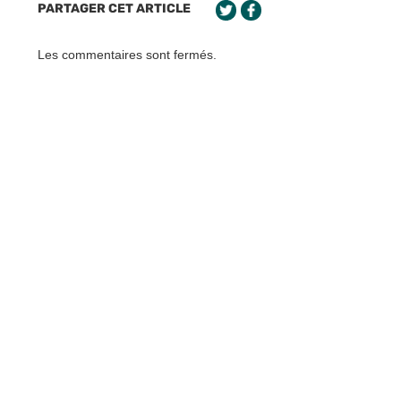
PARTAGER CET ARTICLE
Les commentaires sont fermés.