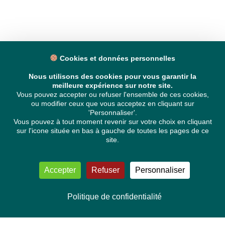
Cookies et données personnelles
Nous utilisons des cookies pour vous garantir la
meilleure expérience sur notre site.
Vous pouvez accepter ou refuser l'ensemble de ces cookies,
ou modifier ceux que vous acceptez en cliquant sur
'Personnaliser'.
Vous pouvez à tout moment revenir sur votre choix en cliquant
sur l'icone située en bas à gauche de toutes les pages de ce
site.
Accepter
Refuser
Personnaliser
Politique de confidentialité