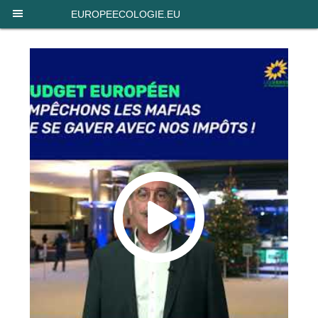
Panneau de gestion des cookies
EUROPEECOLOGIE.EU