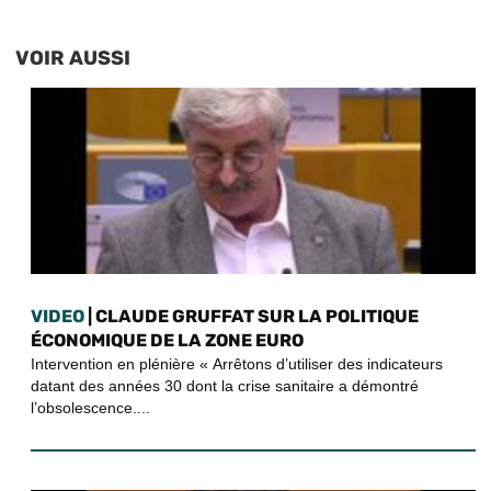
VOIR AUSSI
VIDEO
| CLAUDE GRUFFAT SUR LA POLITIQUE
ÉCONOMIQUE DE LA ZONE EURO
Intervention en plénière « Arrêtons d’utiliser des indicateurs
datant des années 30 dont la crise sanitaire a démontré
l’obsolescence....