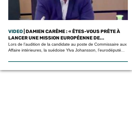
VIDEO
| DAMIEN CARÊME : « ÊTES-VOUS PRÊTE À
LANCER UNE MISSION EUROPÉENNE DE...
Lors de l’audition de la candidate au poste de Commissaire aux
Affaire intérieures, la suédoise Ylva Johansson, l’eurodéputé...