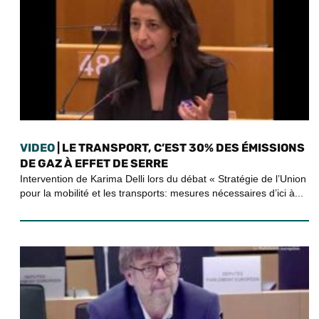
VIDEO
| LE TRANSPORT, C’EST 30% DES ÉMISSIONS
DE GAZ À EFFET DE SERRE
Intervention de Karima Delli lors du débat « Stratégie de l’Union
pour la mobilité et les transports: mesures nécessaires d’ici à...