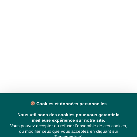
Cookies et données personnelles
Nous utilisons des cookies pour vous garantir la
meilleure expérience sur notre site.
Vous pouvez accepter ou refuser l'ensemble de ces cookies,
ou modifier ceux que vous acceptez en cliquant sur
'Personnaliser'.