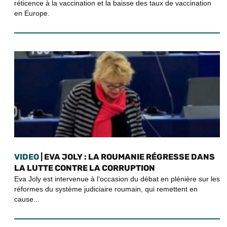
réticence à la vaccination et la baisse des taux de vaccination
en Europe.
VIDEO
| EVA JOLY : LA ROUMANIE RÉGRESSE DANS
LA LUTTE CONTRE LA CORRUPTION
Eva Joly est intervenue à l’occasion du débat en plénière sur les
réformes du système judiciaire roumain, qui remettent en
cause...