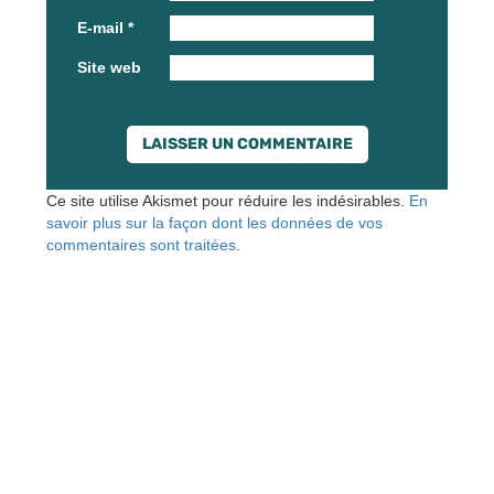
E-mail
*
Site web
Ce site utilise Akismet pour réduire les indésirables.
En
savoir plus sur la façon dont les données de vos
commentaires sont traitées
.