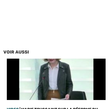
VOIR AUSSI