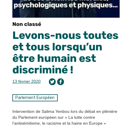
Non classé
Levons-nous toutes
et tous lorsqu’un
être humain est
discriminé !
13 février 2020
Parlement Européen
Intervention de Salima Yenbou lors du débat en plénière
du Parlement européen sur « La lutte contre
l’antisémitisme, le racisme et la haine en Europe »