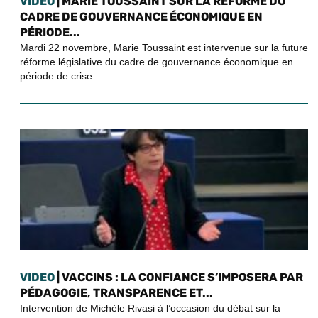
VIDEO
| MARIE TOUSSAINT SUR LA RÉFORME DU
CADRE DE GOUVERNANCE ÉCONOMIQUE EN
PÉRIODE...
Mardi 22 novembre, Marie Toussaint est intervenue sur la future
réforme législative du cadre de gouvernance économique en
période de crise...
VIDEO
| VACCINS : LA CONFIANCE S’IMPOSERA PAR
PÉDAGOGIE, TRANSPARENCE ET...
Intervention de Michèle Rivasi à l’occasion du débat sur la