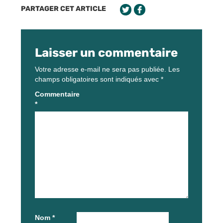
PARTAGER CET ARTICLE
Laisser un commentaire
Votre adresse e-mail ne sera pas publiée.
Les
champs obligatoires sont indiqués avec
*
Commentaire
*
Nom
*