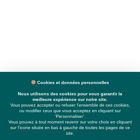
Cookies et données personnelles
Nous utilisons des cookies pour vous garantir la
meilleure expérience sur notre site.
Vous pouvez accepter ou refuser l'ensemble de ces cookies,
ou modifier ceux que vous acceptez en cliquant sur
'Personnaliser'.
Vous pouvez à tout moment revenir sur votre choix en cliquant
sur l'icone située en bas à gauche de toutes les pages de ce
site.