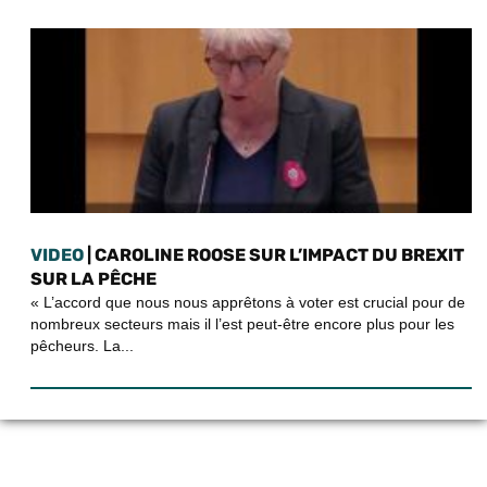
VIDEO
| CAROLINE ROOSE SUR L’IMPACT DU BREXIT
SUR LA PÊCHE
« L’accord que nous nous apprêtons à voter est crucial pour de
nombreux secteurs mais il l’est peut-être encore plus pour les
pêcheurs. La...