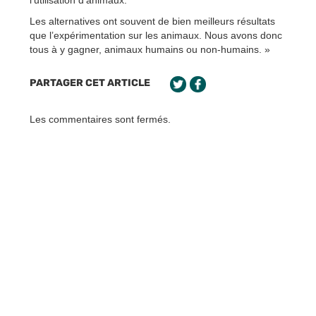
l’utilisation d’animaux.
Les alternatives ont souvent de bien meilleurs résultats
que l’expérimentation sur les animaux. Nous avons donc
tous à y gagner, animaux humains ou non-humains. »
PARTAGER CET ARTICLE
Les commentaires sont fermés.