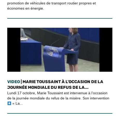
promotion de véhicules de transport routier propres et
économes en énergie.
VIDEO
| MARIE TOUSSAINT À L’OCCASION DE LA
JOURNÉE MONDIALE DU REFUS DE LA...
Lundi 17 octobre, Marie Toussaint est intervenue à l’occasion
de la journée mondiale du refus de la misère. Son intervention
« La...