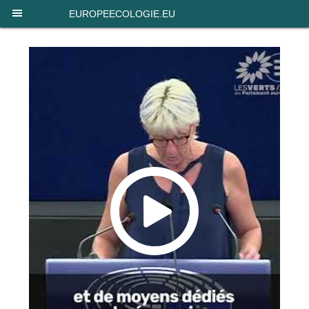
Panneau de gestion des cookies
EUROPEECOLOGIE.EU