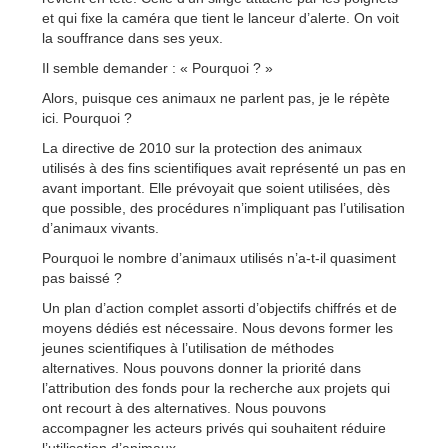
et qui fixe la caméra que tient le lanceur d’alerte. On voit
la souffrance dans ses yeux.
Il semble demander : « Pourquoi ? »
Alors, puisque ces animaux ne parlent pas, je le répète
ici. Pourquoi ?
La directive de 2010 sur la protection des animaux
utilisés à des fins scientifiques avait représenté un pas en
avant important. Elle prévoyait que soient utilisées, dès
que possible, des procédures n’impliquant pas l’utilisation
d’animaux vivants.
Pourquoi le nombre d’animaux utilisés n’a-t-il quasiment
pas baissé ?
Un plan d’action complet assorti d’objectifs chiffrés et de
moyens dédiés est nécessaire. Nous devons former les
jeunes scientifiques à l’utilisation de méthodes
alternatives. Nous pouvons donner la priorité dans
l’attribution des fonds pour la recherche aux projets qui
ont recourt à des alternatives. Nous pouvons
accompagner les acteurs privés qui souhaitent réduire