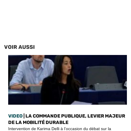
VOIR AUSSI
VIDEO
| LA COMMANDE PUBLIQUE, LEVIER MAJEUR
DE LA MOBILITÉ DURABLE
Intervention de Karima Delli à l’occasion du débat sur la