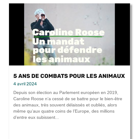
5 ANS DE COMBATS POUR LES ANIMAUX
4 avril 2024
Depuis son élection au Parlement européen en 2019,
Caroline Roose n’a cessé de se battre pour le bien-être
des animaux, très souvent délaissés et oubliés, alors
même qu’aux quatre coins de l’Europe, des millions
d’entre eux subissent...