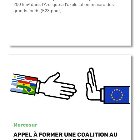
200 km² dans l’Arctique à l’exploitation minière des
grands fonds (523 pour,...
Mercosur
APPEL À FORMER UNE COALITION AU