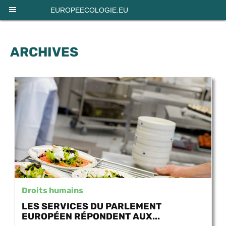
Panneau de gestion des cookies
EUROPEECOLOGIE.EU
ARCHIVES
Droits humains
LES SERVICES DU PARLEMENT
EUROPÉEN RÉPONDENT AUX...