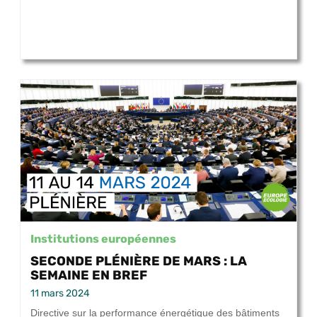
Institutions européennes
SECONDE PLÉNIÈRE DE MARS : LA
SEMAINE EN BREF
11 mars 2024
Directive sur la performance énergétique des bâtiments