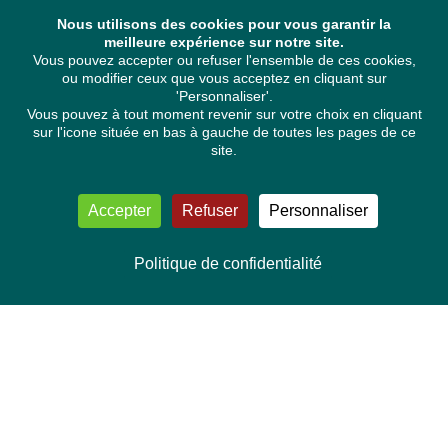
Nous utilisons des cookies pour vous garantir la
meilleure expérience sur notre site.
Vous pouvez accepter ou refuser l'ensemble de ces cookies,
ou modifier ceux que vous acceptez en cliquant sur
'Personnaliser'.
Vous pouvez à tout moment revenir sur votre choix en cliquant
sur l'icone située en bas à gauche de toutes les pages de ce
site.
Accepter
Refuser
Personnaliser
Politique de confidentialité
NOUS CONTACTER