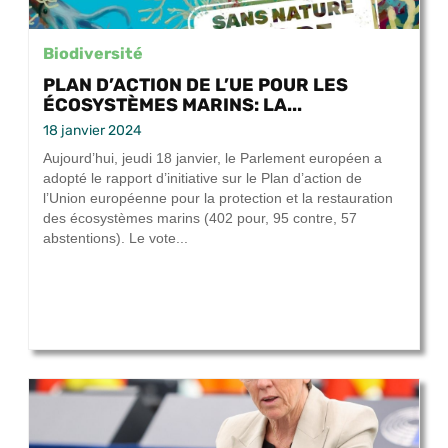
Biodiversité
PLAN D’ACTION DE L’UE POUR LES
ÉCOSYSTÈMES MARINS: LA...
18 janvier 2024
Aujourd’hui, jeudi 18 janvier, le Parlement européen a
adopté le rapport d’initiative sur le Plan d’action de
l’Union européenne pour la protection et la restauration
des écosystèmes marins (402 pour, 95 contre, 57
abstentions). Le vote...