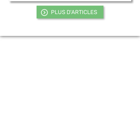
PLUS D'ARTICLES