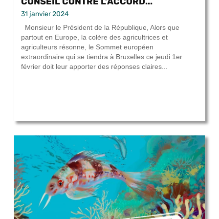
CONSEIL CONTRE L’ACCORD...
31 janvier 2024
Monsieur le Président de la République, Alors que
partout en Europe, la colère des agricultrices et
agriculteurs résonne, le Sommet européen
extraordinaire qui se tiendra à Bruxelles ce jeudi 1er
février doit leur apporter des réponses claires...