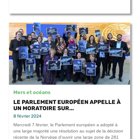
Mers et océans
LE PARLEMENT EUROPÉEN APPELLE À
UN MORATOIRE SUR...
8 février 2024
Mercredi 7 février, le Parlement européen a adopté à
une large majorité une résolution au sujet de la décision
récente de la Norvège d’ouvrir une large zone de 281