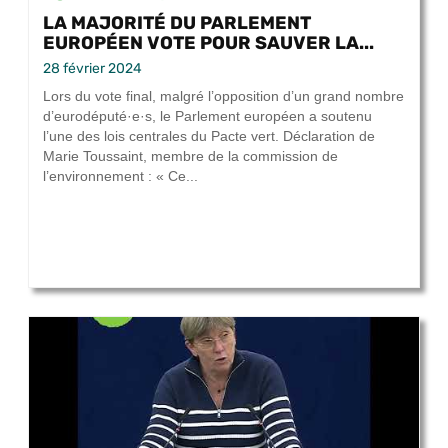
LA MAJORITÉ DU PARLEMENT
EUROPÉEN VOTE POUR SAUVER LA...
28 février 2024
Lors du vote final, malgré l’opposition d’un grand nombre
d’eurodéputé·e·s, le Parlement européen a soutenu
l’une des lois centrales du Pacte vert. Déclaration de
Marie Toussaint, membre de la commission de
l’environnement : « Ce...