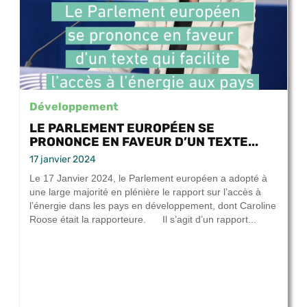
Développement
LE PARLEMENT EUROPÉEN SE
PRONONCE EN FAVEUR D’UN TEXTE...
17 janvier 2024
Le 17 Janvier 2024, le Parlement européen a adopté à
une large majorité en plénière le rapport sur l’accès à
l’énergie dans les pays en développement, dont Caroline
Roose était la rapporteure. Il s’agit d’un rapport...