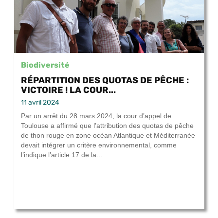
Biodiversité
RÉPARTITION DES QUOTAS DE PÊCHE :
VICTOIRE ! LA COUR...
11 avril 2024
Par un arrêt du 28 mars 2024, la cour d’appel de
Toulouse a affirmé que l’attribution des quotas de pêche
de thon rouge en zone océan Atlantique et Méditerranée
devait intégrer un critère environnemental, comme
l’indique l’article 17 de la...