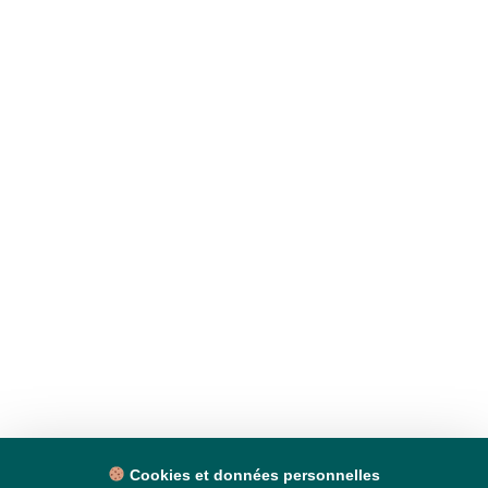
Cookies et données personnelles