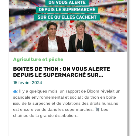
Agriculture et pêche
BOITES DE THON : ON VOUS ALERTE
DEPUIS LE SUPERMARCHÉ SUR...
15 février 2024
Il y a quelques mois, un rapport de Bloom révélait un
scandale environnemental et social : du thon en boîte
issu de la surpêche et de violations des droits humains
est encore vendu dans les supermarchés.
Les
chaînes de la grande distribution...