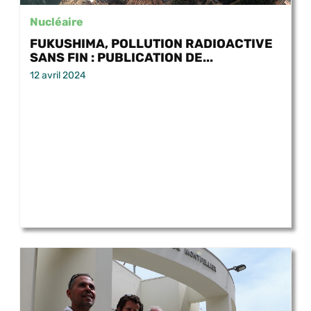
Nucléaire
FUKUSHIMA, POLLUTION RADIOACTIVE
SANS FIN : PUBLICATION DE...
12 avril 2024