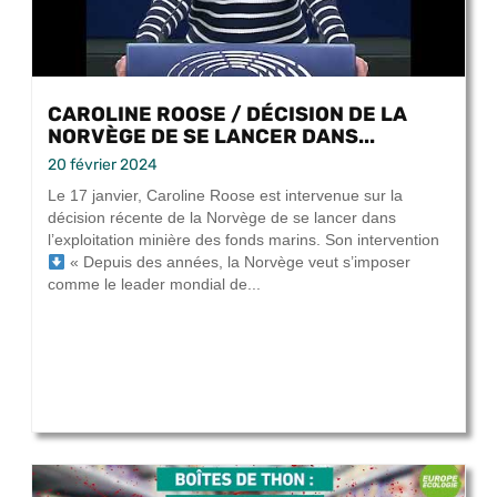
CAROLINE ROOSE / DÉCISION DE LA
NORVÈGE DE SE LANCER DANS...
20 février 2024
Le 17 janvier, Caroline Roose est intervenue sur la
décision récente de la Norvège de se lancer dans
l’exploitation minière des fonds marins. Son intervention
« Depuis des années, la Norvège veut s’imposer
comme le leader mondial de...