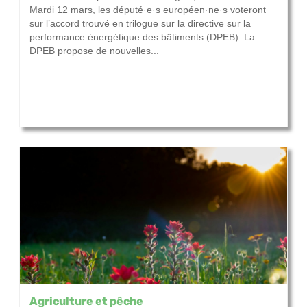
Mardi 12 mars, les député·e·s européen·ne·s voteront
sur l’accord trouvé en trilogue sur la directive sur la
performance énergétique des bâtiments (DPEB). La
DPEB propose de nouvelles...
Agriculture et pêche