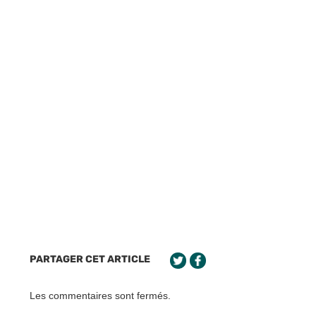
PARTAGER CET ARTICLE
Les commentaires sont fermés.