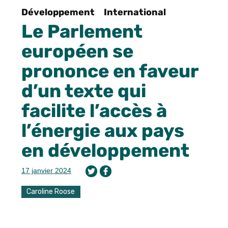
Développement
International
Le Parlement
européen se
prononce en faveur
d’un texte qui
facilite l’accès à
l’énergie aux pays
en développement
17 janvier 2024
Caroline Roose