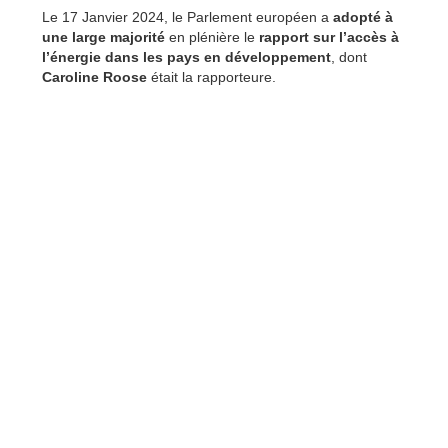
Le 17 Janvier 2024, le Parlement européen a
adopté à
une large majorité
en plénière le
rapport sur l’accès à
l’énergie dans les pays en développement
, dont
Caroline Roose
était la rapporteure.