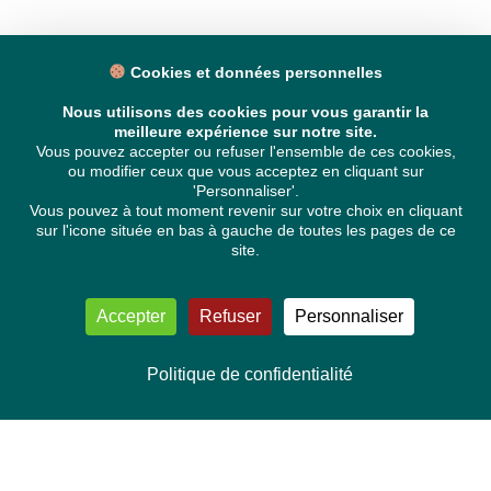
Cookies et données personnelles
Nous utilisons des cookies pour vous garantir la
meilleure expérience sur notre site.
Vous pouvez accepter ou refuser l'ensemble de ces cookies,
ou modifier ceux que vous acceptez en cliquant sur
'Personnaliser'.
Vous pouvez à tout moment revenir sur votre choix en cliquant
sur l'icone située en bas à gauche de toutes les pages de ce
site.
Accepter
Refuser
Personnaliser
Politique de confidentialité