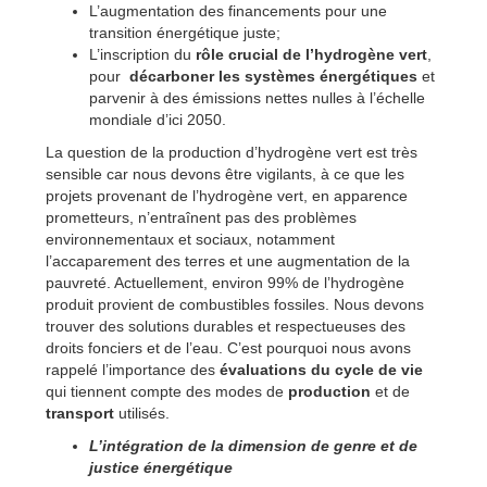
L’augmentation des financements pour une
transition énergétique juste;
L’inscription du
rôle crucial de l’hydrogène vert
,
pour
décarboner les systèmes énergétiques
et
parvenir à des émissions nettes nulles à l’échelle
mondiale d’ici 2050.
La question de la production d’hydrogène vert est très
sensible car nous devons être vigilants, à ce que les
projets provenant de l’hydrogène vert, en apparence
prometteurs, n’entraînent pas des problèmes
environnementaux et sociaux, notamment
l’accaparement des terres et une augmentation de la
pauvreté. Actuellement, environ 99% de l’hydrogène
produit provient de combustibles fossiles. Nous devons
trouver des solutions durables et respectueuses des
droits fonciers et de l’eau. C’est pourquoi nous avons
rappelé l’importance des
évaluations du cycle de vie
qui tiennent compte des modes de
production
et de
transport
utilisés.
L’intégration de la dimension de genre et de
justice énergétique