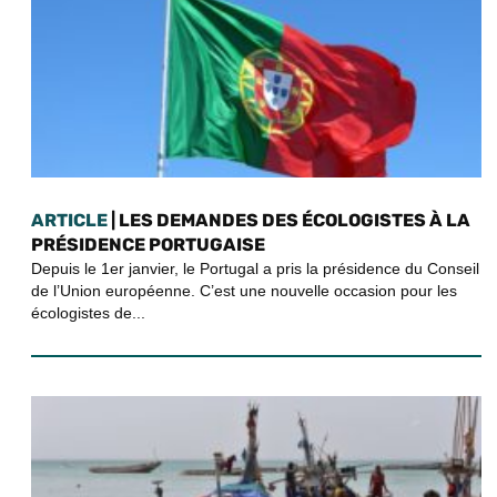
ARTICLE
| LES DEMANDES DES ÉCOLOGISTES À LA
PRÉSIDENCE PORTUGAISE
Depuis le 1er janvier, le Portugal a pris la présidence du Conseil
de l’Union européenne. C’est une nouvelle occasion pour les
écologistes de...