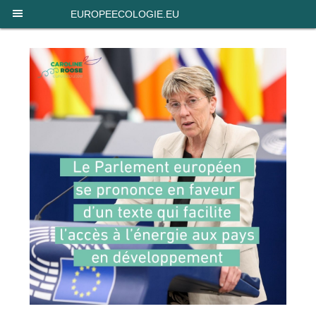
Panneau de gestion des cookies
EUROPEECOLOGIE.EU