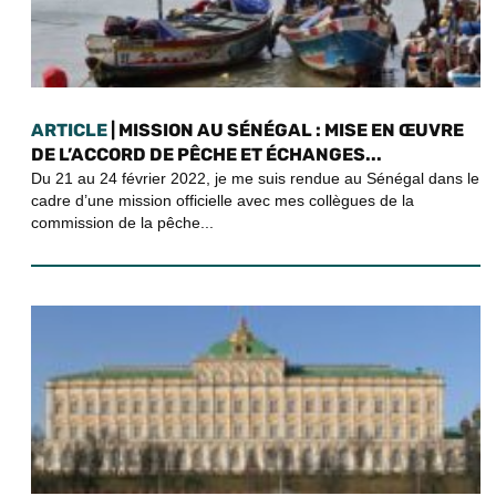
ARTICLE
| MISSION AU SÉNÉGAL : MISE EN ŒUVRE
DE L’ACCORD DE PÊCHE ET ÉCHANGES...
Du 21 au 24 février 2022, je me suis rendue au Sénégal dans le
cadre d’une mission officielle avec mes collègues de la
commission de la pêche...