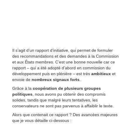
Il s’agit d’un rapport d’initiative, qui permet de formuler
des recommandations et des demandes à la Commission
et aux États membres. C’est une bonne nouvelle car ce
rapport – qui a été adopté d’abord en commission du
développement puis en plénière – est très
ambitieux
et
envoie de
nombreux signaux forts
.
Grâce à la
coopération de plusieurs groupes
politiques
, nous avons pu obtenir des compromis
solides, tandis que malgré leurs tentatives, les
conservateurs
ne sont pas parvenus à affaiblir le texte.
Alors que contenait ce rapport ? Des avancées majeures
que je vous détaille ci-dessous :