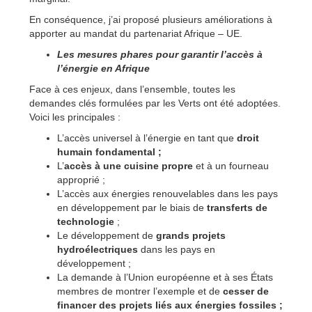
En conséquence, j’ai proposé plusieurs améliorations à
apporter au mandat du partenariat Afrique – UE.
Les mesures phares pour garantir l’accès à
l’énergie en Afrique
Face à ces enjeux, dans l’ensemble, toutes les
demandes clés formulées par les Verts ont été adoptées.
Voici les principales :
L’accès universel à l’énergie en tant que
droit
humain fondamental ;
L’
accès à une cuisine propre
et à un fourneau
approprié ;
L’accès aux énergies renouvelables dans les pays
en développement par le biais de
transferts de
technologie
;
Le développement de
grands projets
hydroélectriques
dans les pays en
développement ;
La demande à l’Union européenne et à ses États
membres de montrer l’exemple et de
cesser de
financer des projets liés aux énergies fossiles ;