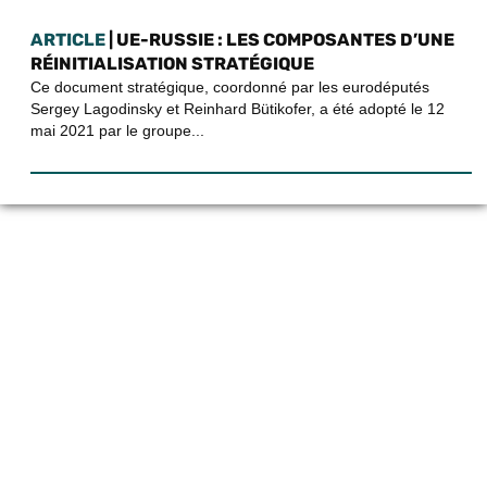
ARTICLE
| UE-RUSSIE : LES COMPOSANTES D’UNE
RÉINITIALISATION STRATÉGIQUE
Ce document stratégique, coordonné par les eurodéputés
Sergey Lagodinsky et Reinhard Bütikofer, a été adopté le 12
mai 2021 par le groupe...