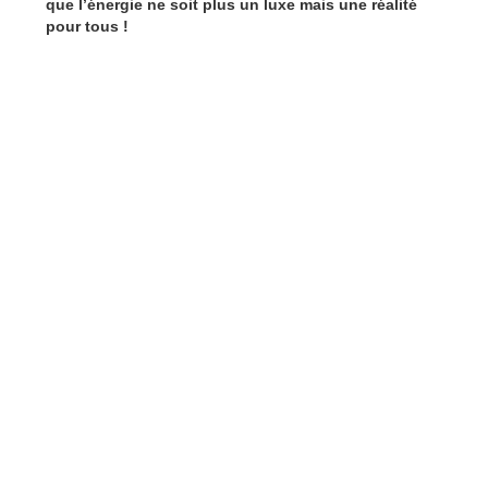
que l’énergie ne soit plus un luxe mais une réalité
pour tous !