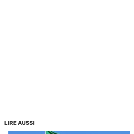
LIRE AUSSI