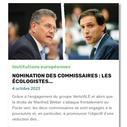
Institutions européennes
NOMINATION DES COMMISSAIRES : LES
ÉCOLOGISTES...
4 octobre 2023
Grâce à l’engagement du groupe Verts/ALE et alors que
la droite de Manfred Weber s’attaque frontalement au
Pacte vert, les deux commissaires se sont engagés à le
poursuivre et, en particulier, à promouvoir l’objectif d’une
réduction des...