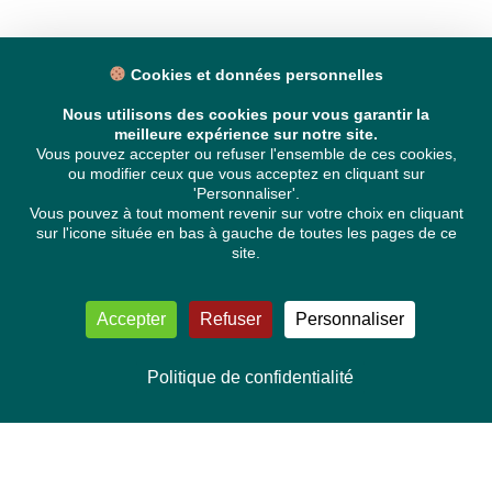
Cookies et données personnelles
Nous utilisons des cookies pour vous garantir la
meilleure expérience sur notre site.
Vous pouvez accepter ou refuser l'ensemble de ces cookies,
ou modifier ceux que vous acceptez en cliquant sur
'Personnaliser'.
Vous pouvez à tout moment revenir sur votre choix en cliquant
sur l'icone située en bas à gauche de toutes les pages de ce
site.
Accepter
Refuser
Personnaliser
Politique de confidentialité