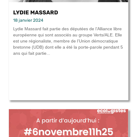
LYDIE MASSARD
18 janvier 2024
Lydie Massard fait partie des députées de l’Alliance libre
européenne qui sont associés au groupe Verts/ALE. Elle
est une régionaliste, membre de l’Union démocratique
bretonne (UDB) dont elle a été la porte-parole pendant 5
ans qui fait partie...