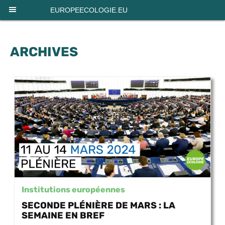
Panneau de gestion des cookies
EUROPEECOLOGIE.EU
ARCHIVES
Institutions européennes
SECONDE PLÉNIÈRE DE MARS : LA
SEMAINE EN BREF