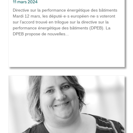
11 mars 2024
Directive sur la performance énergétique des bâtiments
Mardi 12 mars, les député·e·s européen·ne·s voteront
sur l’accord trouvé en trilogue sur la directive sur la
performance énergétique des bâtiments (DPEB). La
DPEB propose de nouvelles...