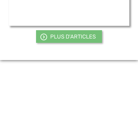
PLUS D'ARTICLES