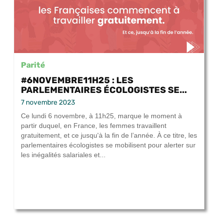
Parité
#6NOVEMBRE11H25 : LES
PARLEMENTAIRES ÉCOLOGISTES SE...
7 novembre 2023
Ce lundi 6 novembre, à 11h25, marque le moment à
partir duquel, en France, les femmes travaillent
gratuitement, et ce jusqu'à la fin de l’année. À ce titre, les
parlementaires écologistes se mobilisent pour alerter sur
les inégalités salariales et...