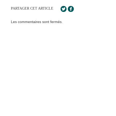
PARTAGER CET ARTICLE
Les commentaires sont fermés.