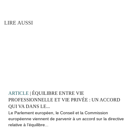
LIRE AUSSI
ARTICLE
| ÉQUILIBRE ENTRE VIE
PROFESSIONNELLE ET VIE PRIVÉE : UN ACCORD
QUI VA DANS LE...
Le Parlement européen, le Conseil et la Commission
européenne viennent de parvenir à un accord sur la directive
relative à l’équilibre...