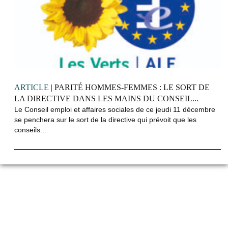
ARTICLE
| PARITÉ HOMMES-FEMMES : LE SORT DE
LA DIRECTIVE DANS LES MAINS DU CONSEIL...
Le Conseil emploi et affaires sociales de ce jeudi 11 décembre
se penchera sur le sort de la directive qui prévoit que les
conseils...