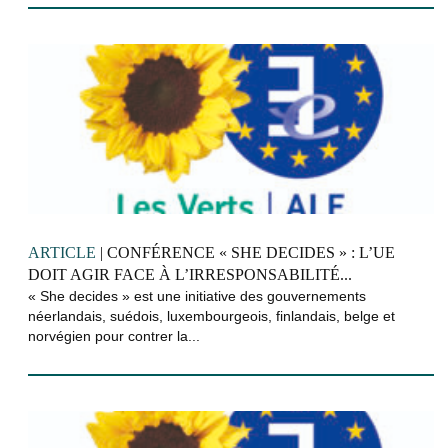
ARTICLE
| CONFÉRENCE « SHE DECIDES » : L’UE
DOIT AGIR FACE À L’IRRESPONSABILITÉ...
« She decides » est une initiative des gouvernements
néerlandais, suédois, luxembourgeois, finlandais, belge et
norvégien pour contrer la...