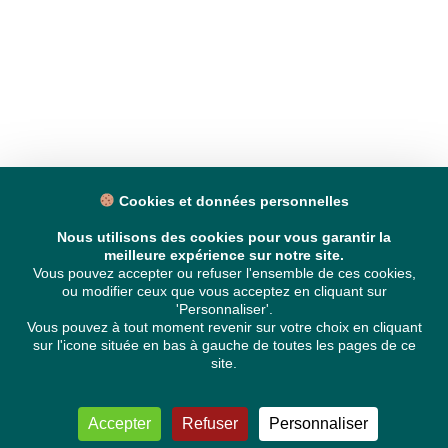
Cookies et données personnelles
Nous utilisons des cookies pour vous garantir la
meilleure expérience sur notre site.
Vous pouvez accepter ou refuser l'ensemble de ces cookies,
ou modifier ceux que vous acceptez en cliquant sur
'Personnaliser'.
Vous pouvez à tout moment revenir sur votre choix en cliquant
sur l'icone située en bas à gauche de toutes les pages de ce
site.
Accepter
Refuser
Personnaliser