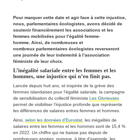
Pour marquer cette date et agir face à cette injustice,
nous, parlementaires écologistes, avons décidé de
soutenir financièrement les associations et les
femmes mobilisées pour l’égalité femme-
homme. Ainsi, de nombreuses et
nombreux parlementaires écologistes reverseront
une journée de leur indemnité à l’association
féministe de leur choix.
L’inégalité salariale entre les femmes et les
hommes, une injustice qui n’en finit pas.
Lancée depuis huit ans, et inspirée de la grève des
femmes islandaises pour l’égalité salariale, la campagne
de sensibilisation du collectif féministe
Les Glorieuses
permet de visibiliser l’injustice profonde que représente
les différences de salaires entres femmes et hommes.
Ainsi,
selon les données d’Eurostat
, les inégalités de
salaires entre les femmes et les hommes sont de 15,4 %
en 2022. Un chiffre qui ne baisse pas depuis de
nombreuses années, puisque, à titre d’exemple, les