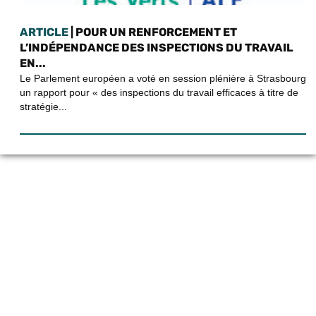
ARTICLE
| POUR UN RENFORCEMENT ET
L’INDÉPENDANCE DES INSPECTIONS DU TRAVAIL
EN...
Le Parlement européen a voté en session plénière à Strasbourg
un rapport pour « des inspections du travail efficaces à titre de
stratégie...