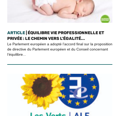
ARTICLE
| ÉQUILIBRE VIE PROFESSIONNELLE ET
PRIVÉE : LE CHEMIN VERS L’ÉGALITÉ...
Le Parlement européen a adopté l’accord final sur la proposition
de directive du Parlement européen et du Conseil concernant
l’équilibre...