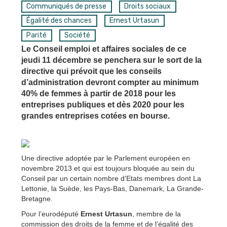
Communiqués de presse
Droits sociaux
Égalité des chances
Ernest Urtasun
Parité
Société
Le Conseil emploi et affaires sociales de ce
jeudi 11 décembre se penchera sur le sort de la
directive qui prévoit que les conseils
d’administration devront compter au minimum
40% de femmes à partir de 2018 pour les
entreprises publiques et dès 2020 pour les
grandes entreprises cotées en bourse.
Une directive adoptée par le Parlement européen en
novembre 2013 et qui est toujours bloquée au sein du
Conseil par un certain nombre d’Etats membres dont La
Lettonie, la Suède, les Pays-Bas, Danemark, La Grande-
Bretagne.
Pour l’eurodéputé
Ernest Urtasun
, membre de la
commission des droits de la femme et de l’égalité des