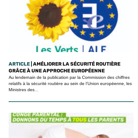
ARTICLE
| AMÉLIORER LA SÉCURITÉ ROUTIÈRE
GRÂCE À UNE APPROCHE EUROPÉENNE
Au lendemain de la publication par la Commission des chiffres
relatifs à la sécurité routière au sein de l’Union européenne, les
Ministres des...