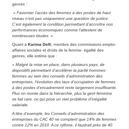
genres :
»
Favoriser l’accès des femmes à des postes de haut
niveau n’est pas uniquement une question de justice.
C’est également la condition permettant d’accroître nos
performances économiques comme l’attestent de
nombreuses études.
»
Quant à
Karima Delli
, membre des commissions emploi-
affaires sociales et droits de la femme- égalité des
genres, elle estime que :
«
Malgré la mise en place, dans plusieurs pays, de
dispositifs permettant d’accélérer la parité hommes-
femmes au sein des conseils d’administration des
entreprises, l’évolution des taux d’occupation de femmes
à des postes d’encadrement reste largement insuffisante.
Plus on monte dans la hiérarchie, plus la gent féminine
se fait rare, ce qui pose un réel problème d’inégalité
salariale.
A titre d’exemple, les Conseils d’administration des
entreprises du CAC 40 ne comptent que 14% de femmes
contre 12% en 2010. A ce rythme, il faudrait près de 40