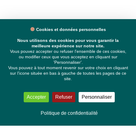
Cookies et données personnelles
Nous utilisons des cookies pour vous garantir la
meilleure expérience sur notre site.
Vous pouvez accepter ou refuser l'ensemble de ces cookies,
ou modifier ceux que vous acceptez en cliquant sur
'Personnaliser'.
Vous pouvez à tout moment revenir sur votre choix en cliquant
sur l'icone située en bas à gauche de toutes les pages de ce
site.
Accepter
Refuser
Personnaliser
Politique de confidentialité