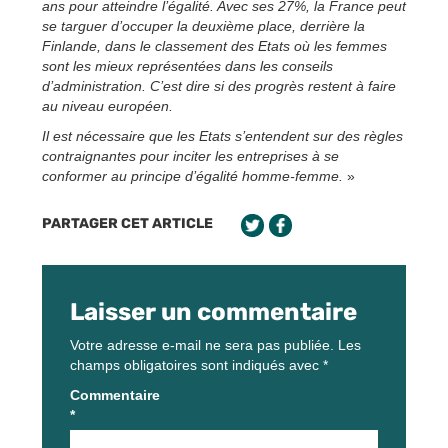
ans pour atteindre l’égalité. Avec ses 27%, la France peut
se targuer d’occuper la deuxième place, derrière la
Finlande, dans le classement des Etats où les femmes
sont les mieux représentées dans les conseils
d’administration. C’est dire si des progrès restent à faire
au niveau européen.
Il est nécessaire que les Etats s’entendent sur des règles
contraignantes pour inciter les entreprises à se
conformer au principe d’égalité homme-femme.
»
PARTAGER CET ARTICLE
Laisser un commentaire
Votre adresse e-mail ne sera pas publiée.
Les
champs obligatoires sont indiqués avec
*
Commentaire
*