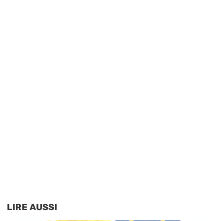
LIRE AUSSI