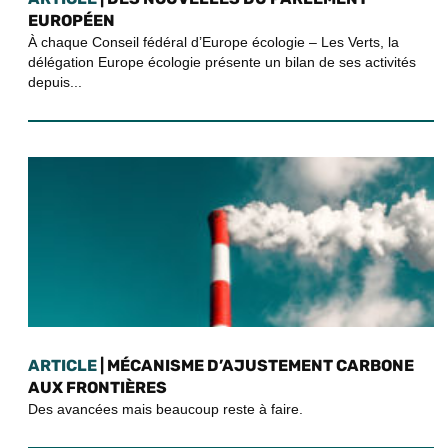
EUROPÉEN
À chaque Conseil fédéral d’Europe écologie – Les Verts, la
délégation Europe écologie présente un bilan de ses activités
depuis...
ARTICLE
| MÉCANISME D’AJUSTEMENT CARBONE
AUX FRONTIÈRES
Des avancées mais beaucoup reste à faire.