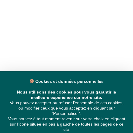
Cookies et données personnelles
Nous utilisons des cookies pour vous garantir la
meilleure expérience sur notre site.
Vous pouvez accepter ou refuser l'ensemble de ces cookies,
ou modifier ceux que vous acceptez en cliquant sur
'Personnaliser'.
Vous pouvez à tout moment revenir sur votre choix en cliquant
sur l'icone située en bas à gauche de toutes les pages de ce
site.