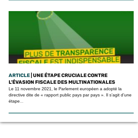
ARTICLE
| UNE ÉTAPE CRUCIALE CONTRE
L’ÉVASION FISCALE DES MULTINATIONALES
Le 11 novembre 2021, le Parlement européen a adopté la
directive dite de « rapport public pays par pays ». Il s’agit d’une
étape...