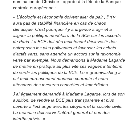
nomination de Christine Lagarde à la tête de la Banque
centrale européenne :
« L’écologie et l’économie doivent aller de pair ; il n’y
aura pas de stabilité financière en cas de chaos
climatique. C’est pourquoi il y a urgence à agir et à
aligner la politique monétaire de la BCE sur les accords
de Paris. La BCE doit dès maintenant désinvestir des
entreprises les plus polluantes et favoriser les achats
d’actifs verts, sans attendre un accord sur la taxonomie
verte par exemple. Nous demandons à Madame Lagarde
de mettre en pratique au plus vite ses vagues intentions
de verdir les politiques de la BCE. Le « greenwashing »
est malheureusement monnaie courante et nous
attendons des mesures concrètes et immédiates.
J’ai également demandé à Madame Lagarde, lors de son
audition, de rendre la BCE plus transparente et plus
ouverte à l’échange avec les citoyens et la société civile.
La monnaie doit servir l’intérêt général et non des
intérêts privés. »