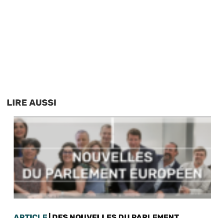
LIRE AUSSI
ARTICLE
| DES NOUVELLES DU PARLEMENT