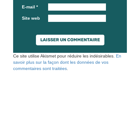
E-mail
*
Site web
Ce site utilise Akismet pour réduire les indésirables.
En
savoir plus sur la façon dont les données de vos
commentaires sont traitées
.