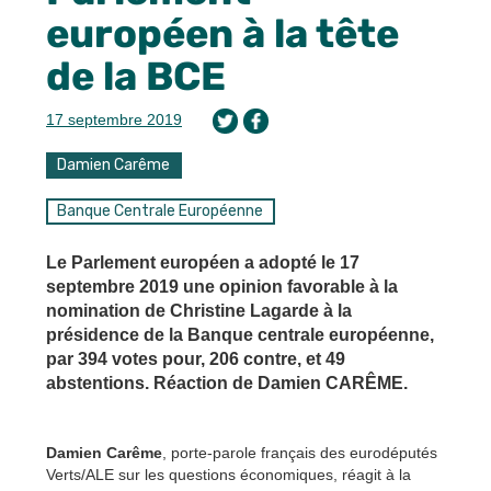
européen à la tête
de la BCE
17 septembre 2019
Damien Carême
Banque Centrale Européenne
Le Parlement européen a adopté le 17
septembre 2019 une opinion favorable à la
nomination de Christine Lagarde à la
présidence de la Banque centrale européenne,
par 394 votes pour, 206 contre, et 49
abstentions. Réaction de Damien CARÊME.
Damien Carême
, porte-parole français des eurodéputés
Verts/ALE sur les questions économiques, réagit à la