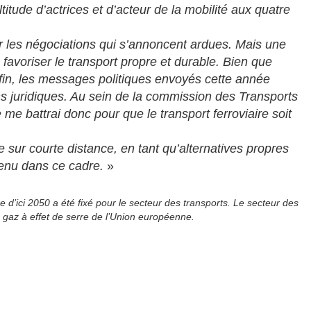
itude d’actrices et d’acteur de la mobilité aux quatre
 les négociations qui s’annoncent ardues. Mais une
 favoriser le transport propre et durable. Bien que
fin, les messages politiques envoyés cette année
ns juridiques. Au sein de la commission des Transports
me battrai donc pour que le transport ferroviaire soit
me sur courte distance, en tant qu’alternatives propres
tenu dans ce cadre.
»
e d’ici 2050 a été fixé pour le secteur des transports. Le secteur des
 gaz à effet de serre de l’Union européenne.