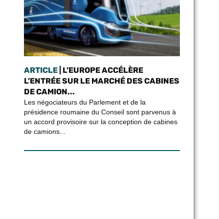
ARTICLE
| L’EUROPE ACCÉLÈRE
L’ENTRÉE SUR LE MARCHÉ DES CABINES
DE CAMION...
Les négociateurs du Parlement et de la
présidence roumaine du Conseil sont parvenus à
un accord provisoire sur la conception de cabines
de camions...