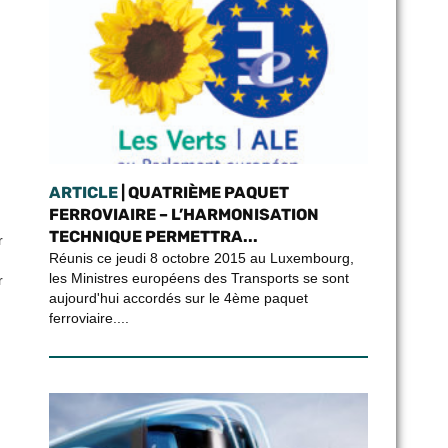
ARTICLE
| QUATRIÈME PAQUET
FERROVIAIRE – L’HARMONISATION
TECHNIQUE PERMETTRA...
r
Réunis ce jeudi 8 octobre 2015 au Luxembourg,
les Ministres européens des Transports se sont
r
aujourd'hui accordés sur le 4ème paquet
ferroviaire....