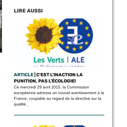
LIRE AUSSI
ARTICLE
| C’EST L’INACTION LA
PUNITION, PAS L’ÉCOLOGIE!
Ce mercredi 29 avril 2015, la Commission
européenne adresse un nouvel avertissement à la
France, coupable au regard de la directive sur la
qualité...