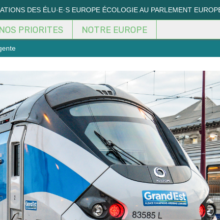
MATIONS DES ÉLU·E·S EUROPE ÉCOLOGIE AU PARLEMENT EUROP
NOS PRIORITES
NOTRE EUROPE
igente