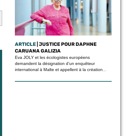
ARTICLE
| JUSTICE POUR DAPHNE
CARUANA GALIZIA
Eva JOLY et les écologistes européens
demandent la désignation d’un enquêteur
international à Malte et appellent à la création...