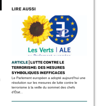
LIRE AUSSI
ARTICLE
| LUTTE CONTRE LE
TERRORISME: DES MESURES
SYMBOLIQUES INEFFICACES
Le Parlement européen a adopté aujourd'hui une
i
résolution sur les mesures de lutte contre le
terrorisme à la veille du sommet des chefs
d'État...