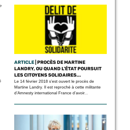
e
ARTICLE
| PROCÈS DE MARTINE
LANDRY, OU QUAND L’ÉTAT POURSUIT
LES CITOYENS SOLIDAIRES...
é
Le 14 février 2018 s’est ouvert le procès de
Martine Landry. Il est reproché à cette militante
d’Amnesty international France d’avoir...