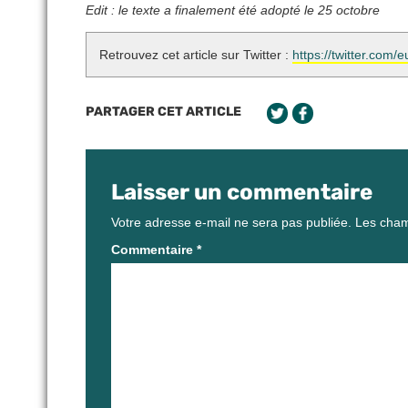
Edit : le texte a finalement été adopté le 25 octobre
Retrouvez cet article sur Twitter :
https://twitter.co
PARTAGER CET ARTICLE
Laisser un commentaire
Votre adresse e-mail ne sera pas publiée.
Les cham
Commentaire
*