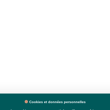
Cookies et données personnelles