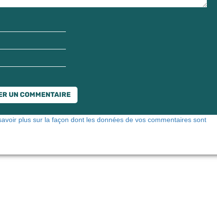
savoir plus sur la façon dont les données de vos commentaires sont