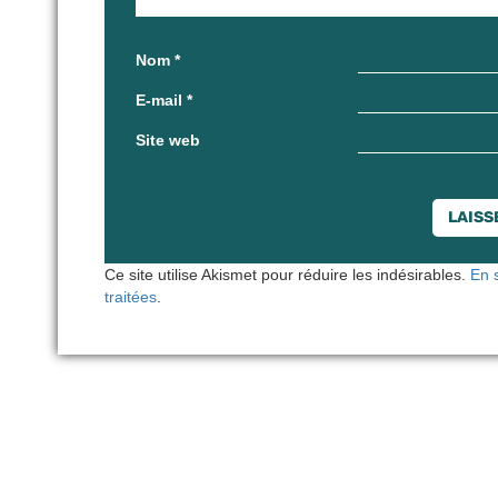
Nom
*
E-mail
*
Site web
Ce site utilise Akismet pour réduire les indésirables.
En 
traitées
.