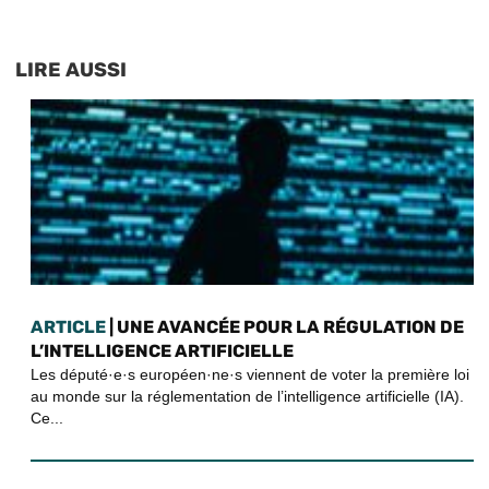
LIRE AUSSI
ARTICLE
| UNE AVANCÉE POUR LA RÉGULATION DE
L’INTELLIGENCE ARTIFICIELLE
Les député·e·s européen·ne·s viennent de voter la première loi
au monde sur la réglementation de l’intelligence artificielle (IA).
Ce...