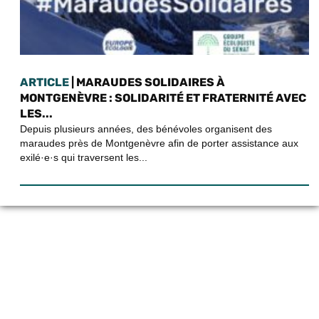
ARTICLE
| MARAUDES SOLIDAIRES À
MONTGENÈVRE : SOLIDARITÉ ET FRATERNITÉ AVEC
LES...
Depuis plusieurs années, des bénévoles organisent des
maraudes près de Montgenèvre afin de porter assistance aux
exilé·e·s qui traversent les...