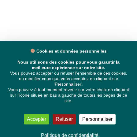
Cookies et données personnelles
Nous utilisons des cookies pour vous garantir la
meilleure expérience sur notre site.
Vous pouvez accepter ou refuser l'ensemble de ces cookies,
ou modifier ceux que vous acceptez en cliquant sur
'Personnaliser'.
Vous pouvez à tout moment revenir sur votre choix en cliquant
sur l'icone située en bas à gauche de toutes les pages de ce
site.
Accepter
Refuser
Personnaliser
Politique de confidentialité