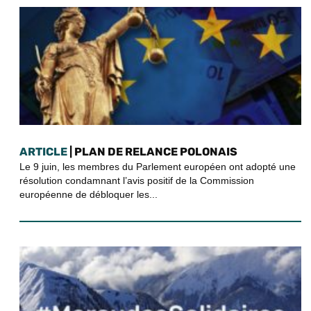
ARTICLE
| PLAN DE RELANCE POLONAIS
Le 9 juin, les membres du Parlement européen ont adopté une
résolution condamnant l’avis positif de la Commission
européenne de débloquer les...