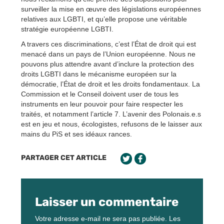
surveiller la mise en œuvre des législations européennes
relatives aux LGBTI, et qu’elle propose une véritable
stratégie européenne LGBTI.
A travers ces discriminations, c’est l’État de droit qui est
menacé dans un pays de l’Union européenne. Nous ne
pouvons plus attendre avant d’inclure la protection des
droits LGBTI dans le mécanisme européen sur la
démocratie, l’État de droit et les droits fondamentaux. La
Commission et le Conseil doivent user de tous les
instruments en leur pouvoir pour faire respecter les
traités, et notamment l’article 7. L’avenir des Polonais.e.s
est en jeu et nous, écologistes, refusons de le laisser aux
mains du PiS et ses idéaux rances.
PARTAGER CET ARTICLE
Laisser un commentaire
Votre adresse e-mail ne sera pas publiée.
Les