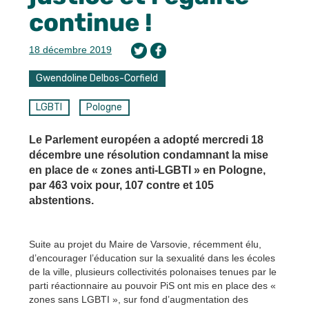
continue !
18 décembre 2019
Gwendoline Delbos-Corfield
LGBTI
Pologne
Le Parlement européen a adopté mercredi 18
décembre une résolution condamnant la mise
en place de « zones anti-LGBTI » en Pologne,
par 463 voix pour, 107 contre et 105
abstentions.
Suite au projet du Maire de Varsovie, récemment élu,
d’encourager l’éducation sur la sexualité dans les écoles
de la ville, plusieurs collectivités polonaises tenues par le
parti réactionnaire au pouvoir PiS ont mis en place des «
zones sans LGBTI », sur fond d’augmentation des