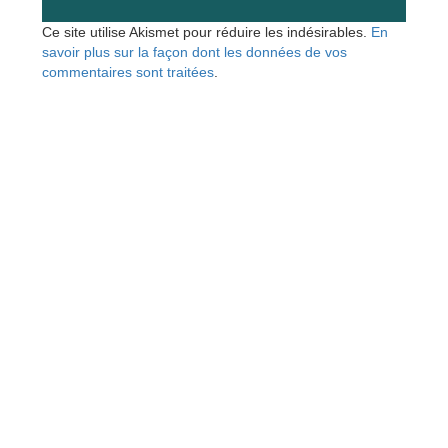
Ce site utilise Akismet pour réduire les indésirables.
En
savoir plus sur la façon dont les données de vos
commentaires sont traitées
.