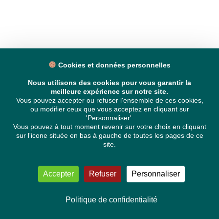
Cookies et données personnelles
Nous utilisons des cookies pour vous garantir la
meilleure expérience sur notre site.
Vous pouvez accepter ou refuser l'ensemble de ces cookies,
ou modifier ceux que vous acceptez en cliquant sur
'Personnaliser'.
Vous pouvez à tout moment revenir sur votre choix en cliquant
sur l'icone située en bas à gauche de toutes les pages de ce
site.
Accepter
Refuser
Personnaliser
Politique de confidentialité