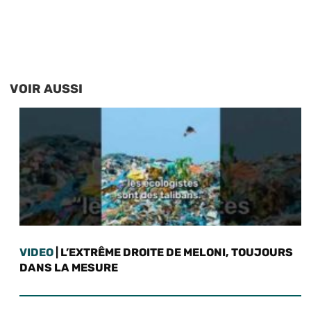
VOIR AUSSI
VIDEO
| L’EXTRÊME DROITE DE MELONI, TOUJOURS
DANS LA MESURE