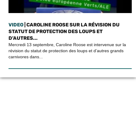
VIDEO
| CAROLINE ROOSE SUR LA RÉVISION DU
STATUT DE PROTECTION DES LOUPS ET
D’AUTRES...
Mercredi 13 septembre, Caroline Roose est intervenue sur la
révision du statut de protection des loups et d’autres grands
carnivores dans...