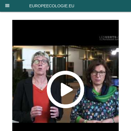
Panneau de gestion des cookies
EUROPEECOLOGIE.EU