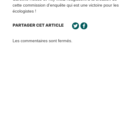
cette commission d’enquête qui est une victoire pour les
écologistes !
PARTAGER CET ARTICLE
Les commentaires sont fermés.