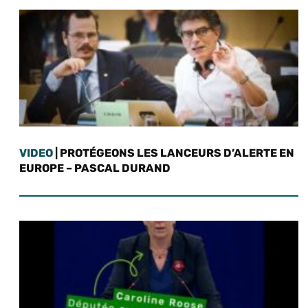
VIDEO
| PROTÉGEONS LES LANCEURS D’ALERTE EN
EUROPE – PASCAL DURAND