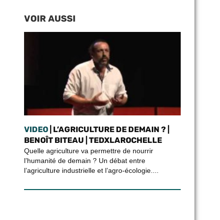
VOIR AUSSI
VIDEO
| L’AGRICULTURE DE DEMAIN ? |
BENOÎT BITEAU | TEDXLAROCHELLE
Quelle agriculture va permettre de nourrir
l’humanité de demain ? Un débat entre
l’agriculture industrielle et l’agro-écologie....