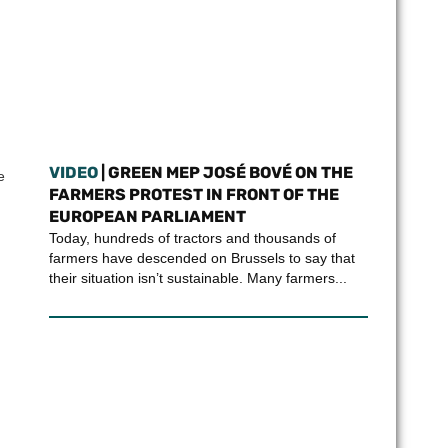
VIDEO
| GREEN MEP JOSÉ BOVÉ ON THE
e
FARMERS PROTEST IN FRONT OF THE
EUROPEAN PARLIAMENT
Today, hundreds of tractors and thousands of
farmers have descended on Brussels to say that
their situation isn’t sustainable. Many farmers...