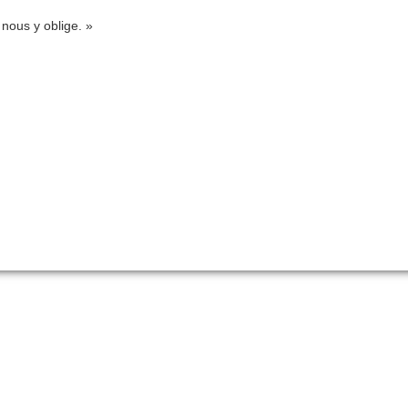
nous y oblige. »