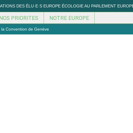
MATIONS DES ÉLU·E·S EUROPE ÉCOLOGIE AU PARLEMENT EUROP
NOS PRIORITES
NOTRE EUROPE
e la Convention de Genève