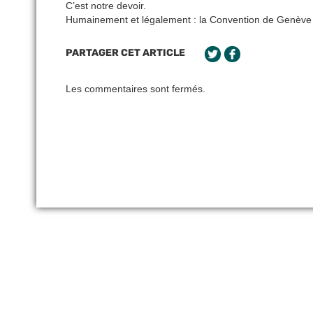
C’est notre devoir.
Humainement et légalement : la Convention de Genève 
PARTAGER CET ARTICLE
Les commentaires sont fermés.