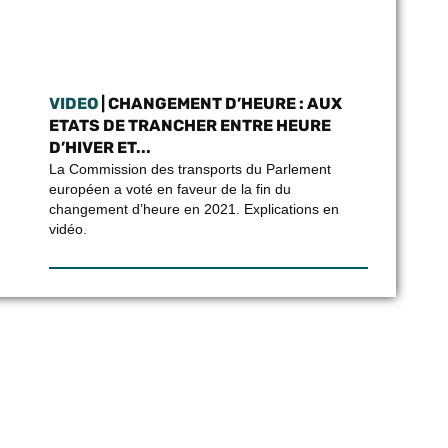
VIDEO
| CHANGEMENT D’HEURE : AUX
ETATS DE TRANCHER ENTRE HEURE
D’HIVER ET...
La Commission des transports du Parlement
européen a voté en faveur de la fin du
changement d’heure en 2021. Explications en
vidéo.