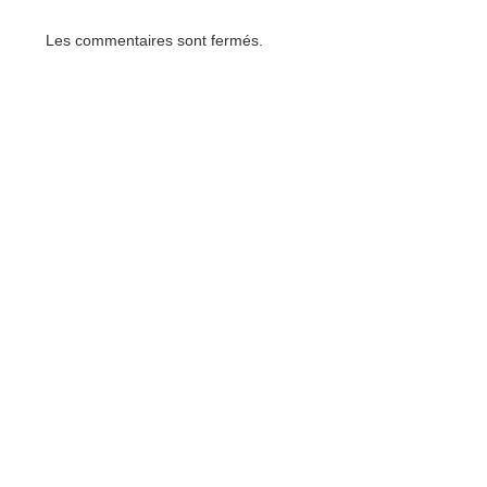
Les commentaires sont fermés.