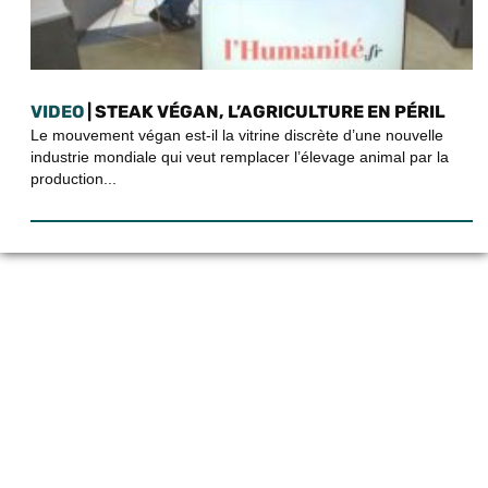
VIDEO
| STEAK VÉGAN, L’AGRICULTURE EN PÉRIL
Le mouvement végan est-il la vitrine discrète d’une nouvelle
industrie mondiale qui veut remplacer l’élevage animal par la
production...