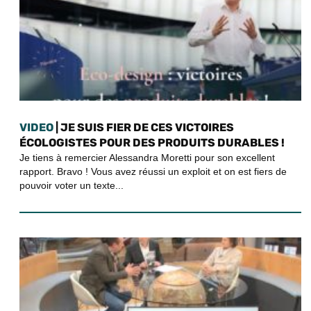
VIDEO
| JE SUIS FIER DE CES VICTOIRES
ÉCOLOGISTES POUR DES PRODUITS DURABLES !
Je tiens à remercier Alessandra Moretti pour son excellent
rapport. Bravo ! Vous avez réussi un exploit et on est fiers de
pouvoir voter un texte...