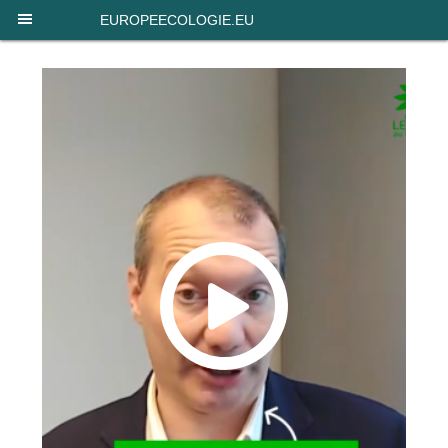
Panneau de gestion des cookies
EUROPEECOLOGIE.EU