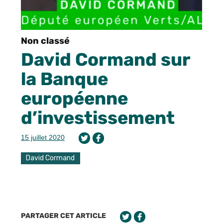
Non classé
David Cormand sur
la Banque
européenne
d’investissement
15 juillet 2020
David Cormand
PARTAGER CET ARTICLE