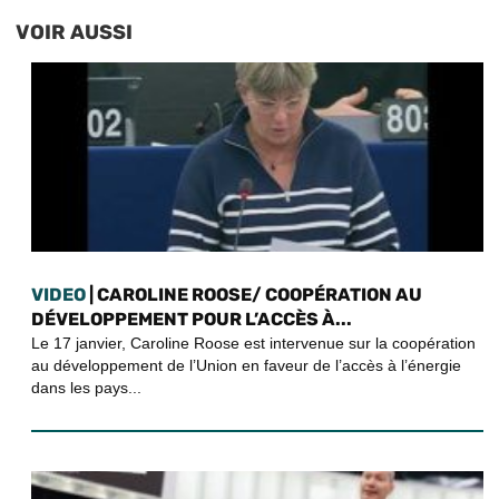
VOIR AUSSI
VIDEO
| CAROLINE ROOSE/ COOPÉRATION AU
DÉVELOPPEMENT POUR L’ACCÈS À...
Le 17 janvier, Caroline Roose est intervenue sur la coopération
au développement de l’Union en faveur de l’accès à l’énergie
dans les pays...