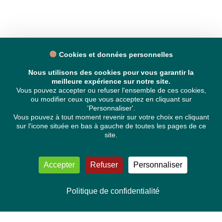
Cookies et données personnelles
Nous utilisons des cookies pour vous garantir la
meilleure expérience sur notre site.
Vous pouvez accepter ou refuser l'ensemble de ces cookies,
ou modifier ceux que vous acceptez en cliquant sur
'Personnaliser'.
Vous pouvez à tout moment revenir sur votre choix en cliquant
sur l'icone située en bas à gauche de toutes les pages de ce
site.
Accepter
Refuser
Personnaliser
Politique de confidentialité