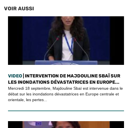
VOIR AUSSI
VIDEO
| INTERVENTION DE MAJDOULINE SBAÏ SUR
LES INONDATIONS DÉVASTATRICES EN EUROPE...
Mercredi 18 septembre, Majdouline Sbaï est intervenue dans le
débat sur les inondations dévastatrices en Europe centrale et
orientale, les pertes...