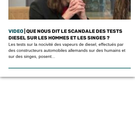
VIDEO
| QUE NOUS DIT LE SCANDALE DES TESTS
DIESEL SUR LES HOMMES ET LES SINGES ?
Les tests sur la nocivité des vapeurs de diesel, effectués par
des constructeurs automobiles allemands sur des humains et
sur des singes, posent...