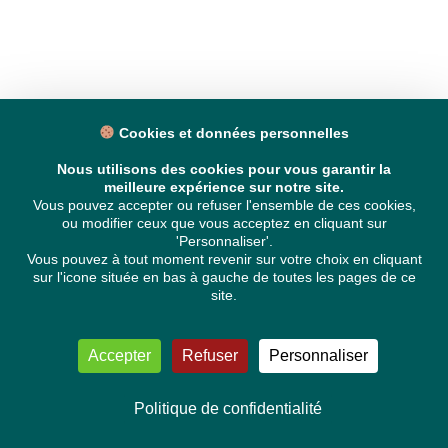
Cookies et données personnelles
Nous utilisons des cookies pour vous garantir la
meilleure expérience sur notre site.
Vous pouvez accepter ou refuser l'ensemble de ces cookies,
ou modifier ceux que vous acceptez en cliquant sur
'Personnaliser'.
Vous pouvez à tout moment revenir sur votre choix en cliquant
sur l'icone située en bas à gauche de toutes les pages de ce
site.
Accepter
Refuser
Personnaliser
Politique de confidentialité