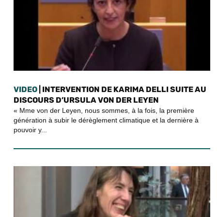
VIDEO
| INTERVENTION DE KARIMA DELLI SUITE AU
DISCOURS D’URSULA VON DER LEYEN
« Mme von der Leyen, nous sommes, à la fois, la première
génération à subir le dérèglement climatique et la dernière à
pouvoir y...