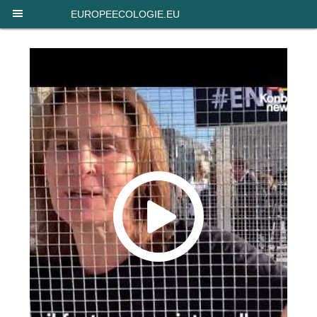
Panneau de gestion des cookies
EUROPEECOLOGIE.EU