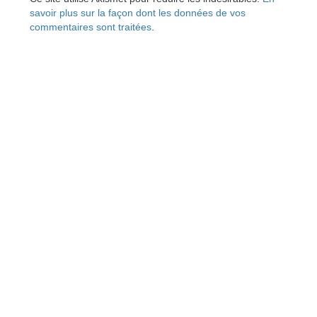
savoir plus sur la façon dont les données de vos
commentaires sont traitées
.