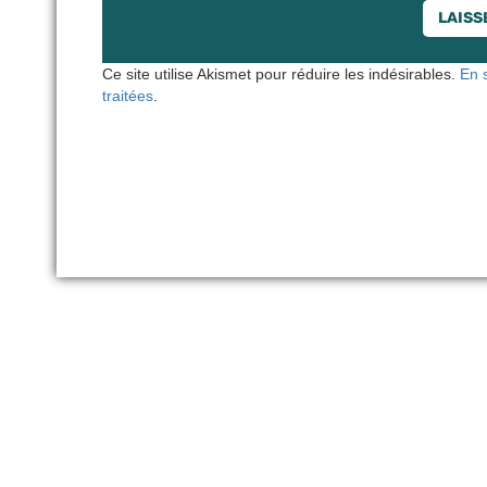
Ce site utilise Akismet pour réduire les indésirables.
En 
traitées
.