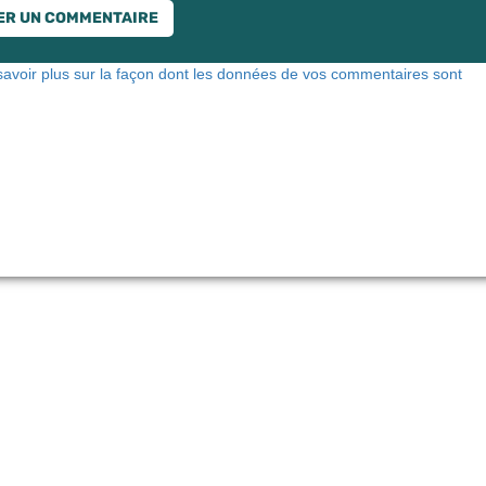
savoir plus sur la façon dont les données de vos commentaires sont