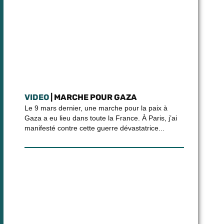
VIDEO
| MARCHE POUR GAZA
Le 9 mars dernier, une marche pour la paix à
Gaza a eu lieu dans toute la France. À Paris, j’ai
manifesté contre cette guerre dévastatrice...