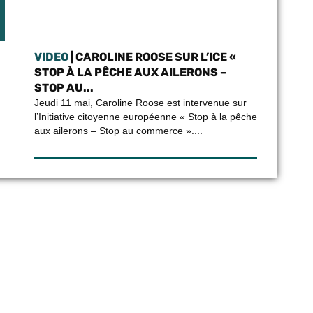
VIDEO
| CAROLINE ROOSE SUR L’ICE «
STOP À LA PÊCHE AUX AILERONS –
STOP AU...
Jeudi 11 mai, Caroline Roose est intervenue sur
l’Initiative citoyenne européenne « Stop à la pêche
aux ailerons – Stop au commerce »....