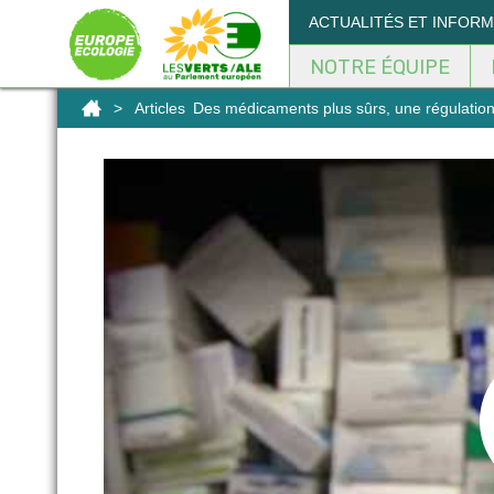
ACTUALITÉS ET INFOR
NOTRE ÉQUIPE
>
Articles
Des médicaments plus sûrs, une régulation 