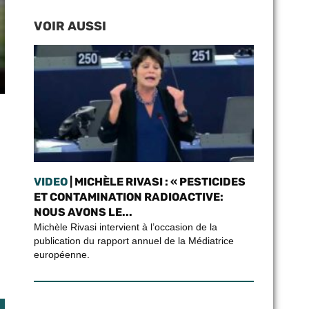
VOIR AUSSI
VIDEO
| MICHÈLE RIVASI : « PESTICIDES
ET CONTAMINATION RADIOACTIVE:
NOUS AVONS LE...
Michèle Rivasi intervient à l’occasion de la
publication du rapport annuel de la Médiatrice
européenne.