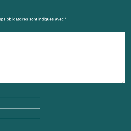
ps obligatoires sont indiqués avec
*