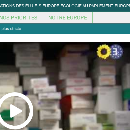
MATIONS DES ÉLU·E·S EUROPE ÉCOLOGIE AU PARLEMENT EUROP
NOS PRIORITES
NOTRE EUROPE
plus stricte