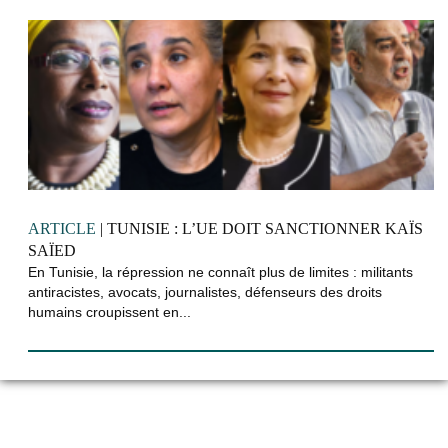
ARTICLE
| TUNISIE : L’UE DOIT SANCTIONNER KAÏS
SAÏED
En Tunisie, la répression ne connaît plus de limites : militants
antiracistes, avocats, journalistes, défenseurs des droits
humains croupissent en...