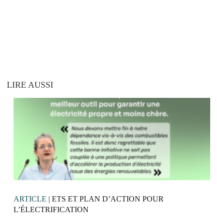
LIRE AUSSI
ARTICLE
| ETS ET PLAN D’ACTION POUR
L’ÉLECTRIFICATION