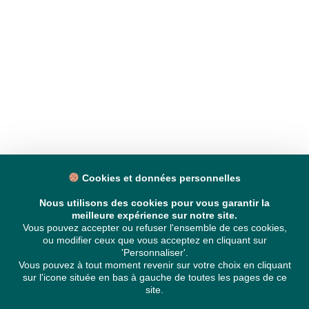
Cookies et données personnelles
Nous utilisons des cookies pour vous garantir la
meilleure expérience sur notre site.
Vous pouvez accepter ou refuser l'ensemble de ces cookies,
ou modifier ceux que vous acceptez en cliquant sur
'Personnaliser'.
Vous pouvez à tout moment revenir sur votre choix en cliquant
sur l'icone située en bas à gauche de toutes les pages de ce
site.