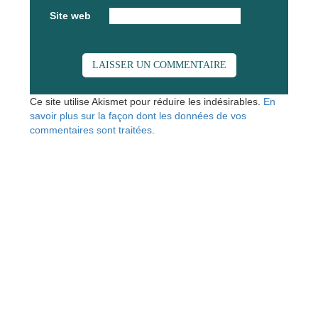
Site web
Ce site utilise Akismet pour réduire les indésirables.
En
savoir plus sur la façon dont les données de vos
commentaires sont traitées
.