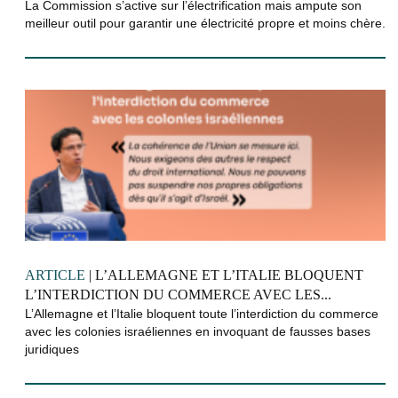
La Commission s’active sur l’électrification mais ampute son
meilleur outil pour garantir une électricité propre et moins chère.
ARTICLE
| L’ALLEMAGNE ET L’ITALIE BLOQUENT
L’INTERDICTION DU COMMERCE AVEC LES...
L’Allemagne et l’Italie bloquent toute l’interdiction du commerce
avec les colonies israéliennes en invoquant de fausses bases
juridiques