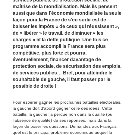
maîtrise de la mondialisation. Mais ils pensent
aussi que dans l’économie mondialisée la seule
façon pour la France de s’en sortir est de
baisser les impôts « de ceux qui réussissent »,
de « libérer » le travail, de diminuer « les
charges » et la dette publique. Une fois ce
programme accompli la France sera plus
compétitive, plus forte et pourra,
éventuellement, financer davantage de
protection sociale, de sécurisation des emplois,
de services publics… Bref, pour atteindre le
souhaitable de gauche, il faut passer par le
possible de droite !
Pour espérer gagner les prochaines batailles électorales,
la gauche doit d’abord gagner celle des idées. Cette
bataille, la gauche l’a perdue non dans la qualité (ou
l’absence de qualité) de ses réponses, mais dans la
façon de poser les questions. Demandez aux Français
quel est le principal problème économique auquel la