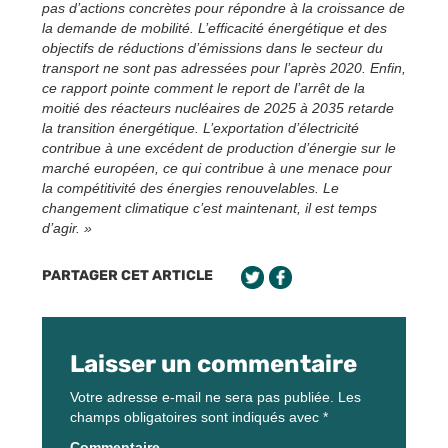
pas d’actions concrètes pour répondre à la croissance de
la demande de mobilité. L’efficacité énergétique et des
objectifs de réductions d’émissions dans le secteur du
transport ne sont pas adressées pour l’après 2020. Enfin,
ce rapport pointe comment le report de l’arrêt de la
moitié des réacteurs nucléaires de 2025 à 2035 retarde
la transition énergétique. L’exportation d’électricité
contribue à une excédent de production d’énergie sur le
marché européen, ce qui contribue à une menace pour
la compétitivité des énergies renouvelables. Le
changement climatique c’est maintenant, il est temps
d’agir. »
PARTAGER CET ARTICLE
Laisser un commentaire
Votre adresse e-mail ne sera pas publiée.
Les
champs obligatoires sont indiqués avec
*
Commentaire