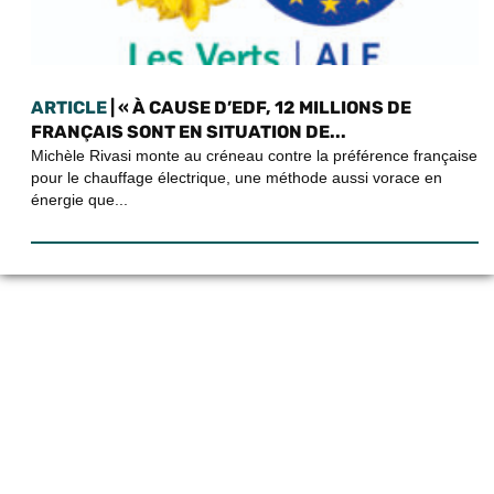
ARTICLE
| « À CAUSE D’EDF, 12 MILLIONS DE
FRANÇAIS SONT EN SITUATION DE...
Michèle Rivasi monte au créneau contre la préférence française
pour le chauffage électrique, une méthode aussi vorace en
énergie que...