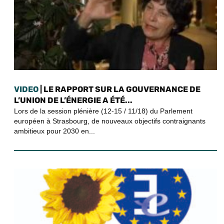
VIDEO
| LE RAPPORT SUR LA GOUVERNANCE DE
L’UNION DE L’ÉNERGIE A ÉTÉ...
Lors de la session plénière (12-15 / 11/18) du Parlement
européen à Strasbourg, de nouveaux objectifs contraignants
ambitieux pour 2030 en...