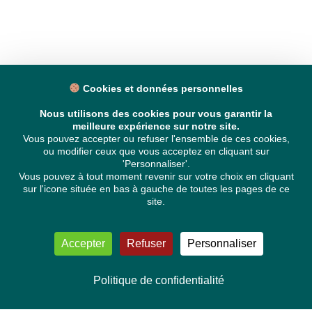
Cookies et données personnelles
Nous utilisons des cookies pour vous garantir la
meilleure expérience sur notre site.
Vous pouvez accepter ou refuser l'ensemble de ces cookies,
ou modifier ceux que vous acceptez en cliquant sur
'Personnaliser'.
Vous pouvez à tout moment revenir sur votre choix en cliquant
sur l'icone située en bas à gauche de toutes les pages de ce
site.
Accepter
Refuser
Personnaliser
Politique de confidentialité