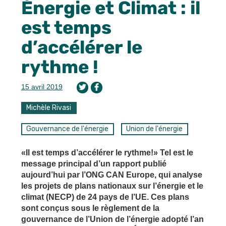
Énergie et Climat : il
est temps
d’accélérer le
rythme !
15 avril 2019
Michèle Rivasi
Gouvernance de l'énergie
Union de l'énergie
«Il est temps d’accélérer le rythme!» Tel est le
message principal d’un rapport publié
aujourd’hui par l’ONG CAN Europe, qui analyse
les projets de plans nationaux sur l’énergie et le
climat (NECP) de 24 pays de l’UE. Ces plans
sont conçus sous le règlement de la
gouvernance de l’Union de l’énergie adopté l’an