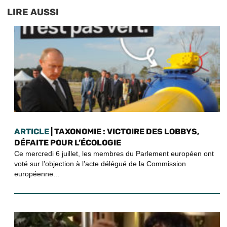
LIRE AUSSI
ARTICLE
| TAXONOMIE : VICTOIRE DES LOBBYS,
DÉFAITE POUR L’ÉCOLOGIE
Ce mercredi 6 juillet, les membres du Parlement européen ont
voté sur l’objection à l’acte délégué de la Commission
européenne...