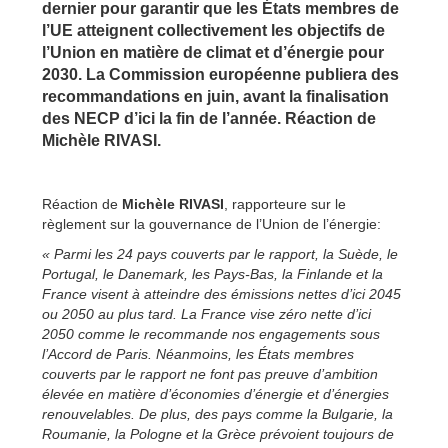
dernier pour garantir que les États membres de
l’UE atteignent collectivement les objectifs de
l’Union en matière de climat et d’énergie pour
2030. La Commission européenne publiera des
recommandations en juin, avant la finalisation
des NECP d’ici la fin de l’année. Réaction de
Michèle RIVASI.
Réaction de
Michèle RIVASI
, rapporteure sur le
règlement sur la gouvernance de l’Union de l’énergie:
« Parmi les 24 pays couverts par le rapport, la Suède, le
Portugal, le Danemark, les Pays-Bas, la Finlande et la
France visent à atteindre des émissions nettes d’ici 2045
ou 2050 au plus tard. La France vise zéro nette d’ici
2050 comme le recommande nos engagements sous
l’Accord de Paris. Néanmoins, les États membres
couverts par le rapport ne font pas preuve d’ambition
élevée en matière d’économies d’énergie et d’énergies
renouvelables. De plus, des pays comme la Bulgarie, la
Roumanie, la Pologne et la Grèce prévoient toujours de