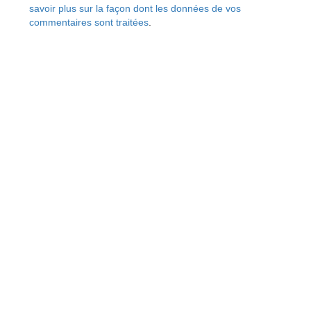
savoir plus sur la façon dont les données de vos
commentaires sont traitées
.