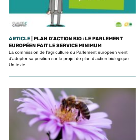
ARTICLE
| PLAN D’ACTION BIO : LE PARLEMENT
EUROPÉEN FAIT LE SERVICE MINIMUM
La commission de l’agriculture du Parlement européen vient
d’adopter sa position sur le projet de plan d’action biologique.
Un texte...