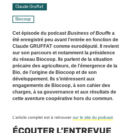
Claude Gruffat
Biocoop
Cet épisode du podcast
Business of Bouffe
a
été enregistré peu avant l’entrée en fonction de
Claude GRUFFAT comme eurodéputé. Il revient
sur son parcours et notamment la présidence
du réseau Biocoop. Ils parlent de la situation
précaire des agriculteurs, de l’émergence de la
Bio, de l’origine de Biocoop et de son
développement. Ils s’intéressent aux
engagements de Biocoop, à son cahier des
charges, à sa gouvernance et aux résultats de
cette aventure coopérative hors du commun.
L’article complet est à retrouver
sur le site du podcast
.
ÉCOUTER L’ENTREVUE