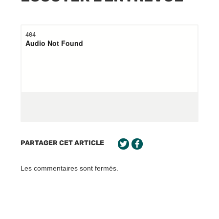
PARTAGER CET ARTICLE
Les commentaires sont fermés.