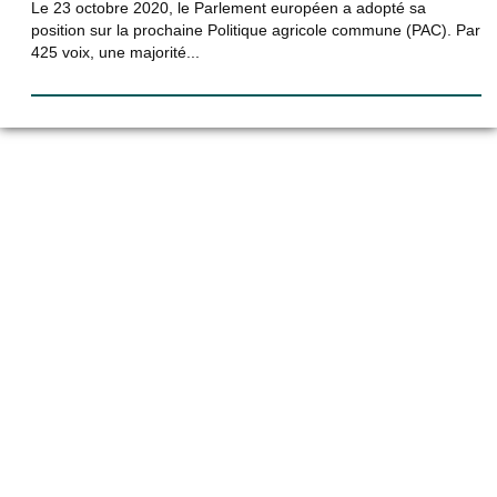
Le 23 octobre 2020, le Parlement européen a adopté sa
position sur la prochaine Politique agricole commune (PAC). Par
425 voix, une majorité...