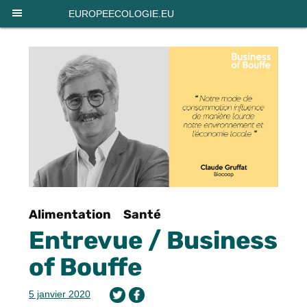
Panneau de gestion des cookies
EUROPEECOLOGIE.EU
Alimentation
Santé
Entrevue / Business
of Bouffe
5 janvier 2020