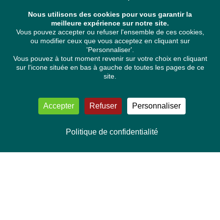
Nous utilisons des cookies pour vous garantir la
meilleure expérience sur notre site.
Vous pouvez accepter ou refuser l'ensemble de ces cookies,
ou modifier ceux que vous acceptez en cliquant sur
'Personnaliser'.
Vous pouvez à tout moment revenir sur votre choix en cliquant
sur l'icone située en bas à gauche de toutes les pages de ce
site.
Accepter
Refuser
Personnaliser
Politique de confidentialité
NOUS CONTACTER