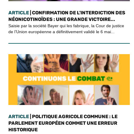
ARTICLE
| CONFIRMATION DE L’INTERDICTION DES
NÉONICOTINOÏDES : UNE GRANDE VICTOIRE...
Saisie par la société Bayer qui les fabrique, la Cour de justice
de l’Union européenne a définitivement validé le 6 mai...
ARTICLE
| POLITIQUE AGRICOLE COMMUNE : LE
PARLEMENT EUROPÉEN COMMET UNE ERREUR
HISTORIQUE