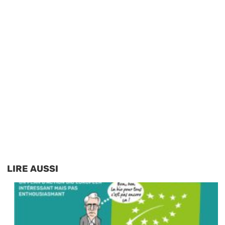
LIRE AUSSI