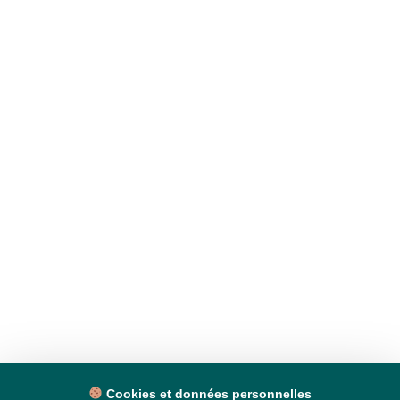
Cookies et données personnelles