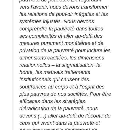
vers l’avenir, nous devons transformer
les relations de pouvoir inégales et les
systèmes injustes. Nous devons
comprendre la pauvreté dans toutes
ses complexités et aller au-delà des
mesures purement monétaires et de
privation de la pauvreté pour inclure les
dimensions cachées, les dimensions
relationnelles – la stigmatisation, la
honte, les mauvais traitements
institutionnels qui causent des
souffrances au corps et à l’esprit des
plus pauvres de nos sociétés. Pour être
efficaces dans les stratégies
d’éradication de la pauvreté, nous
devons (…) aller au-delà de l’écoute de
ceux qui vivent dans la pauvreté et