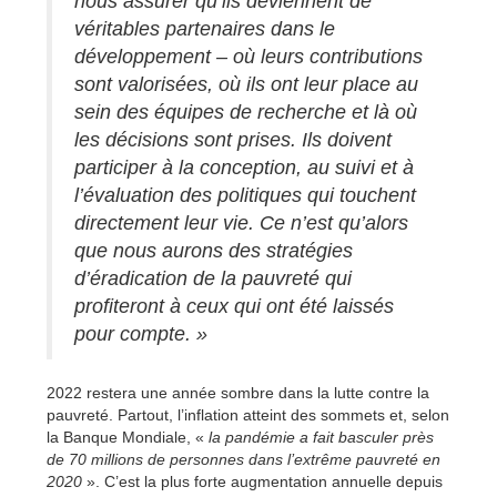
nous assurer qu’ils deviennent de
véritables partenaires dans le
développement – où leurs contributions
sont valorisées, où ils ont leur place au
sein des équipes de recherche et là où
les décisions sont prises. Ils doivent
participer à la conception, au suivi et à
l’évaluation des politiques qui touchent
directement leur vie. Ce n’est qu’alors
que nous aurons des stratégies
d’éradication de la pauvreté qui
profiteront à ceux qui ont été laissés
pour compte. »
2022 restera une année sombre dans la lutte contre la
pauvreté. Partout, l’inflation atteint des sommets et, selon
la Banque Mondiale, «
la pandémie a fait basculer près
de 70 millions de personnes dans l’extrême pauvreté en
2020
». C’est la plus forte augmentation annuelle depuis