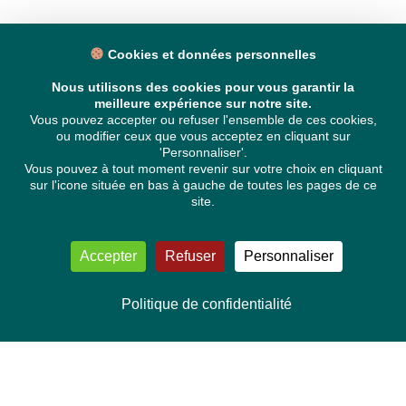
Cookies et données personnelles
Nous utilisons des cookies pour vous garantir la
meilleure expérience sur notre site.
Vous pouvez accepter ou refuser l'ensemble de ces cookies,
ou modifier ceux que vous acceptez en cliquant sur
'Personnaliser'.
Vous pouvez à tout moment revenir sur votre choix en cliquant
sur l'icone située en bas à gauche de toutes les pages de ce
site.
Accepter
Refuser
Personnaliser
Politique de confidentialité