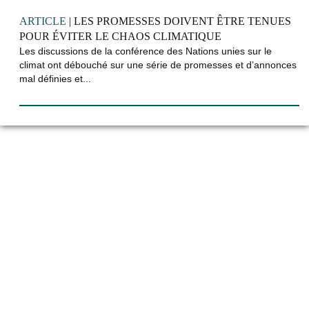
ARTICLE
| LES PROMESSES DOIVENT ÊTRE TENUES
POUR ÉVITER LE CHAOS CLIMATIQUE
Les discussions de la conférence des Nations unies sur le
climat ont débouché sur une série de promesses et d’annonces
mal définies et...