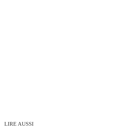
LIRE AUSSI