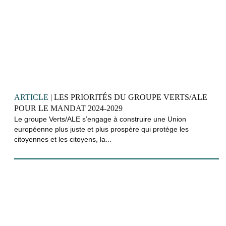
ARTICLE
| LES PRIORITÉS DU GROUPE VERTS/ALE
POUR LE MANDAT 2024-2029
Le groupe Verts/ALE s’engage à construire une Union
européenne plus juste et plus prospère qui protège les
citoyennes et les citoyens, la...