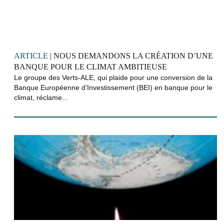
ARTICLE
| NOUS DEMANDONS LA CRÉATION D’UNE
BANQUE POUR LE CLIMAT AMBITIEUSE
Le groupe des Verts-ALE, qui plaide pour une conversion de la
Banque Européenne d’Investissement (BEI) en banque pour le
climat, réclame...