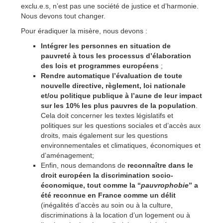
exclu.e.s, n’est pas une société de justice et d’harmonie.
Nous devons tout changer.
Pour éradiquer la misère, nous devons :
Intégrer les personnes en situation de
pauvreté à tous les processus d’élaboration
des lois et programmes européens
;
Rendre automatique l’évaluation de toute
nouvelle directive, règlement, loi nationale
et/ou politique publique à l’aune de leur impact
sur les 10% les plus pauvres de la population
.
Cela doit concerner les textes législatifs et
politiques sur les questions sociales et d’accès aux
droits, mais également sur les questions
environnementales et climatiques, économiques et
d’aménagement;
Enfin, nous demandons de
reconnaître dans le
droit européen la discrimination socio-
économique, tout comme la “
pauvrophobie
” a
été reconnue en France comme un délit
(inégalités d’accès au soin ou à la culture,
discriminations à la location d’un logement ou à