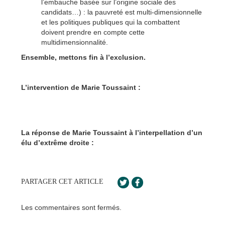
l’embauche basée sur l’origine sociale des
candidats…) : la pauvreté est multi-dimensionnelle
et les politiques publiques qui la combattent
doivent prendre en compte cette
multidimensionnalité.
Ensemble, mettons fin à l’exclusion.
L’intervention de Marie Toussaint :
La réponse de Marie Toussaint à l’interpellation d’un
élu d’extrême droite :
PARTAGER CET ARTICLE
Les commentaires sont fermés.