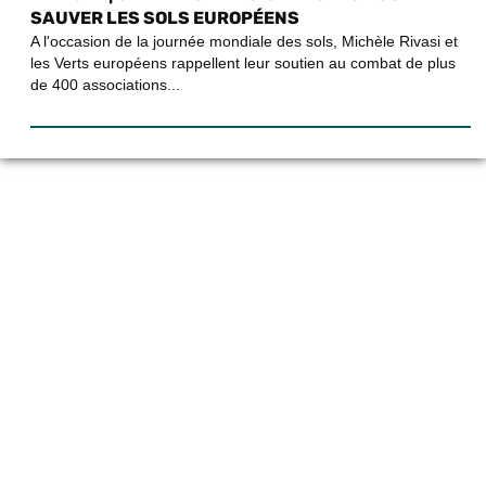
SAUVER LES SOLS EUROPÉENS
A l'occasion de la journée mondiale des sols, Michèle Rivasi et
les Verts européens rappellent leur soutien au combat de plus
de 400 associations...