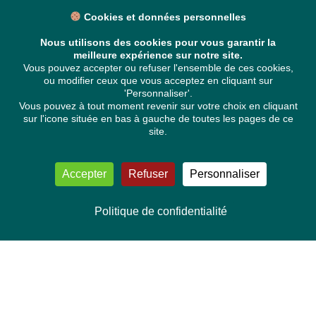
Cookies et données personnelles
Nous utilisons des cookies pour vous garantir la
meilleure expérience sur notre site.
Vous pouvez accepter ou refuser l'ensemble de ces cookies,
ou modifier ceux que vous acceptez en cliquant sur
'Personnaliser'.
Vous pouvez à tout moment revenir sur votre choix en cliquant
sur l'icone située en bas à gauche de toutes les pages de ce
site.
Accepter
Refuser
Personnaliser
Politique de confidentialité