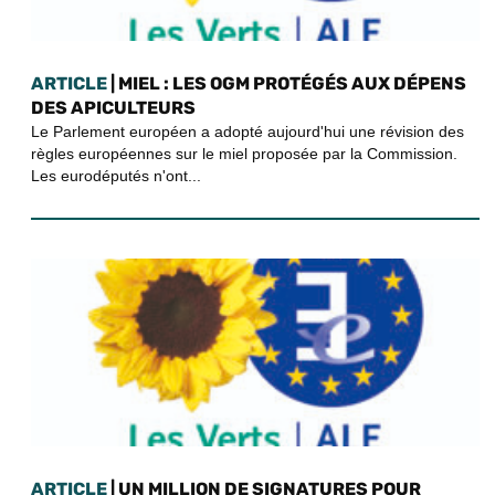
ARTICLE
| MIEL : LES OGM PROTÉGÉS AUX DÉPENS
DES APICULTEURS
Le Parlement européen a adopté aujourd'hui une révision des
règles européennes sur le miel proposée par la Commission.
Les eurodéputés n'ont...
ARTICLE
| UN MILLION DE SIGNATURES POUR