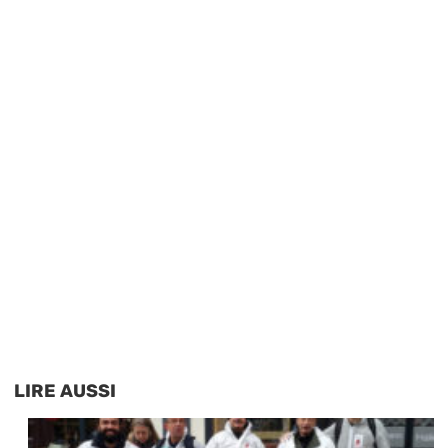
LIRE AUSSI