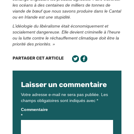
les océans à des centaines de milliers de tonnes de
viande de bœuf que nous savons produire dans le Cantal
ou en Irlande est une stupidité.
L’idéologie du libéralisme était économiquement et
socialement dangereuse. Elle devient criminelle à l’heure
ou la lutte contre le réchauffement climatique doit être la
priorité des priorités. »
PARTAGER CET ARTICLE
Laisser un commentaire
Votre adresse e-mail ne sera pas publiée.
Les
champs obligatoires sont indiqués avec
*
Commentaire
*