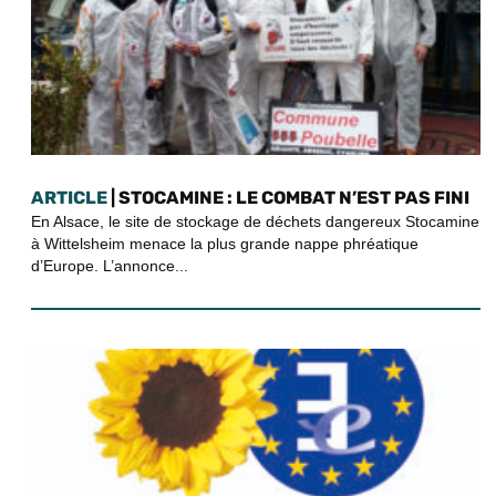
ARTICLE
| STOCAMINE : LE COMBAT N’EST PAS FINI
En Alsace, le site de stockage de déchets dangereux Stocamine
à Wittelsheim menace la plus grande nappe phréatique
d’Europe. L’annonce...