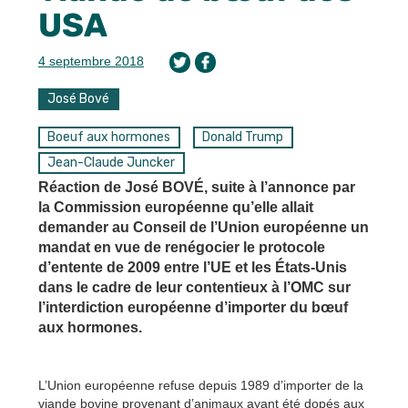
USA
4 septembre 2018
José Bové
Boeuf aux hormones
Donald Trump
Jean-Claude Juncker
Réaction de José BOVÉ, suite à l’annonce par
la Commission européenne qu’elle allait
demander au Conseil de l’Union européenne un
mandat en vue de renégocier le protocole
d’entente de 2009 entre l’UE et les États-Unis
dans le cadre de leur contentieux à l’OMC sur
l’interdiction européenne d’importer du bœuf
aux hormones.
L’Union européenne refuse depuis 1989 d’importer de la
viande bovine provenant d’animaux ayant été dopés aux