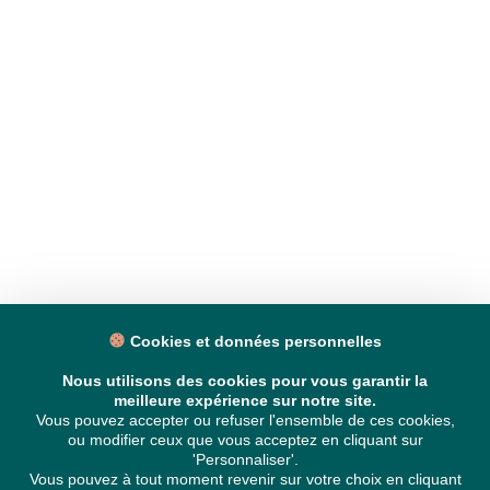
Cookies et données personnelles
Nous utilisons des cookies pour vous garantir la
meilleure expérience sur notre site.
Vous pouvez accepter ou refuser l'ensemble de ces cookies,
ou modifier ceux que vous acceptez en cliquant sur
'Personnaliser'.
Vous pouvez à tout moment revenir sur votre choix en cliquant