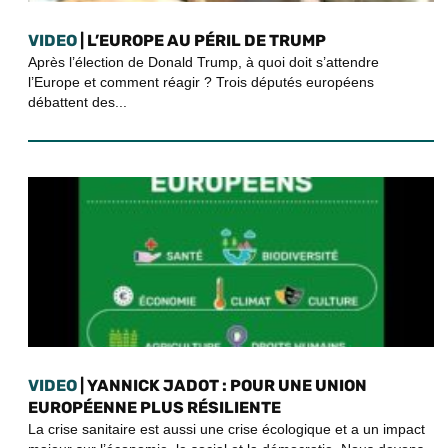
VIDEO
| L’EUROPE AU PÉRIL DE TRUMP
Après l’élection de Donald Trump, à quoi doit s’attendre
l’Europe et comment réagir ? Trois députés européens
débattent des...
VIDEO
| YANNICK JADOT : POUR UNE UNION
EUROPÉENNE PLUS RÉSILIENTE
La crise sanitaire est aussi une crise écologique et a un impact