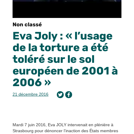
Non classé
Eva Joly : « l’usage
de la torture a été
toléré sur le sol
européen de 2001 à
2006 »
21 décembre 2016
Mardi 7 juin 2016, Eva JOLY intervenait en plénière à
Strasbourg pour dénoncer l’inaction des États membres