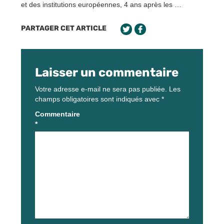
et des institutions européennes, 4 ans après les …
PARTAGER CET ARTICLE
Laisser un commentaire
Votre adresse e-mail ne sera pas publiée.
Les
champs obligatoires sont indiqués avec
*
Commentaire
*