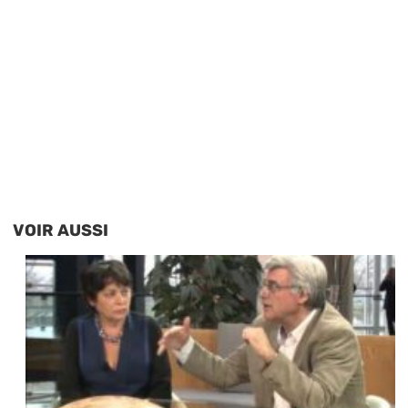
VOIR AUSSI