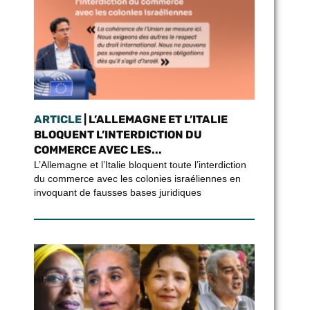
ARTICLE
| L’ALLEMAGNE ET L’ITALIE
BLOQUENT L’INTERDICTION DU
COMMERCE AVEC LES...
L’Allemagne et l’Italie bloquent toute l’interdiction
du commerce avec les colonies israéliennes en
invoquant de fausses bases juridiques