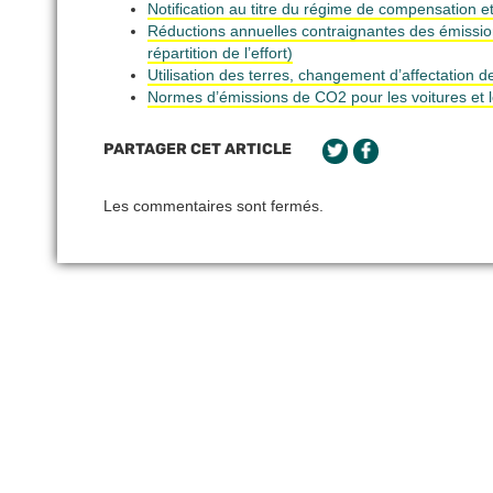
Notification au titre du régime de compensation e
Réductions annuelles contraignantes des émission
répartition de l’effort)
Utilisation des terres, changement d’affectation d
Normes d’émissions de CO2 pour les voitures et 
PARTAGER CET ARTICLE
Les commentaires sont fermés.