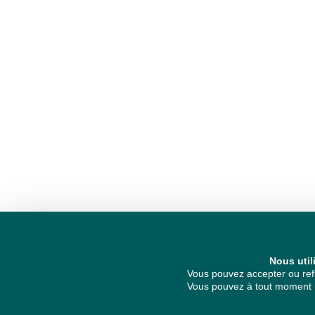
Nous util
Vous pouvez accepter ou refu
Vous pouvez à tout moment re