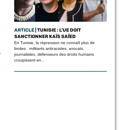
ARTICLE
| TUNISIE : L’UE DOIT
SANCTIONNER KAÏS SAÏED
En Tunisie, la répression ne connaît plus de
limites : militants antiracistes, avocats,
,
journalistes, défenseurs des droits humains
croupissent en...