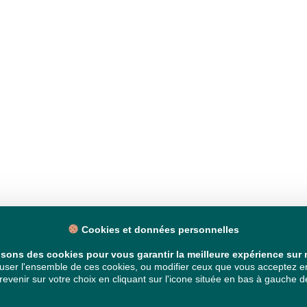
Cookies et données personnelles
isons des cookies pour vous garantir la meilleure expérience sur n
ser l'ensemble de ces cookies, ou modifier ceux que vous acceptez en 
venir sur votre choix en cliquant sur l'icone située en bas à gauche de