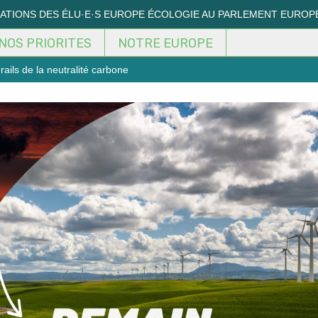
MATIONS DES ÉLU·E·S EUROPE ÉCOLOGIE AU PARLEMENT EUROP
NOS PRIORITES
NOTRE EUROPE
 rails de la neutralité carbone