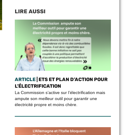
LIRE AUSSI
ARTICLE
| ETS ET PLAN D’ACTION POUR
L’ÉLECTRIFICATION
La Commission s’active sur l’électrification mais
ampute son meilleur outil pour garantir une
électricité propre et moins chère.