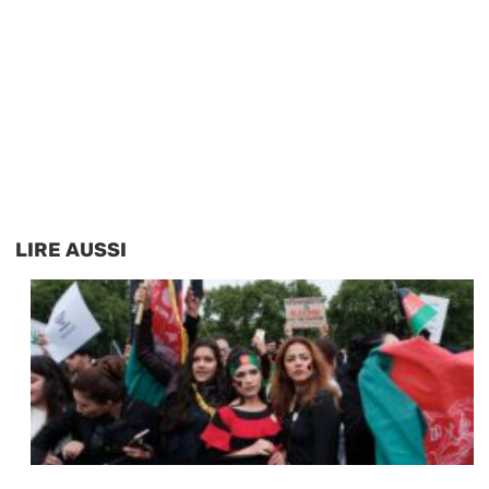
LIRE AUSSI