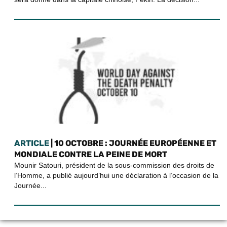
ARTICLE
| 10 OCTOBRE : JOURNÉE EUROPÉENNE ET
MONDIALE CONTRE LA PEINE DE MORT
Mounir Satouri, président de la sous-commission des droits de
l’Homme, a publié aujourd’hui une déclaration à l’occasion de la
Journée...