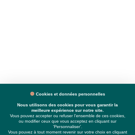
Cookies et données personnelles
Nous utilisons des cookies pour vous garantir la
meilleure expérience sur notre site.
Vous pouvez accepter ou refuser l'ensemble de ces cookies,
ou modifier ceux que vous acceptez en cliquant sur
'Personnaliser'.
Vous pouvez à tout moment revenir sur votre choix en cliquant