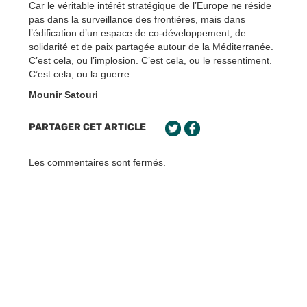
Car le véritable intérêt stratégique de l’Europe ne réside
pas dans la surveillance des frontières, mais dans
l’édification d’un espace de co-développement, de
solidarité et de paix partagée autour de la Méditerranée.
C’est cela, ou l’implosion. C’est cela, ou le ressentiment.
C’est cela, ou la guerre.
Mounir Satouri
PARTAGER CET ARTICLE
Les commentaires sont fermés.