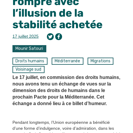
rompre avec
l’illusion de la
stabilité achetée
17 juillet 2025
Mounir Satouri
Droits humains
Méditerranée
Migrations
Voisinage sud
Le 17 juillet, en commission des droits humains,
nous avons tenu un échange de vues sur la
dimension des droits de humains dans le
prochain Pacte pour la Méditerranée. Cet
échange a donné lieu à ce billet d’humeur.
Pendant longtemps, l’Union européenne a bénéficié
d’une forme d’indulgence, voire d’admiration, dans les