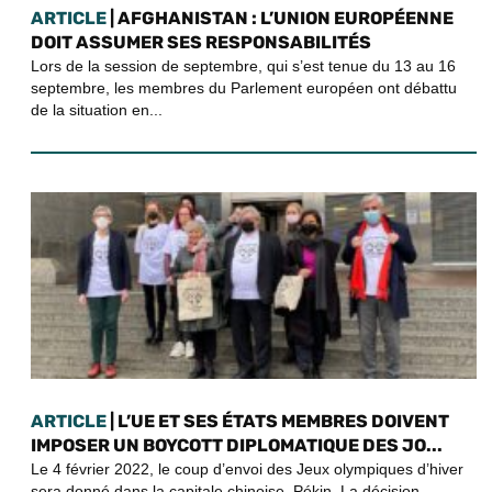
ARTICLE
| AFGHANISTAN : L’UNION EUROPÉENNE
DOIT ASSUMER SES RESPONSABILITÉS
Lors de la session de septembre, qui s’est tenue du 13 au 16
septembre, les membres du Parlement européen ont débattu
de la situation en...
ARTICLE
| L’UE ET SES ÉTATS MEMBRES DOIVENT
IMPOSER UN BOYCOTT DIPLOMATIQUE DES JO...
Le 4 février 2022, le coup d’envoi des Jeux olympiques d’hiver
sera donné dans la capitale chinoise, Pékin. La décision...