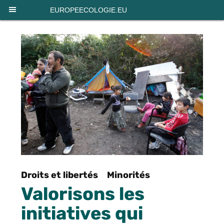
Panneau de gestion des cookies
EUROPEECOLOGIE.EU
Droits et libertés
Minorités
Valorisons les
initiatives qui