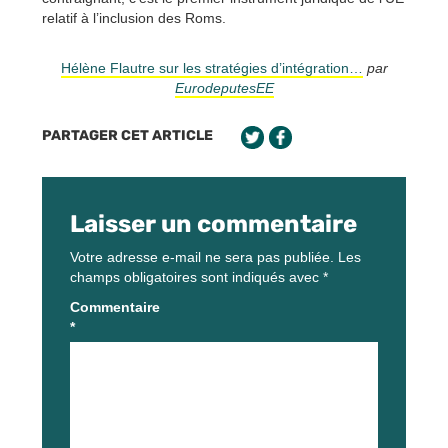
relatif à l’inclusion des Roms.
Hélène Flautre sur les stratégies d’intégration…
par
EurodeputesEE
PARTAGER CET ARTICLE
Laisser un commentaire
Votre adresse e-mail ne sera pas publiée.
Les
champs obligatoires sont indiqués avec
*
Commentaire
*