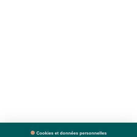
Cookies et données personnelles