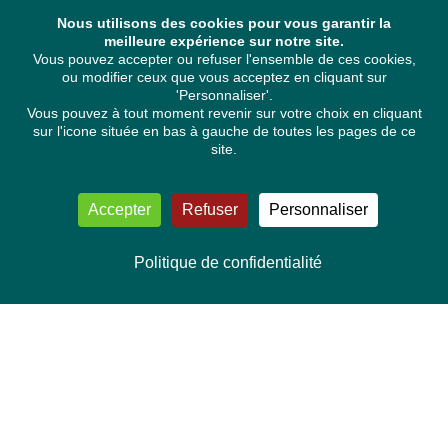
Nous utilisons des cookies pour vous garantir la
meilleure expérience sur notre site.
Vous pouvez accepter ou refuser l'ensemble de ces cookies,
ou modifier ceux que vous acceptez en cliquant sur
'Personnaliser'.
Vous pouvez à tout moment revenir sur votre choix en cliquant
sur l'icone située en bas à gauche de toutes les pages de ce
site.
Accepter
Refuser
Personnaliser
Politique de confidentialité
NOUS CONTACTER