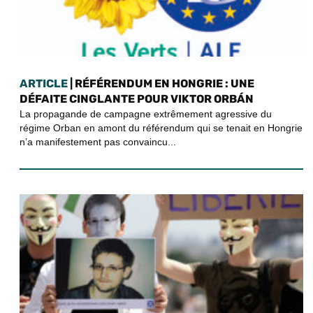
ARTICLE
| RÉFÉRENDUM EN HONGRIE : UNE
DÉFAITE CINGLANTE POUR VIKTOR ORBÁN
La propagande de campagne extrêmement agressive du
régime Orban en amont du référendum qui se tenait en Hongrie
n’a manifestement pas convaincu...