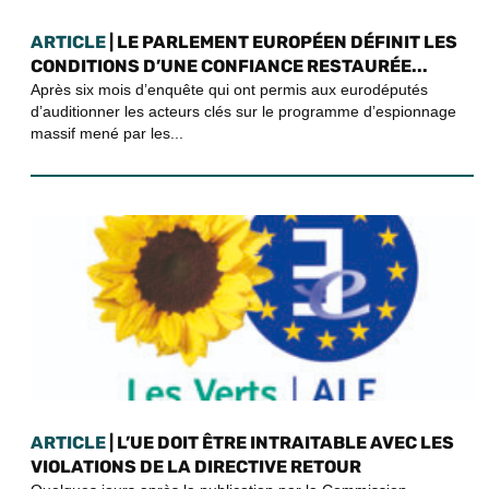
ARTICLE
| LE PARLEMENT EUROPÉEN DÉFINIT LES
CONDITIONS D’UNE CONFIANCE RESTAURÉE...
Après six mois d’enquête qui ont permis aux eurodéputés
d’auditionner les acteurs clés sur le programme d’espionnage
massif mené par les...
ARTICLE
| L’UE DOIT ÊTRE INTRAITABLE AVEC LES
VIOLATIONS DE LA DIRECTIVE RETOUR