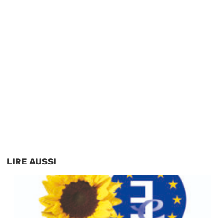
LIRE AUSSI