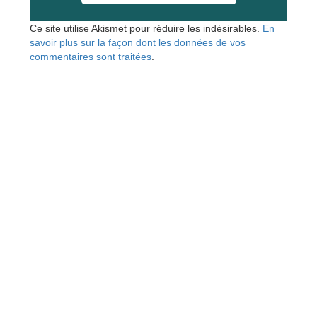
Ce site utilise Akismet pour réduire les indésirables.
En
savoir plus sur la façon dont les données de vos
commentaires sont traitées
.