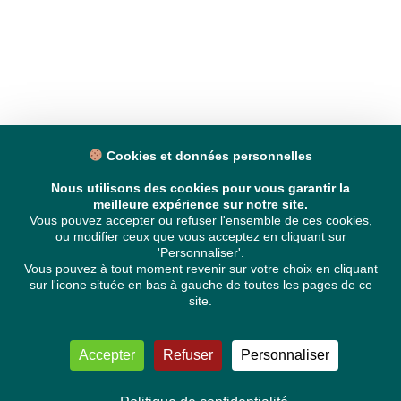
Cookies et données personnelles
Nous utilisons des cookies pour vous garantir la
meilleure expérience sur notre site.
Vous pouvez accepter ou refuser l'ensemble de ces cookies,
ou modifier ceux que vous acceptez en cliquant sur
'Personnaliser'.
Vous pouvez à tout moment revenir sur votre choix en cliquant
sur l'icone située en bas à gauche de toutes les pages de ce
site.
Accepter
Refuser
Personnaliser