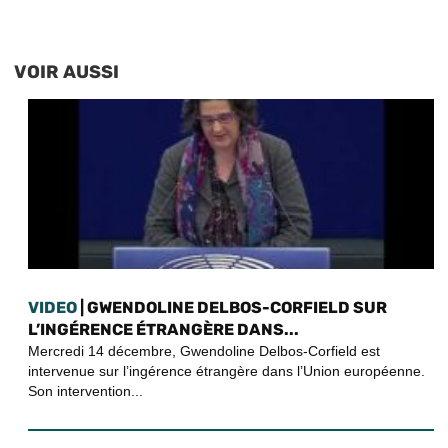
VOIR AUSSI
VIDEO
| GWENDOLINE DELBOS-CORFIELD SUR
L’INGÉRENCE ÉTRANGÈRE DANS...
Mercredi 14 décembre, Gwendoline Delbos-Corfield est
intervenue sur l’ingérence étrangère dans l’Union européenne.
Son intervention...