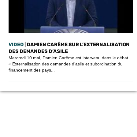
VIDEO
| DAMIEN CARÊME SUR L’EXTERNALISATION
DES DEMANDES D’ASILE
Mercredi 10 mai, Damien Carême est intervenu dans le débat
« Externalisation des demandes d’asile et subordination du
financement des pays...