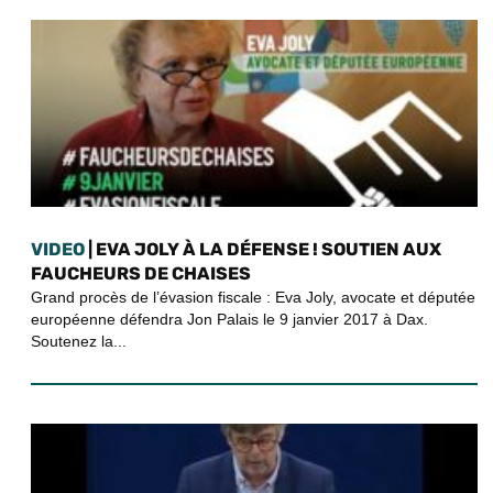
VIDEO
| EVA JOLY À LA DÉFENSE ! SOUTIEN AUX
FAUCHEURS DE CHAISES
Grand procès de l’évasion fiscale : Eva Joly, avocate et députée
européenne défendra Jon Palais​ le 9 janvier 2017 à Dax.
Soutenez la...