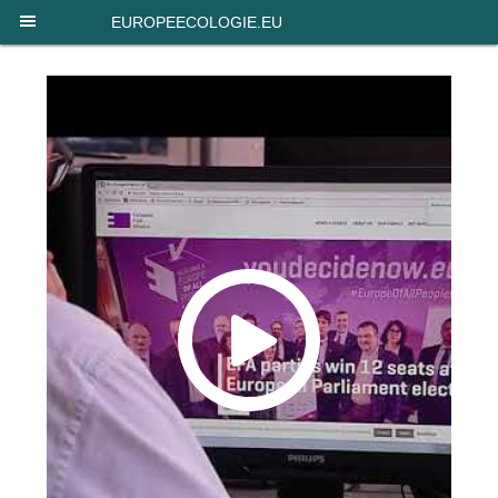
Panneau de gestion des cookies
EUROPEECOLOGIE.EU