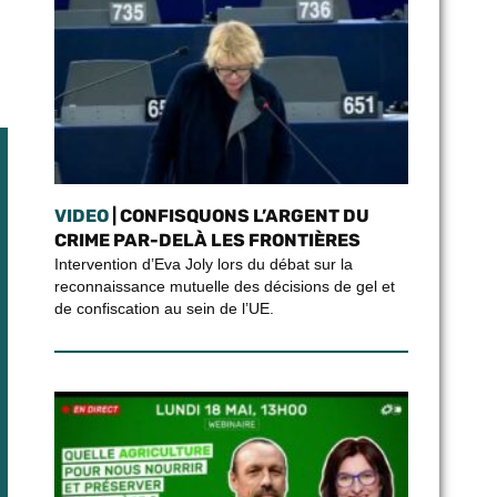
VIDEO
| CONFISQUONS L’ARGENT DU
CRIME PAR-DELÀ LES FRONTIÈRES
Intervention d’Eva Joly lors du débat sur la
reconnaissance mutuelle des décisions de gel et
de confiscation au sein de l’UE.