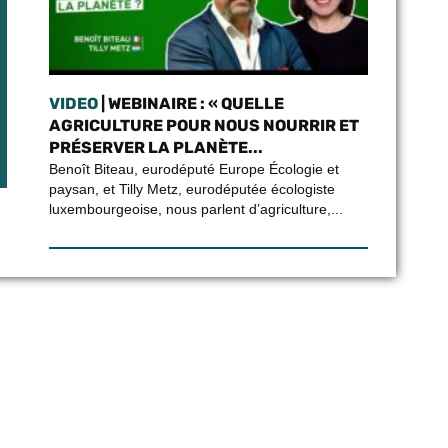
VIDEO
| WEBINAIRE : « QUELLE
AGRICULTURE POUR NOUS NOURRIR ET
PRÉSERVER LA PLANÈTE...
Benoît Biteau, eurodéputé Europe Écologie et
paysan, et Tilly Metz, eurodéputée écologiste
luxembourgeoise, nous parlent d’agriculture,...