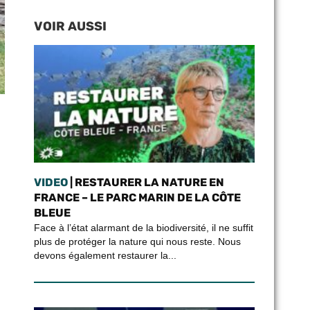
VOIR AUSSI
VIDEO
| RESTAURER LA NATURE EN
FRANCE – LE PARC MARIN DE LA CÔTE
BLEUE
Face à l’état alarmant de la biodiversité, il ne suffit
plus de protéger la nature qui nous reste. Nous
devons également restaurer la...