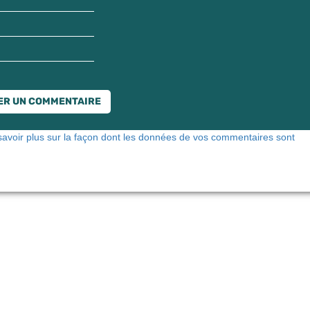
savoir plus sur la façon dont les données de vos commentaires sont