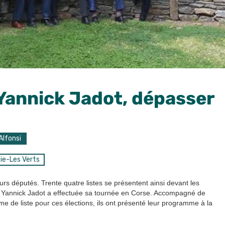
 Yannick Jadot, dépasser
Alfonsi
ie-Les Verts
urs députés. Trente quatre listes se présentent ainsi devant les
ar Yannick Jadot a effectuée sa tournée en Corse. Accompagné de
 de liste pour ces élections, ils ont présenté leur programme à la