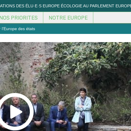
MATIONS DES ÉLU·E·S EUROPE ÉCOLOGIE AU PARLEMENT EUROP
NOS PRIORITES
NOTRE EUROPE
 l’Europe des états