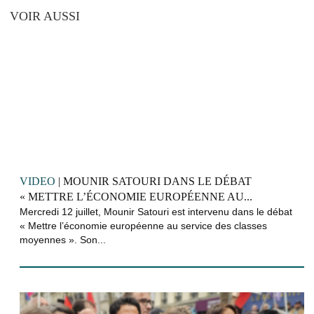
VOIR AUSSI
VIDEO
| MOUNIR SATOURI DANS LE DÉBAT
« METTRE L’ÉCONOMIE EUROPÉENNE AU...
Mercredi 12 juillet, Mounir Satouri est intervenu dans le débat
« Mettre l’économie européenne au service des classes
moyennes ». Son...