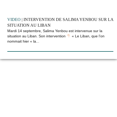
VIDEO
| INTERVENTION DE SALIMA YENBOU SUR LA
SITUATION AU LIBAN
Mardi 14 septembre, Salima Yenbou est intervenue sur la
situation au Liban. Son intervention
« Le Liban, que l’on
nommait hier « la...