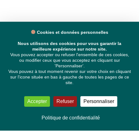
Cookies et données personnelles
Nous utilisons des cookies pour vous garantir la
meilleure expérience sur notre site.
Vous pouvez accepter ou refuser l'ensemble de ces cookies,
ou modifier ceux que vous acceptez en cliquant sur
'Personnaliser'.
Vous pouvez à tout moment revenir sur votre choix en cliquant
sur l'icone située en bas à gauche de toutes les pages de ce
site.
Accepter
Refuser
Personnaliser
Politique de confidentialité