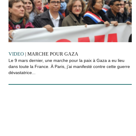
VIDEO
| MARCHE POUR GAZA
Le 9 mars dernier, une marche pour la paix à Gaza a eu lieu
dans toute la France. À Paris, j’ai manifesté contre cette guerre
dévastatrice...