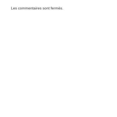
Les commentaires sont fermés.