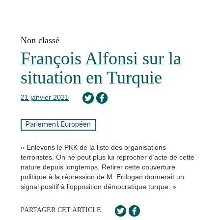
Non classé
François Alfonsi sur la
situation en Turquie
21 janvier 2021
Parlement Européen
« Enlevons le PKK de la liste des organisations
terroristes. On ne peut plus lui reprocher d’acte de cette
nature depuis longtemps. Retirer cette couverture
politique à la répression de M. Erdogan donnerait un
signal positif à l’opposition démocratique turque. »
PARTAGER CET ARTICLE