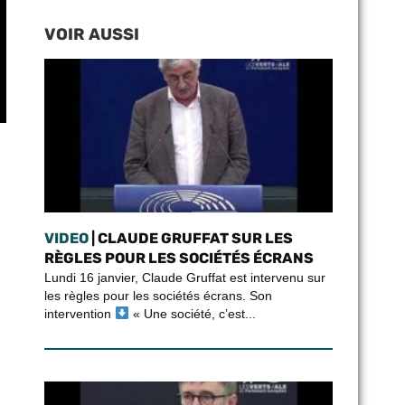
VOIR AUSSI
VIDEO
| CLAUDE GRUFFAT SUR LES
RÈGLES POUR LES SOCIÉTÉS ÉCRANS
Lundi 16 janvier, Claude Gruffat est intervenu sur
les règles pour les sociétés écrans. Son
intervention
« Une société, c’est...