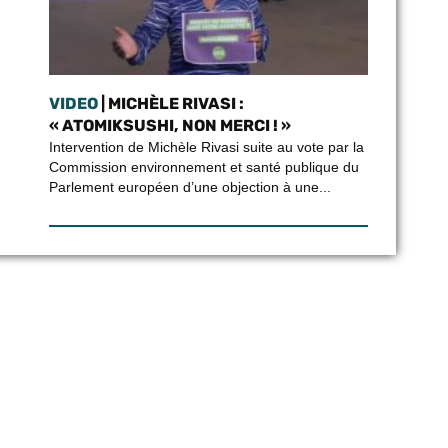
VIDEO
| MICHÈLE RIVASI :
« ATOMIKSUSHI, NON MERCI ! »
Intervention de Michèle Rivasi suite au vote par la
Commission environnement et santé publique du
Parlement européen d’une objection à une...