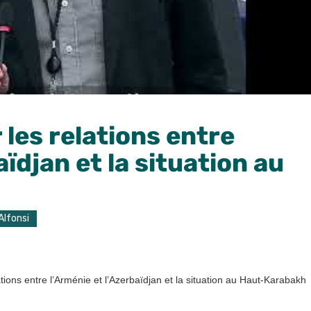
 les relations entre
aïdjan et la situation au
Alfonsi
ations entre l’Arménie et l’Azerbaïdjan et la situation au Haut-Karabakh