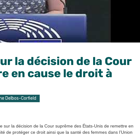
ur la décision de la Cour
 en cause le droit à
ne Delbos-Corfield
nue sur la décision de la Cour suprême des États-Unis de remettre en
sité de protéger ce droit ainsi que la santé des femmes dans l’Union