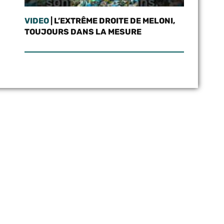
VIDEO
| L’EXTRÊME DROITE DE MELONI,
TOUJOURS DANS LA MESURE