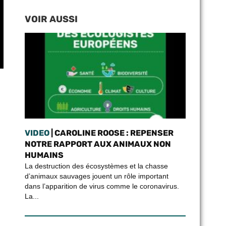
VOIR AUSSI
VIDEO
| CAROLINE ROOSE : REPENSER
NOTRE RAPPORT AUX ANIMAUX NON
HUMAINS
La destruction des écosystèmes et la chasse
d’animaux sauvages jouent un rôle important
dans l’apparition de virus comme le coronavirus.
La...