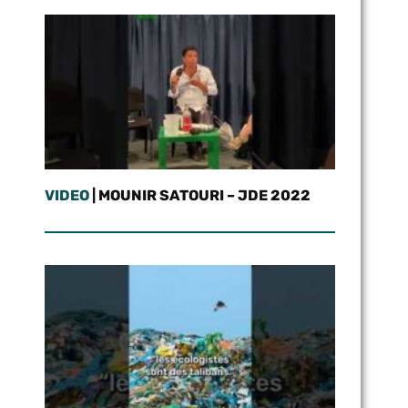
VIDEO
| MOUNIR SATOURI – JDE 2022