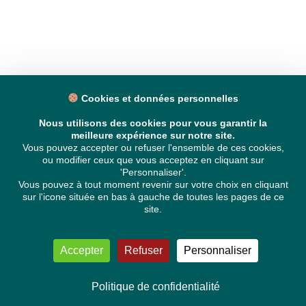
Cookies et données personnelles
Nous utilisons des cookies pour vous garantir la
meilleure expérience sur notre site.
Vous pouvez accepter ou refuser l'ensemble de ces cookies,
ou modifier ceux que vous acceptez en cliquant sur
'Personnaliser'.
Vous pouvez à tout moment revenir sur votre choix en cliquant
sur l'icone située en bas à gauche de toutes les pages de ce
site.
Accepter
Refuser
Personnaliser
Politique de confidentialité