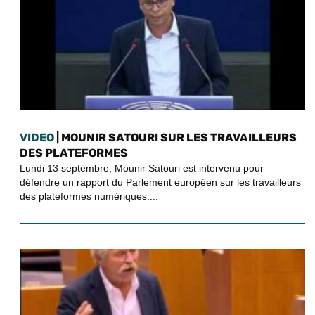
VIDEO
| MOUNIR SATOURI SUR LES TRAVAILLEURS
DES PLATEFORMES
Lundi 13 septembre, Mounir Satouri est intervenu pour
défendre un rapport du Parlement européen sur les travailleurs
des plateformes numériques....