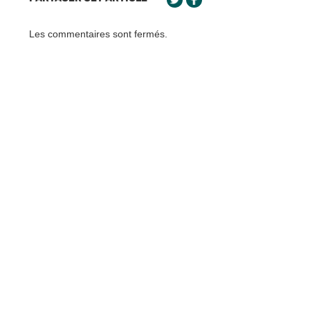
Les commentaires sont fermés.