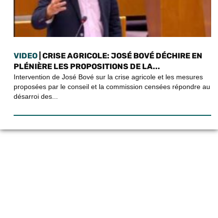
VIDEO
| CRISE AGRICOLE: JOSÉ BOVÉ DÉCHIRE EN
PLÉNIÈRE LES PROPOSITIONS DE LA...
Intervention de José Bové sur la crise agricole et les mesures
proposées par le conseil et la commission censées répondre au
désarroi des...