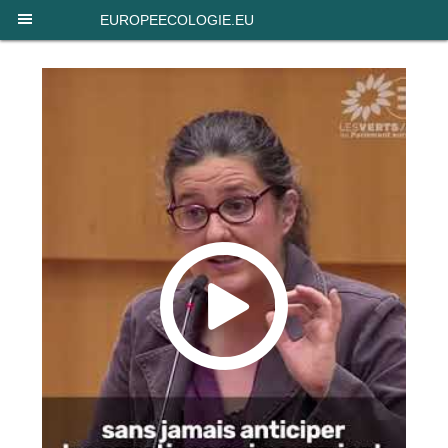
Panneau de gestion des cookies
EUROPEECOLOGIE.EU