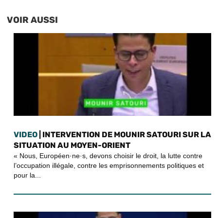
VOIR AUSSI
VIDEO
| INTERVENTION DE MOUNIR SATOURI SUR LA
SITUATION AU MOYEN-ORIENT
« Nous, Européen·ne·s, devons choisir le droit, la lutte contre
l’occupation illégale, contre les emprisonnements politiques et
pour la...