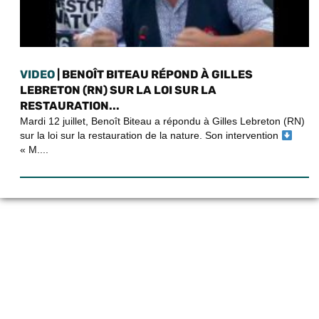
VIDEO
| BENOÎT BITEAU RÉPOND À GILLES
LEBRETON (RN) SUR LA LOI SUR LA
RESTAURATION...
Mardi 12 juillet, Benoît Biteau a répondu à Gilles Lebreton (RN)
sur la loi sur la restauration de la nature. Son intervention
« M....