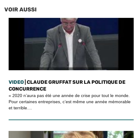
VOIR AUSSI
VIDEO
| CLAUDE GRUFFAT SUR LA POLITIQUE DE
CONCURRENCE
« 2020 n’aura pas été une année de crise pour tout le monde.
Pour certaines entreprises, c’est même une année mémorable
et terrible....