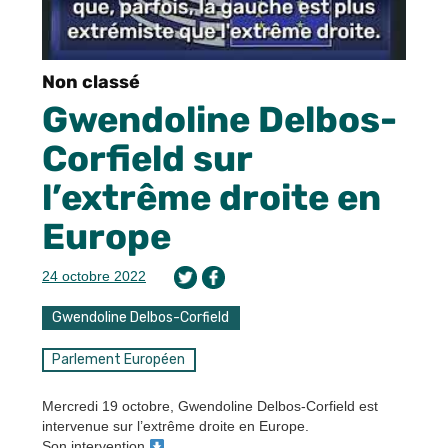
Non classé
Gwendoline Delbos-
Corfield sur
l’extrême droite en
Europe
24 octobre 2022
Gwendoline Delbos-Corfield
Parlement Européen
Mercredi 19 octobre, Gwendoline Delbos-Corfield est
intervenue sur l’extrême droite en Europe.
Son intervention