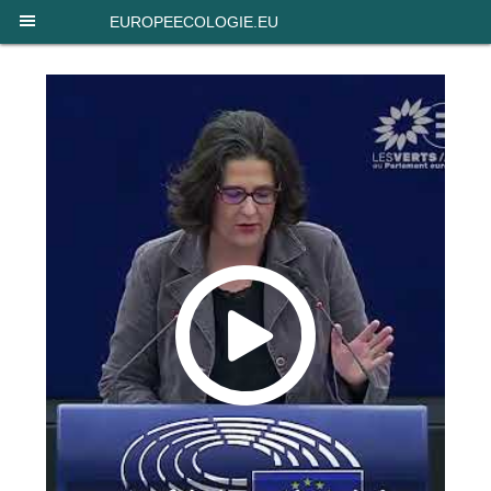
EUROPEECOLOGIE.EU