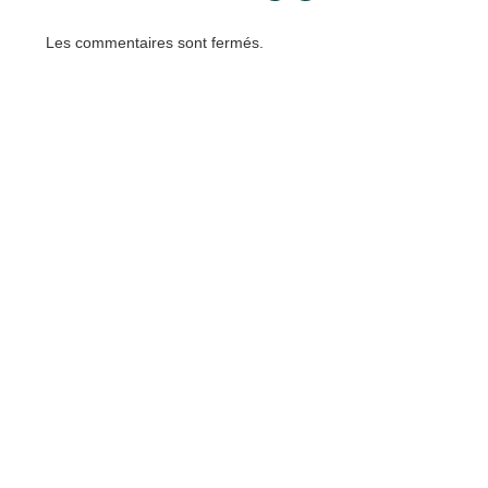
Les commentaires sont fermés.