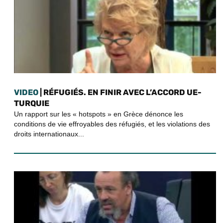
VIDEO
| RÉFUGIÉS. EN FINIR AVEC L’ACCORD UE-
TURQUIE
Un rapport sur les « hotspots » en Grèce dénonce les
conditions de vie effroyables des réfugiés, et les violations des
droits internationaux...