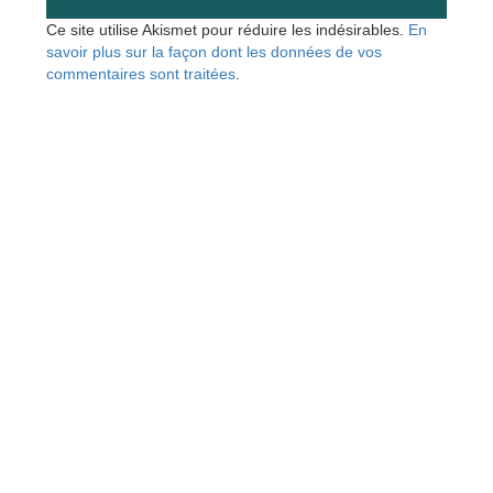
Ce site utilise Akismet pour réduire les indésirables.
En
savoir plus sur la façon dont les données de vos
commentaires sont traitées
.