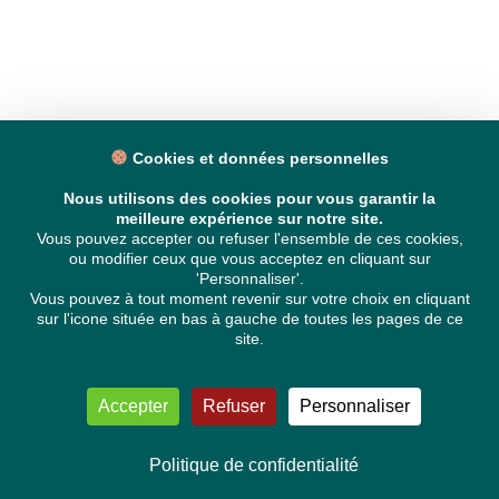
Cookies et données personnelles
Nous utilisons des cookies pour vous garantir la
meilleure expérience sur notre site.
Vous pouvez accepter ou refuser l'ensemble de ces cookies,
ou modifier ceux que vous acceptez en cliquant sur
'Personnaliser'.
Vous pouvez à tout moment revenir sur votre choix en cliquant
sur l'icone située en bas à gauche de toutes les pages de ce
site.
Accepter
Refuser
Personnaliser
Politique de confidentialité