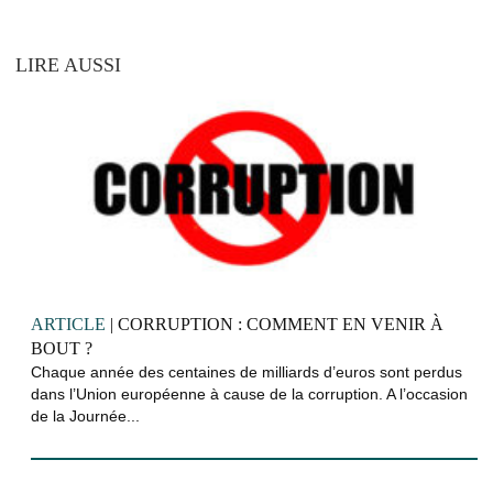
LIRE AUSSI
ARTICLE
| CORRUPTION : COMMENT EN VENIR À
BOUT ?
Chaque année des centaines de milliards d’euros sont perdus
dans l’Union européenne à cause de la corruption. A l’occasion
de la Journée...