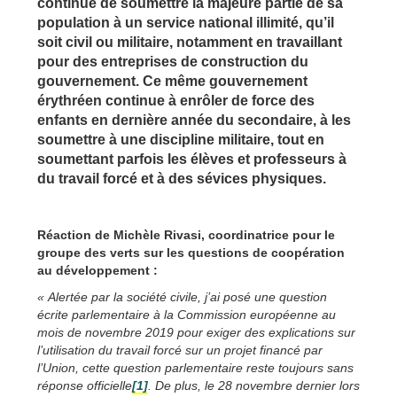
continue de soumettre la majeure partie de sa
population à un service national illimité, qu’il
soit civil ou militaire, notamment en travaillant
pour des entreprises de construction du
gouvernement. Ce même gouvernement
érythréen continue à enrôler de force des
enfants en dernière année du secondaire, à les
soumettre à une discipline militaire, tout en
soumettant parfois les élèves et professeurs à
du travail forcé et à des sévices physiques.
Réaction de Michèle Rivasi, coordinatrice pour le
groupe des verts sur les questions de coopération
au développement :
« Alertée par la société civile, j’ai posé une question
écrite parlementaire à la Commission européenne au
mois de novembre 2019 pour exiger des explications sur
l’utilisation du travail forcé sur un projet financé par
l’Union, cette question parlementaire reste toujours sans
réponse officielle
[1]
. De plus, le 28 novembre dernier lors