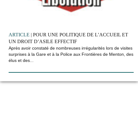
ARTICLE
| POUR UNE POLITIQUE DE L’ACCUEIL ET
UN DROIT D’ASILE EFFECTIF
Après avoir constaté de nombreuses irrégularités lors de visites
surprises à la Gare et à la Police aux Frontières de Menton, des
élus et des...