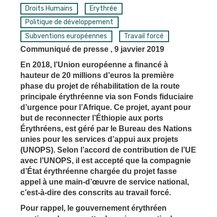
Droits Humains
Erythrée
Politique de développement
Subventions européennes
Travail forcé
Communiqué de presse , 9 javvier 2019
En 2018, l’Union européenne a financé à
hauteur de 20 millions d’euros la première
phase du projet de réhabilitation de la route
principale érythréenne via son Fonds fiduciaire
d’urgence pour l’Afrique. Ce projet, ayant pour
but de reconnecter l’Éthiopie aux ports
Érythréens, est géré par le Bureau des Nations
unies pour les services d’appui aux projets
(UNOPS). Selon l’accord de contribution de l’UE
avec l’UNOPS, il est accepté que la compagnie
d’État érythréenne chargée du projet fasse
appel à une main-d’œuvre de service national,
c’est-à-dire des conscrits au travail forcé.
Pour rappel, le gouvernement érythréen