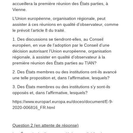
accueillera la première réunion des États parties, à
Vienne.
L’Union européenne, organisation régionale, peut
assister à ces réunions en qualité d’observateur, comme
le prévoit l’article 8 du traité.
1. Des discussions se tiendront-elles, au Conseil
européen, en vue de l’adoption par le Conseil d’une
décision autorisant l’Union européenne, organisation
régionale, à assister en qualité d’observateur à la
première réunion des États parties au TIAN?
2. Des États membres ou des institutions ont-ils avancé
une telle proposition et, dans l’affirmative, lesquels?
3. Des États membres ou des institutions s’y sont-ils
opposés et, dans l’affirmative, lesquels?
https://www.europarl.europa.eu/doceo/document/E-9-
2020-006816_FR.html
Question 2 (en attente de réponse)