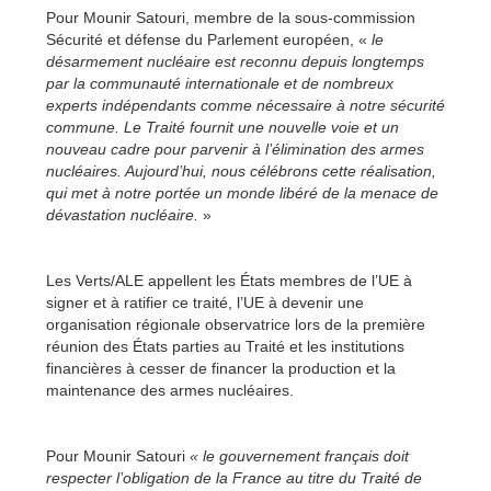
Pour Mounir Satouri, membre de la sous-commission
Sécurité et défense du Parlement européen, «
le
désarmement nucléaire est reconnu depuis longtemps
par la communauté internationale et de nombreux
experts indépendants comme nécessaire à notre sécurité
commune. Le Traité fournit une nouvelle voie et un
nouveau cadre pour parvenir à l’élimination des armes
nucléaires. Aujourd’hui, nous célébrons cette réalisation,
qui met à notre portée un monde libéré de la menace de
dévastation nucléaire.
»
Les Verts/ALE appellent les États membres de l’UE à
signer et à ratifier ce traité, l’UE à devenir une
organisation régionale observatrice lors de la première
réunion des États parties au Traité et les institutions
financières à cesser de financer la production et la
maintenance des armes nucléaires.
Pour Mounir Satouri
« le gouvernement français doit
respecter l’obligation de la France au titre du Traité de