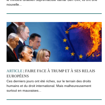
nouvelle...
ARTICLE
| FAIRE FACE À TRUMP ET À SES RELAIS
EUROPÉENS
Ces derniers jours ont été riches, sur le terrain des droits
humains et du droit international. Mais malheureusement
surtout en mauvaises...