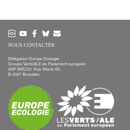
NOUS CONTACTER
Délégation Europe Ecologie
Groupe Verts/ALE du Parlement européen
ASP 06E210, Rue Wiertz 60,
B-1047 Bruxelles