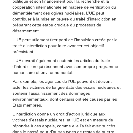
politique et son financement pour la recherche et la
coopération internationale en matière de vérification du
démantèlement des ogives nucléaires. L’UE peut
contribuer à la mise en œuvre du traité d’interdiction en
préparant cette étape cruciale du processus de
désarmement.
L’UE peut utilement tirer parti de l’impulsion créée par le
traité d’interdiction pour faire avancer cet objectif
préexistant.
L’UE devrait également soutenir les articles du traité
d’interdiction qui résonnent avec son propre programme
humanitaire et environnemental.
Par exemple, les agences de l’UE peuvent et doivent
aider les victimes de longue date des essais nucléaires et
soutenir l’assainissement des dommages
environnementaux, dont certains ont été causés par les
États membres.
L’interdiction donne un droit d’action juridique aux
victimes d’essais nucléaires, et l’UE est en mesure de
répondre à ces appels, comme elle l’a fait avec succès
dans le passé pour d’autres types de restes de guerre,