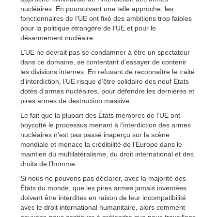
nucléaires. En poursuivant une telle approche, les
fonctionnaires de l’UE ont fixé des ambitions trop faibles
pour la politique étrangère de l’UE et pour le
désarmement nucléaire.
L’UE ne devrait pas se condamner à être un spectateur
dans ce domaine, se contentant d’essayer de contenir
les divisions internes. En refusant de reconnaître le traité
d’interdiction, l’UE risque d’être solidaire des neuf États
dotés d’armes nucléaires, pour défendre les dernières et
pires armes de destruction massive.
Le fait que la plupart des États membres de l’UE ont
boycotté le processus menant à l’interdiction des armes
nucléaires n’est pas passé inaperçu sur la scène
mondiale et menace la crédibilité de l’Europe dans le
maintien du multilatéralisme, du droit international et des
droits de l’homme.
Si nous ne pouvons pas déclarer, avec la majorité des
États du monde, que les pires armes jamais inventées
doivent être interdites en raison de leur incompatibilité
avec le droit international humanitaire, alors comment