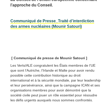
l’approche du Conseil.
Communiqué de Presse_Traité d’interdiction
des armes nucléaires (Mounir Satouri)
[ Communiqué de presse de Mounir Satouri ]
Les Verts/ALE congratulent les États membres de l’UE
que sont l’Autriche, l’Irlande et Malte pour avoir rendu
possible cette contribution historique au droit
international et à la sécurité mondiale, par leur leadership
et leur persévérance, ainsi que la campagne ICAN et ses
organisations membres pour avoir démontré que la
société civile peut jouer un rôle essentiel pour résoudre
les défis urgents auxquels nous sommes confrontés.