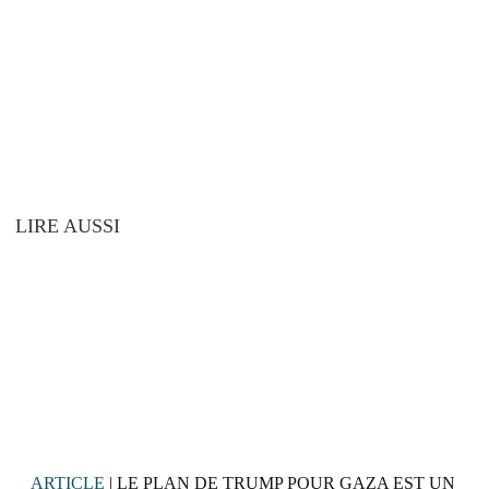
LIRE AUSSI
ARTICLE
| LE PLAN DE TRUMP POUR GAZA EST UN