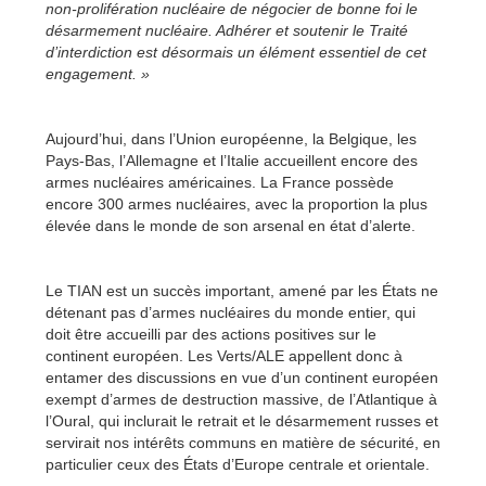
non-prolifération nucléaire de négocier de bonne foi le
désarmement nucléaire. Adhérer et soutenir le Traité
d’interdiction est désormais un élément essentiel de cet
engagement. »
Aujourd’hui, dans l’Union européenne, la Belgique, les
Pays-Bas, l’Allemagne et l’Italie accueillent encore des
armes nucléaires américaines. La France possède
encore 300 armes nucléaires, avec la proportion la plus
élevée dans le monde de son arsenal en état d’alerte.
Le TIAN est un succès important, amené par les États ne
détenant pas d’armes nucléaires du monde entier, qui
doit être accueilli par des actions positives sur le
continent européen. Les Verts/ALE appellent donc à
entamer des discussions en vue d’un continent européen
exempt d’armes de destruction massive, de l’Atlantique à
l’Oural, qui inclurait le retrait et le désarmement russes et
servirait nos intérêts communs en matière de sécurité, en
particulier ceux des États d’Europe centrale et orientale.