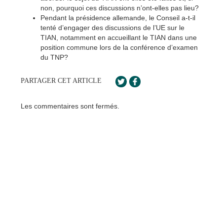
non, pourquoi ces discussions n’ont-elles pas lieu?
Pendant la présidence allemande, le Conseil a-t-il
tenté d’engager des discussions de l’UE sur le
TIAN, notamment en accueillant le TIAN dans une
position commune lors de la conférence d’examen
du TNP?
PARTAGER CET ARTICLE
Les commentaires sont fermés.