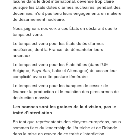
lacune dans le droit international, devenue trop claire
puisque les États dotés d’armes nucléaires, pendant des
décennies, n’ont pas tenu leurs engagements en matière
de désarmement nucléaire.
Nous joignons nos voix à ces États en déclarant que le
temps est venu.
Le temps est venu pour les États dotés d’armes
nucléaires, dont la France, de démanteler leurs
arsenaux.
Le temps est venu pour les États hôtes (dans l’UE:
Belgique, Pays-Bas, Italie et Allemagne) de cesser leur
complicité avec cette posture téméraire.
Le temps est venu pour les banques de cesser de
financer la production et le maintien des pires armes de
destruction massive.
Les bombes sont les graines de la division, pas le
traité d’interdiction
En tant que représentants des citoyens européens, nous
sommes fiers du leadership de l’Autriche et de l’Irlande
dans la mise en œuvre de ce traité d’interdiction.