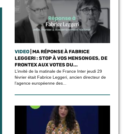
VIDEO
| MA RÉPONSE À FABRICE
LEGGERI : STOP À VOS MENSONGES, DE
FRONTEX AUX VOTES DU...
L’invité de la matinale de France Inter jeudi 29
février était Fabrice Leggeri, ancien directeur de
l’agence européenne des...