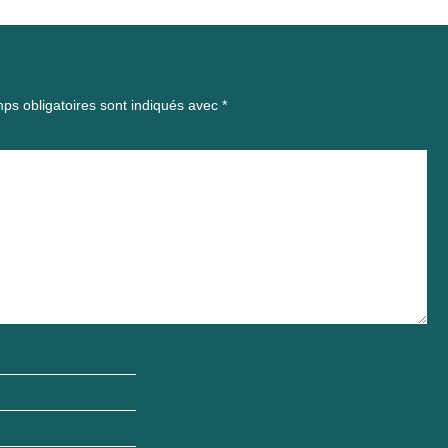
ps obligatoires sont indiqués avec
*