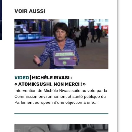
VOIR AUSSI
VIDEO
| MICHÈLE RIVASI :
« ATOMIKSUSHI, NON MERCI ! »
Intervention de Michèle Rivasi suite au vote par la
Commission environnement et santé publique du
Parlement européen d’une objection à une...