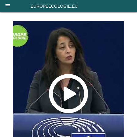
Panneau de gestion des cookies
EUROPEECOLOGIE.EU