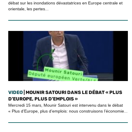
débat sur les inondations dévastatrices en Europe centrale et
orientale, les pertes...
VIDEO
| MOUNIR SATOURI DANS LE DÉBAT « PLUS
D’EUROPE, PLUS D’EMPLOIS »
Mercredi 15 mars, Mounir Satouri est intervenu dans le débat
« Plus d’Europe, plus d’emplois: nous construisons l’économie...