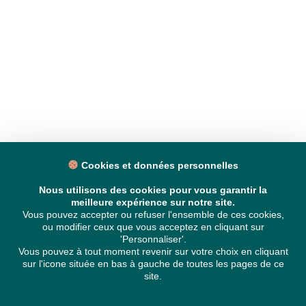
Cookies et données personnelles
Nous utilisons des cookies pour vous garantir la
meilleure expérience sur notre site.
Vous pouvez accepter ou refuser l'ensemble de ces cookies,
ou modifier ceux que vous acceptez en cliquant sur
'Personnaliser'.
Vous pouvez à tout moment revenir sur votre choix en cliquant
sur l'icone située en bas à gauche de toutes les pages de ce
site.