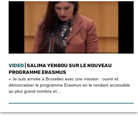
VIDEO
| SALIMA YENBOU SUR LE NOUVEAU
PROGRAMME ERASMUS
« Je suis arrivée à Bruxelles avec une mission : ouvrir et
démocratiser le programme Erasmus en le rendant accessible
au plus grand nombre et...