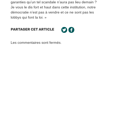
garanties qu’un tel scandale n’aura pas lieu demain ?
Je vous le dis fort et haut dans cette institution, notre
démocratie n’est pas à vendre et ce ne sont pas les
lobbys qui font la loi. »
PARTAGER CET ARTICLE
Les commentaires sont fermés.