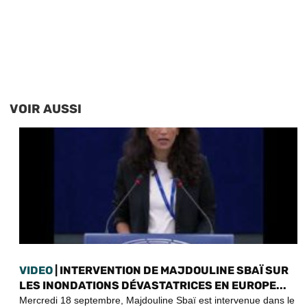
VOIR AUSSI
VIDEO
| INTERVENTION DE MAJDOULINE SBAÏ SUR
LES INONDATIONS DÉVASTATRICES EN EUROPE...
Mercredi 18 septembre, Majdouline Sbaï est intervenue dans le