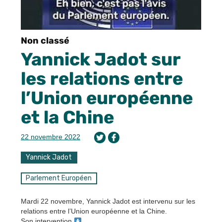
Non classé
Yannick Jadot sur
les relations entre
l’Union européenne
et la Chine
22 novembre 2022
Yannick Jadot
Parlement Européen
Mardi 22 novembre, Yannick Jadot est intervenu sur les
relations entre l’Union européenne et la Chine.
Son intervention