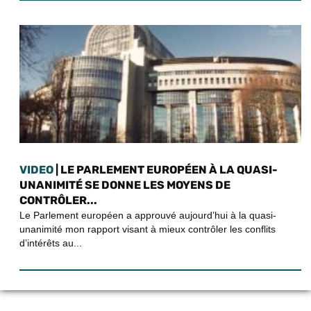
VIDEO
| LE PARLEMENT EUROPÉEN À LA QUASI-
UNANIMITÉ SE DONNE LES MOYENS DE
CONTRÔLER...
Le Parlement européen a approuvé aujourd’hui à la quasi-
unanimité mon rapport visant à mieux contrôler les conflits
d’intérêts au...