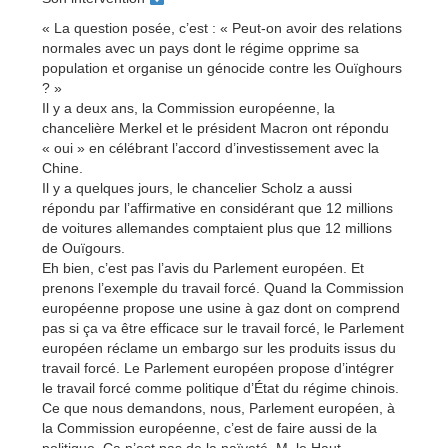
« La question posée, c’est : « Peut-on avoir des relations
normales avec un pays dont le régime opprime sa
population et organise un génocide contre les Ouïghours
? »
Il y a deux ans, la Commission européenne, la
chancelière Merkel et le président Macron ont répondu
« oui » en célébrant l’accord d’investissement avec la
Chine.
Il y a quelques jours, le chancelier Scholz a aussi
répondu par l’affirmative en considérant que 12 millions
de voitures allemandes comptaient plus que 12 millions
de Ouïgours.
Eh bien, c’est pas l’avis du Parlement européen. Et
prenons l’exemple du travail forcé. Quand la Commission
européenne propose une usine à gaz dont on comprend
pas si ça va être efficace sur le travail forcé, le Parlement
européen réclame un embargo sur les produits issus du
travail forcé. Le Parlement européen propose d’intégrer
le travail forcé comme politique d’État du régime chinois.
Ce que nous demandons, nous, Parlement européen, à
la Commission européenne, c’est de faire aussi de la