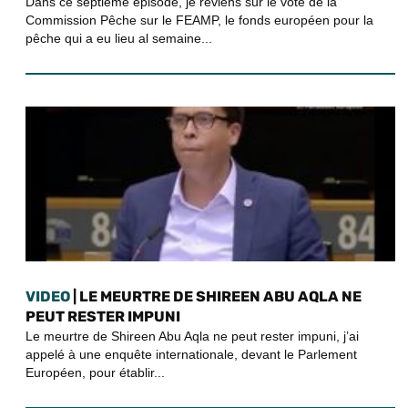
Dans ce septième épisode, je reviens sur le vote de la
Commission Pêche sur le FEAMP, le fonds européen pour la
pêche qui a eu lieu al semaine...
VIDEO
| LE MEURTRE DE SHIREEN ABU AQLA NE
PEUT RESTER IMPUNI
Le meurtre de Shireen Abu Aqla ne peut rester impuni, j’ai
appelé à une enquête internationale, devant le Parlement
Européen, pour établir...