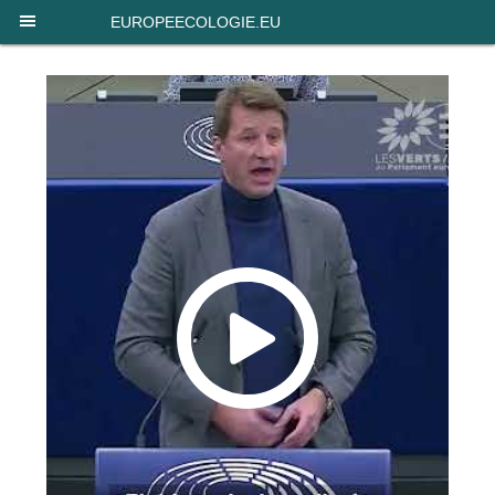
Panneau de gestion des cookies
EUROPEECOLOGIE.EU