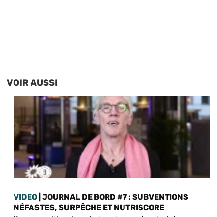
VOIR AUSSI
VIDEO
| JOURNAL DE BORD #7 : SUBVENTIONS
NÉFASTES, SURPÊCHE ET NUTRISCORE