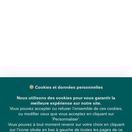
Cookies et données personnelles
Nous utilisons des cookies pour vous garantir la
meilleure expérience sur notre site.
Vous pouvez accepter ou refuser l'ensemble de ces cookies,
ou modifier ceux que vous acceptez en cliquant sur
'Personnaliser'.
Vous pouvez à tout moment revenir sur votre choix en cliquant
sur l'icone située en bas à gauche de toutes les pages de ce