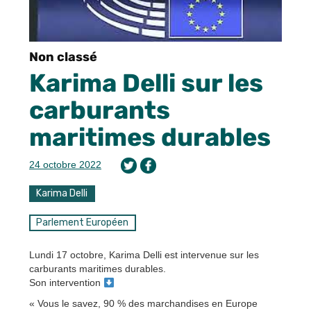
Non classé
Karima Delli sur les
carburants
maritimes durables
24 octobre 2022
Karima Delli
Parlement Européen
Lundi 17 octobre, Karima Delli est intervenue sur les
carburants maritimes durables.
Son intervention
« Vous le savez, 90 % des marchandises en Europe