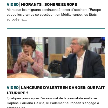
VIDEO
| MIGRANTS : SOMBRE EUROPE
Alors que les migrants continuent à tenter d’atteindre l’Europe
et que les drames se succédent en Méditerranée, les Etats
européens,...
VIDEO
| LANCEURS D’ALERTE EN DANGER: QUE FAIT
L’EUROPE ?
Quelques jours après l’assassinat de la journaliste maltaise
Daphné Caruana Galicia, le Parlement européen s’engage à
protéger les...