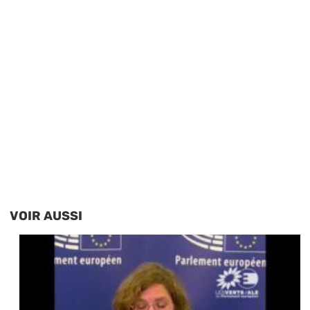
VOIR AUSSI