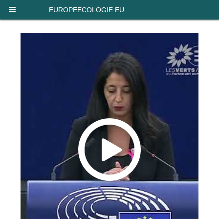
Panneau de gestion des cookies
EUROPEECOLOGIE.EU