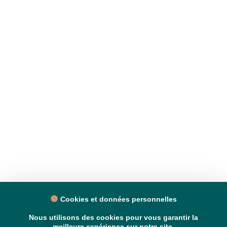
Cookies et données personnelles
Nous utilisons des cookies pour vous garantir la
meilleure expérience sur notre site.