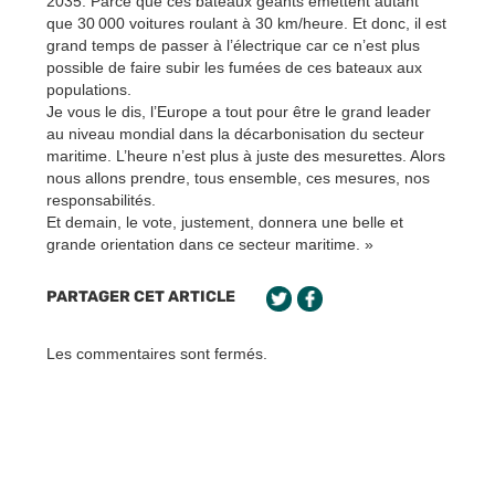
2035. Parce que ces bateaux géants émettent autant
que 30 000 voitures roulant à 30 km/heure. Et donc, il est
grand temps de passer à l’électrique car ce n’est plus
possible de faire subir les fumées de ces bateaux aux
populations.
Je vous le dis, l’Europe a tout pour être le grand leader
au niveau mondial dans la décarbonisation du secteur
maritime. L’heure n’est plus à juste des mesurettes. Alors
nous allons prendre, tous ensemble, ces mesures, nos
responsabilités.
Et demain, le vote, justement, donnera une belle et
grande orientation dans ce secteur maritime. »
PARTAGER CET ARTICLE
Les commentaires sont fermés.