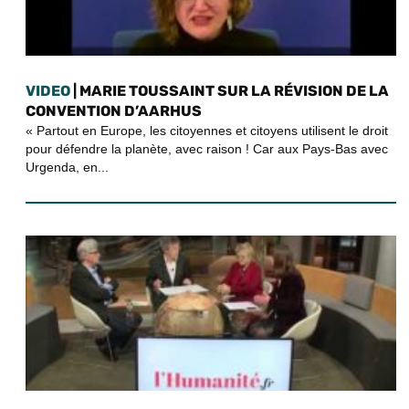
VIDEO
| MARIE TOUSSAINT SUR LA RÉVISION DE LA
CONVENTION D’AARHUS
« Partout en Europe, les citoyennes et citoyens utilisent le droit
pour défendre la planète, avec raison ! Car aux Pays-Bas avec
Urgenda, en...