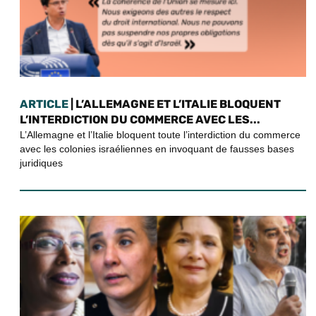
ARTICLE
| L’ALLEMAGNE ET L’ITALIE BLOQUENT
L’INTERDICTION DU COMMERCE AVEC LES...
L’Allemagne et l’Italie bloquent toute l’interdiction du commerce
avec les colonies israéliennes en invoquant de fausses bases
juridiques