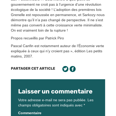
gouvernement ne croit pas à l’urgence d’une révolution
écologique de la société ! L’adoption des premières lois
Grenelle est repoussée en permanence, et Sarkozy nous
démontre qu’il n’a pas changé de perspective. Il ne s’est
même pas converti à cette croissance verte minimaliste.
On est vraiment loin de la rupture !
Propos recueillis par Patrick Piro
Pascal Canfin est notamment auteur de l’Économie verte
expliquée à ceux qui n’y croient pas », édition Les petits
matins, 2007.
PARTAGER CET ARTICLE
Laisser un commentaire
Votre adresse e-mail ne sera pas publiée.
Les
champs obligatoires sont indiqués avec
*
Commentaire