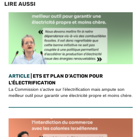
LIRE AUSSI
ARTICLE
| ETS ET PLAN D’ACTION POUR
L’ÉLECTRIFICATION
La Commission s’active sur l’électrification mais ampute son
meilleur outil pour garantir une électricité propre et moins chère.