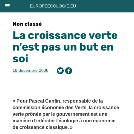
Panneau de gestion des cookies
EUROPEECOLOGIE.EU
Non classé
La croissance verte
n’est pas un but en
soi
18 décembre 2008
« Pour Pascal Canfin, responsable de la
commission économie des Verts, la croissance
verte prônée par le gouvernement est une
manière d’inféoder l’écologie à une économie
de croissance classique. »