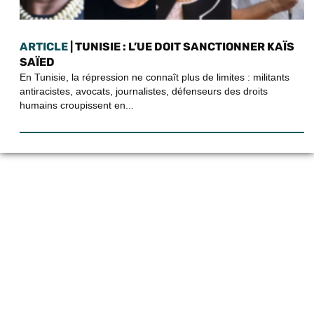
ARTICLE
| TUNISIE : L’UE DOIT SANCTIONNER KAÏS
SAÏED
En Tunisie, la répression ne connaît plus de limites : militants
antiracistes, avocats, journalistes, défenseurs des droits
humains croupissent en...