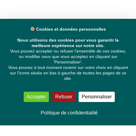
Cookies et données personnelles
Nous utilisons des cookies pour vous garantir la
meilleure expérience sur notre site.
Vous pouvez accepter ou refuser l'ensemble de ces cookies,
ou modifier ceux que vous acceptez en cliquant sur
'Personnaliser'.
Vous pouvez à tout moment revenir sur votre choix en cliquant
sur l'icone située en bas à gauche de toutes les pages de ce
site.
Accepter
Refuser
Personnaliser
Politique de confidentialité