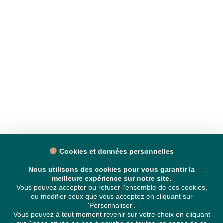
Cookies et données personnelles
Nous utilisons des cookies pour vous garantir la
meilleure expérience sur notre site.
Vous pouvez accepter ou refuser l'ensemble de ces cookies,
ou modifier ceux que vous acceptez en cliquant sur
'Personnaliser'.
Vous pouvez à tout moment revenir sur votre choix en cliquant