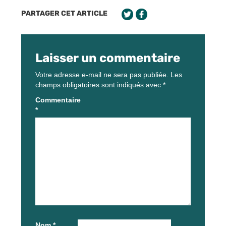
PARTAGER CET ARTICLE
Laisser un commentaire
Votre adresse e-mail ne sera pas publiée.
Les
champs obligatoires sont indiqués avec
*
Commentaire
*
Nom
*