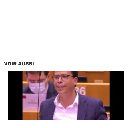
VOIR AUSSI