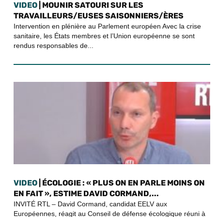
VIDEO
| MOUNIR SATOURI SUR LES
TRAVAILLEURS/EUSES SAISONNIERS/ÈRES
Intervention en plénière au Parlement européen Avec la crise
sanitaire, les États membres et l’Union européenne se sont
rendus responsables de...
VIDEO
| ÉCOLOGIE : « PLUS ON EN PARLE MOINS ON
EN FAIT », ESTIME DAVID CORMAND,...
INVITÉ RTL – David Cormand, candidat EELV aux
Européennes, réagit au Conseil de défense écologique réuni à