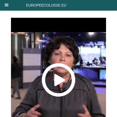
Panneau de gestion des cookies
EUROPEECOLOGIE.EU