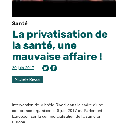
Santé
La privatisation de
la santé, une
mauvaise affaire !
20 juin 2017
Michèle Rivasi
Intervention de Michèle Rivasi dans le cadre d’une
conférence organisée le 6 juin 2017 au Parlement
Européen sur la commercialisation de la santé en
Europe.