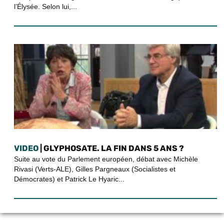
l’Élysée. Selon lui,...
VIDEO
| GLYPHOSATE. LA FIN DANS 5 ANS ?
Suite au vote du Parlement européen, débat avec Michèle
Rivasi (Verts-ALE), Gilles Pargneaux (Socialistes et
Démocrates) et Patrick Le Hyaric...