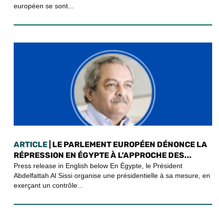
européen se sont...
ARTICLE
| LE PARLEMENT EUROPÉEN DÉNONCE LA
RÉPRESSION EN ÉGYPTE À L’APPROCHE DES...
Press release in English below En Égypte, le Président
Abdelfattah Al Sissi organise une présidentielle à sa mesure, en
exerçant un contrôle...