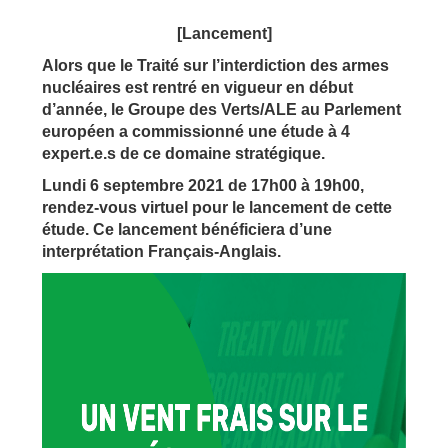
[Lancement]
Alors que le Traité sur l’interdiction des armes
nucléaires est rentré en vigueur en début
d’année, le Groupe des Verts/ALE au Parlement
européen a commissionné une étude à 4
expert.e.s de ce domaine stratégique.
Lundi 6 septembre 2021 de 17h00 à 19h00,
rendez-vous virtuel pour le lancement de cette
étude. Ce lancement bénéficiera d’une
interprétation Français-Anglais.