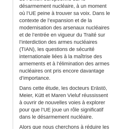
désarmement nucléaire, à un moment
où l’UE peine à trouver sa voix. Dans le
contexte de l’expansion et de la
modernisation des arsenaux nucléaires
et de l’entrée en vigueur du Traité sur
l’interdiction des armes nucléaires
(TIAN), les questions de sécurité
internationale liées à la maîtrise des
armements et à l’élimination des armes
nucléaires ont pris encore davantage
d’importance.
Dans cette étude, les docteurs Erästö,
Meier, Kütt et Maren Vieluf réussissent
à ouvrir de nouvelles voies à explorer
pour que l’UE joue un rôle significatif
dans le désarmement nucléaire.
Alors que nous cherchons à réduire les