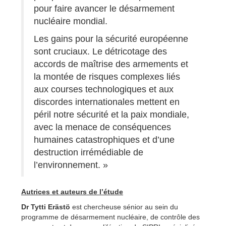
pour faire avancer le désarmement
nucléaire mondial.
Les gains pour la sécurité européenne
sont cruciaux. Le détricotage des
accords de maîtrise des armements et
la montée de risques complexes liés
aux courses technologiques et aux
discordes internationales mettent en
péril notre sécurité et la paix mondiale,
avec la menace de conséquences
humaines catastrophiques et d’une
destruction irrémédiable de
l’environnement. »
Autrices et auteurs de l’étude
Dr Tytti Erästö
est chercheuse sénior au sein du
programme de désarmement nucléaire, de contrôle des