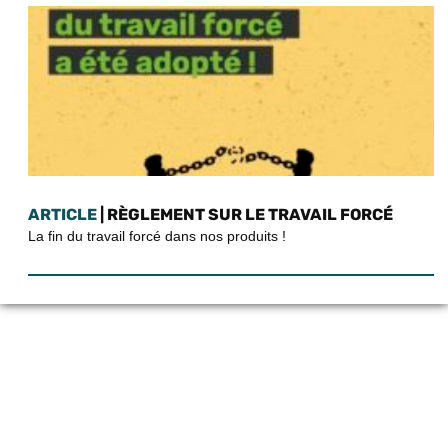
ARTICLE
| RÈGLEMENT SUR LE TRAVAIL FORCÉ
La fin du travail forcé dans nos produits !