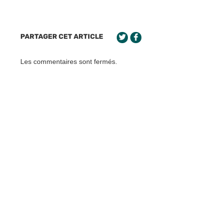
PARTAGER CET ARTICLE
Les commentaires sont fermés.