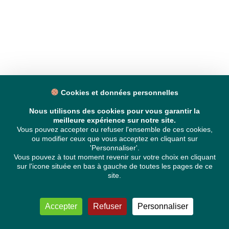
Cookies et données personnelles
Nous utilisons des cookies pour vous garantir la
meilleure expérience sur notre site.
Vous pouvez accepter ou refuser l'ensemble de ces cookies,
ou modifier ceux que vous acceptez en cliquant sur
'Personnaliser'.
Vous pouvez à tout moment revenir sur votre choix en cliquant
sur l'icone située en bas à gauche de toutes les pages de ce
site.
Accepter
Refuser
Personnaliser