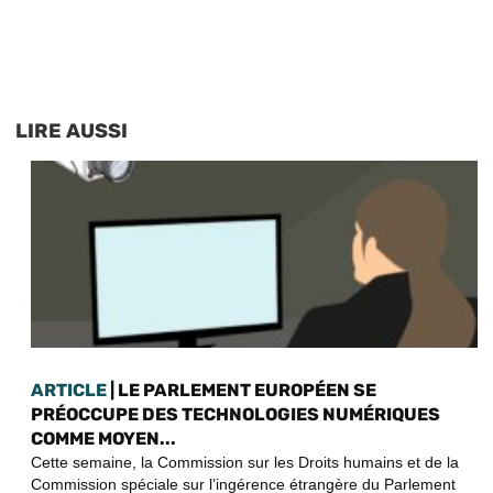
LIRE AUSSI
ARTICLE
| LE PARLEMENT EUROPÉEN SE
PRÉOCCUPE DES TECHNOLOGIES NUMÉRIQUES
COMME MOYEN...
Cette semaine, la Commission sur les Droits humains et de la
Commission spéciale sur l’ingérence étrangère du Parlement