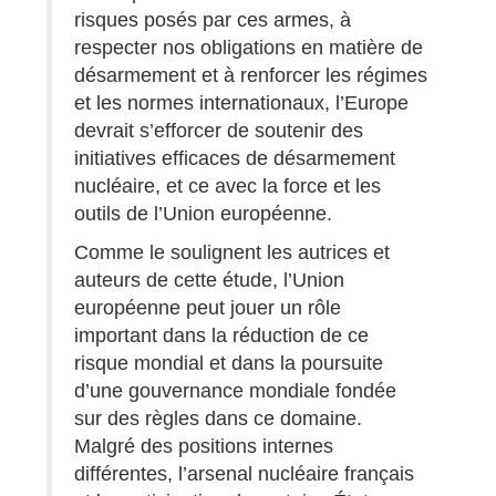
risques posés par ces armes, à
respecter nos obligations en matière de
désarmement et à renforcer les régimes
et les normes internationaux, l’Europe
devrait s’efforcer de soutenir des
initiatives efficaces de désarmement
nucléaire, et ce avec la force et les
outils de l’Union européenne.
Comme le soulignent les autrices et
auteurs de cette étude, l’Union
européenne peut jouer un rôle
important dans la réduction de ce
risque mondial et dans la poursuite
d’une gouvernance mondiale fondée
sur des règles dans ce domaine.
Malgré des positions internes
différentes, l’arsenal nucléaire français