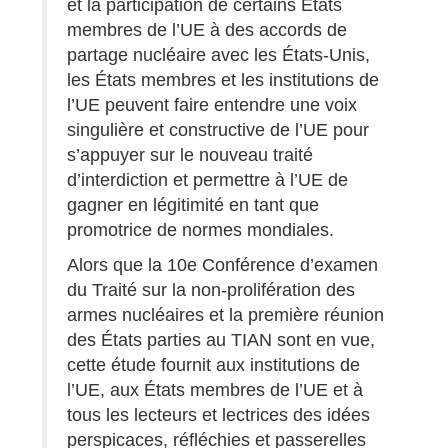
et la participation de certains États
membres de l’UE à des accords de
partage nucléaire avec les États-Unis,
les États membres et les institutions de
l’UE peuvent faire entendre une voix
singulière et constructive de l’UE pour
s’appuyer sur le nouveau traité
d’interdiction et permettre à l’UE de
gagner en légitimité en tant que
promotrice de normes mondiales.
Alors que la 10e Conférence d’examen
du Traité sur la non-prolifération des
armes nucléaires et la première réunion
des États parties au TIAN sont en vue,
cette étude fournit aux institutions de
l’UE, aux États membres de l’UE et à
tous les lecteurs et lectrices des idées
perspicaces, réfléchies et passerelles