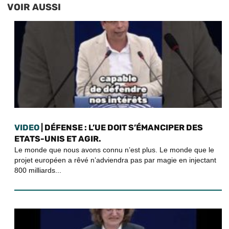
VOIR AUSSI
VIDEO
| DÉFENSE : L’UE DOIT S’ÉMANCIPER DES
ETATS-UNIS ET AGIR.
Le monde que nous avons connu n’est plus. Le monde que le
projet européen a rêvé n’adviendra pas par magie en injectant
800 milliards...