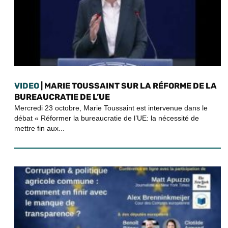
VIDEO
| MARIE TOUSSAINT SUR LA RÉFORME DE LA
BUREAUCRATIE DE L’UE
Mercredi 23 octobre, Marie Toussaint est intervenue dans le
débat « Réformer la bureaucratie de l’UE: la nécessité de
mettre fin aux...