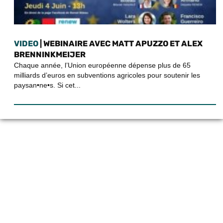
VIDEO
| WEBINAIRE AVEC MATT APUZZO ET ALEX
BRENNINKMEIJER
Chaque année, l’Union européenne dépense plus de 65
milliards d’euros en subventions agricoles pour soutenir les
paysan•ne•s. Si cet...