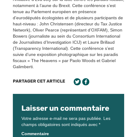
notamment à l’aune du Brexit. Cette conférence s’est
tenue au Parlement européen en présence
d’eurodéputés écologistes et de plusieurs participants de
haut-niveau : John Christensen (directeur du Tax Justice
Network), Oliver Pearce (représentant d’OXFAM), Simon
Bowers (journaliste au sein du Consortium International
de Journalistes d’Investigation ICIJ) et Laure Brillaud
(Transparency International). Cette conférence s’est
suivie d’une exposition photographique sur les paradis
fiscaux « The Heavens » par Paolo Woods et Gabriel
Galimberti.
PARTAGER CET ARTICLE
Laisser un commentaire
Votre adresse e-mail ne sera pas publiée.
Les
champs obligatoires sont indiqués avec
*
Commentaire