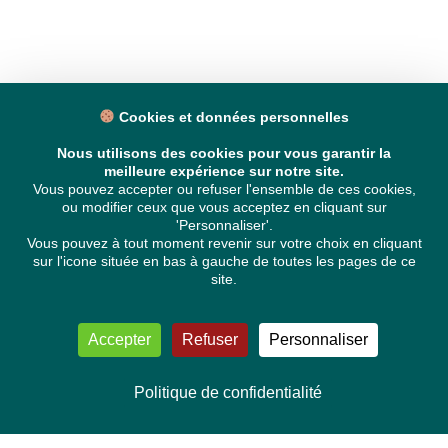
Cookies et données personnelles
Nous utilisons des cookies pour vous garantir la
meilleure expérience sur notre site.
Vous pouvez accepter ou refuser l'ensemble de ces cookies,
ou modifier ceux que vous acceptez en cliquant sur
'Personnaliser'.
Vous pouvez à tout moment revenir sur votre choix en cliquant
sur l'icone située en bas à gauche de toutes les pages de ce
site.
Accepter
Refuser
Personnaliser
Politique de confidentialité