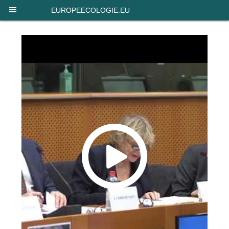
Panneau de gestion des cookies
EUROPEECOLOGIE.EU