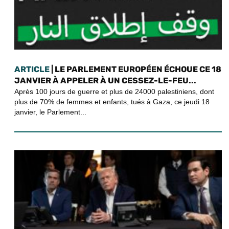
ARTICLE
| LE PARLEMENT EUROPÉEN ÉCHOUE CE 18
JANVIER À APPELER À UN CESSEZ-LE-FEU...
Après 100 jours de guerre et plus de 24000 palestiniens, dont
plus de 70% de femmes et enfants, tués à Gaza, ce jeudi 18
janvier, le Parlement...