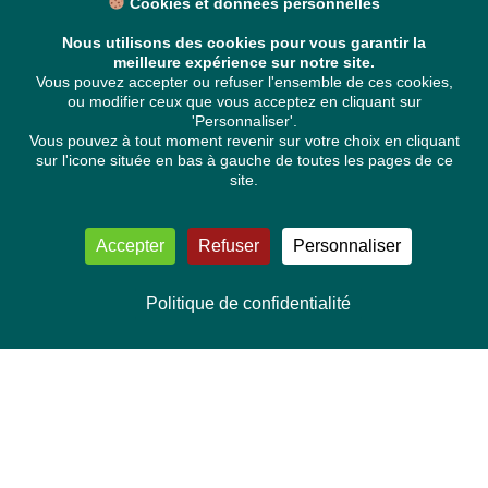
Cookies et données personnelles
Nous utilisons des cookies pour vous garantir la
meilleure expérience sur notre site.
Vous pouvez accepter ou refuser l'ensemble de ces cookies,
ou modifier ceux que vous acceptez en cliquant sur
'Personnaliser'.
Vous pouvez à tout moment revenir sur votre choix en cliquant
sur l'icone située en bas à gauche de toutes les pages de ce
site.
Accepter
Refuser
Personnaliser
Politique de confidentialité
NOUS CONTACTER