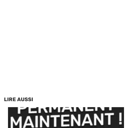
LIRE AUSSI