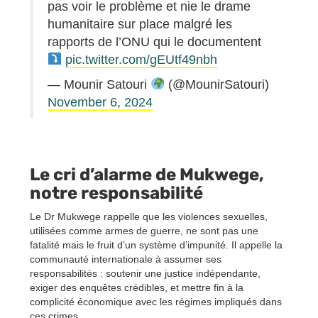
pas voir le problème et nie le drame
humanitaire sur place malgré les
rapports de l’ONU qui le documentent
pic.twitter.com/gEUtf49nbh
— Mounir Satouri
(@MounirSatouri)
November 6, 2024
Le cri d’alarme de Mukwege,
notre responsabilité
Le Dr Mukwege rappelle que les violences sexuelles,
utilisées comme armes de guerre, ne sont pas une
fatalité mais le fruit d’un système d’impunité. Il appelle la
communauté internationale à assumer ses
responsabilités : soutenir une justice indépendante,
exiger des enquêtes crédibles, et mettre fin à la
complicité économique avec les régimes impliqués dans
ces crimes.