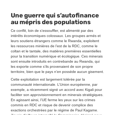
Une guerre qui s’autofinance
au mépris des populations
Ce conflit, loin de s’essouffler, est alimenté par des
intérêts économiques colossaux. Les groupes armés et
leurs soutiens étrangers comme le Rwanda, exploitent
les ressources minières de l’est de la RDC, comme le
coltan et le tantale, des matières premières essentielles
pour la transition numérique et écologique. Ces minerais
sont ensuite introduits en contrebande au Rwanda, qui
les exporte comme s’ils provenaient de son propre
territoire, bien que le pays n’en possède aucun gisement.
Cette exploitation est largement tolérée par la
communauté internationale. L’Union européenne, par
exemple, a récemment signé un accord avec Kigali pour
faciliter son approvisionnement en minerais stratégiques.
En agissant ainsi, l’UE ferme les yeux sur les crimes
commis en RDC et risque de devenir complice des
exactions orchestrées par le régime de Paul Kagame.