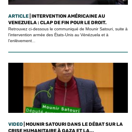
ARTICLE
| INTERVENTION AMÉRICAINE AU
VENEZUELA : CLAP DE FIN POUR LE DROIT.
Retrouvez ci-dessous le communiqué de Mounir Satouri, suite à
l’intervention armée des États-Unis au Vénézuela et à
l’enlèvement...
VIDEO
| MOUNIR SATOURI DANS LE DÉBAT SUR LA
CRISE HUMANITAIRE À GAZA ET LA...