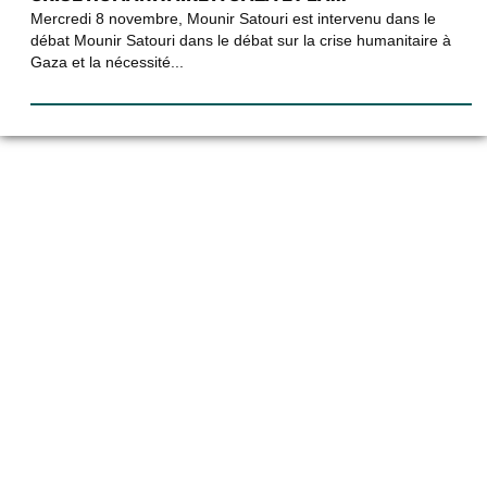
Mercredi 8 novembre, Mounir Satouri est intervenu dans le
débat Mounir Satouri dans le débat sur la crise humanitaire à
Gaza et la nécessité...