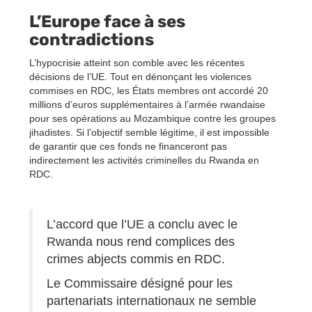
L’Europe face à ses
contradictions
L’hypocrisie atteint son comble avec les récentes
décisions de l’UE. Tout en dénonçant les violences
commises en RDC, les États membres ont accordé 20
millions d’euros supplémentaires à l’armée rwandaise
pour ses opérations au Mozambique contre les groupes
jihadistes. Si l’objectif semble légitime, il est impossible
de garantir que ces fonds ne financeront pas
indirectement les activités criminelles du Rwanda en
RDC.
L’accord que l’UE a conclu avec le
Rwanda nous rend complices des
crimes abjects commis en RDC.
Le Commissaire désigné pour les
partenariats internationaux ne semble