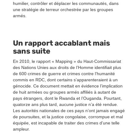
humilier, contrôler et déplacer les communautés, dans
une stratégie de terreur orchestrée par les groupes
armés.
Un rapport accablant mais
sans suite
En 2010, le rapport « Mapping » du Haut-Commissariat
des Nations Unies aux droits de l’Homme identifiait plus
de 600 crimes de guerre et crimes contre l’humanité
commis en RDC, dont certains s’apparenteraient à un
génocide. Ce document mettait en évidence l’implication
de huit armées ou groupes armés affiliés à autant de
pays étrangers, dont le Rwanda et l’Ouganda. Pourtant,
quatorze ans plus tard, aucune justice n’a été rendue.
Les autorités nationales de ces pays n’ont jamais engagé
de poursuites, et la justice congolaise, corrompue et mal
équipée, est incapable de traiter des crimes d’une telle
ampleur.