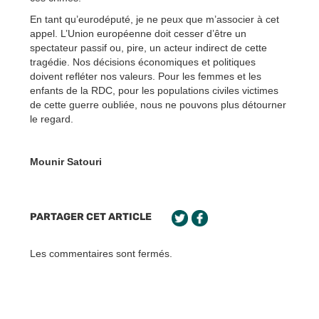
En tant qu’eurodéputé, je ne peux que m’associer à cet
appel. L’Union européenne doit cesser d’être un
spectateur passif ou, pire, un acteur indirect de cette
tragédie. Nos décisions économiques et politiques
doivent refléter nos valeurs. Pour les femmes et les
enfants de la RDC, pour les populations civiles victimes
de cette guerre oubliée, nous ne pouvons plus détourner
le regard.
Mounir Satouri
PARTAGER CET ARTICLE
Les commentaires sont fermés.