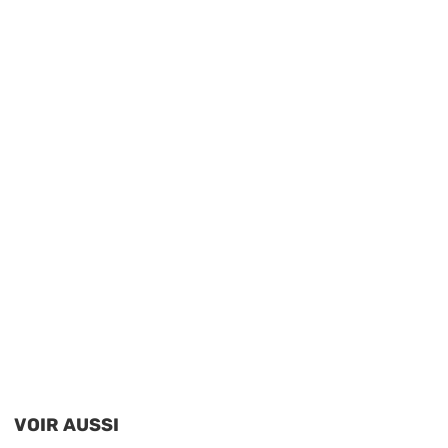
VOIR AUSSI