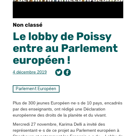
Non classé
Le lobby de Poissy
entre au Parlement
européen !
4 décembre 2019
Parlement Européen
Plus de 300 jeunes Européen·ne·s de 10 pays, encadrés
par des enseignants, ont rédigé une Déclaration
européenne des droits de la planète et du vivant.
Mercredi 27 novembre, Karima Delli a invité des
représentant·e·s de ce projet au Parlement européen à