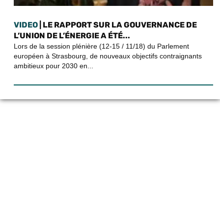
VIDEO
| LE RAPPORT SUR LA GOUVERNANCE DE
L’UNION DE L’ÉNERGIE A ÉTÉ...
Lors de la session plénière (12-15 / 11/18) du Parlement
européen à Strasbourg, de nouveaux objectifs contraignants
ambitieux pour 2030 en...