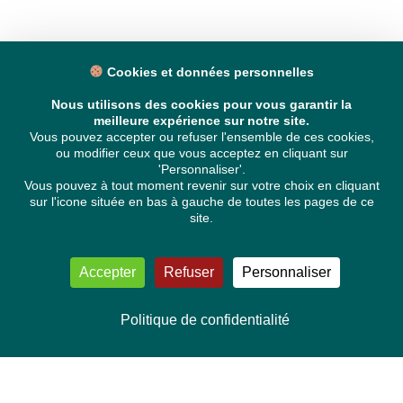
Cookies et données personnelles
Nous utilisons des cookies pour vous garantir la
meilleure expérience sur notre site.
Vous pouvez accepter ou refuser l'ensemble de ces cookies,
ou modifier ceux que vous acceptez en cliquant sur
'Personnaliser'.
Vous pouvez à tout moment revenir sur votre choix en cliquant
sur l'icone située en bas à gauche de toutes les pages de ce
site.
Accepter
Refuser
Personnaliser
Politique de confidentialité