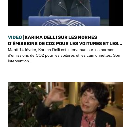
VIDEO
| KARIMA DELLI SUR LES NORMES
D’ÉMISSIONS DE CO2 POUR LES VOITURES ET LES...
Mardi 14 février, Karima Delli est intervenue sur les normes
d’émissions de CO2 pour les voitures et les camionnettes. Son
intervention...