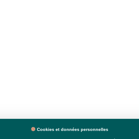
Cookies et données personnelles