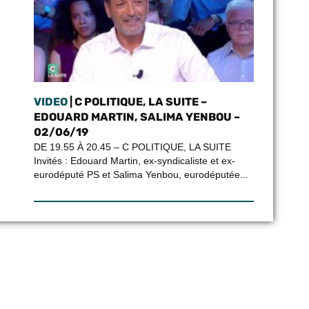
VIDEO
| C POLITIQUE, LA SUITE –
EDOUARD MARTIN, SALIMA YENBOU –
02/06/19
DE 19.55 À 20.45 – C POLITIQUE, LA SUITE
Invités : Edouard Martin, ex-syndicaliste et ex-
eurodéputé PS et Salima Yenbou, eurodéputée...