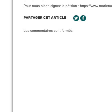
Pour nous aider, signez la pétition : https://www.marie
PARTAGER CET ARTICLE
Les commentaires sont fermés.