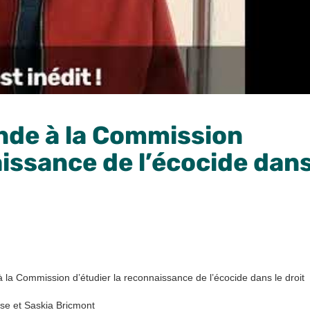
de à la Commission
aissance de l’écocide dan
 la Commission d’étudier la reconnaissance de l’écocide dans le droit
se et Saskia Bricmont