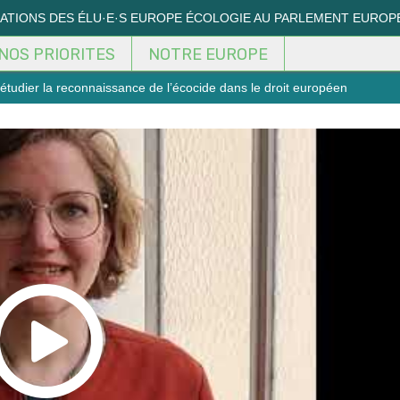
MATIONS DES ÉLU·E·S EUROPE ÉCOLOGIE AU PARLEMENT EUROP
NOS PRIORITES
NOTRE EUROPE
udier la reconnaissance de l’écocide dans le droit européen