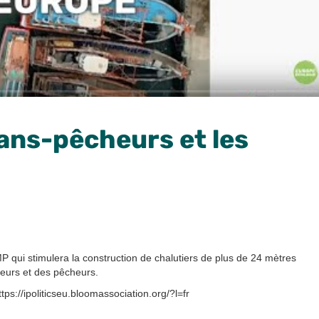
ans-pêcheurs et les
 qui stimulera la construction de chalutiers de plus de 24 mètres
eurs et des pêcheurs.
tps://ipoliticseu.bloomassociation.org/?l=fr