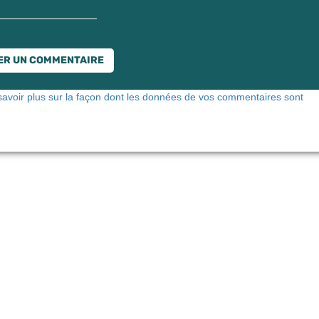
savoir plus sur la façon dont les données de vos commentaires sont