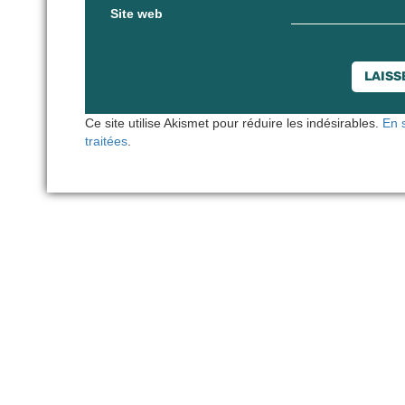
Site web
Ce site utilise Akismet pour réduire les indésirables.
En 
traitées
.