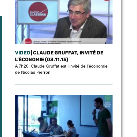
VIDEO
| CLAUDE GRUFFAT, INVITÉ DE
L’ÉCONOMIE (03.11.15)
A 7h20, Claude Gruffat est l’invité de l’économie
de Nicolas Pierron.