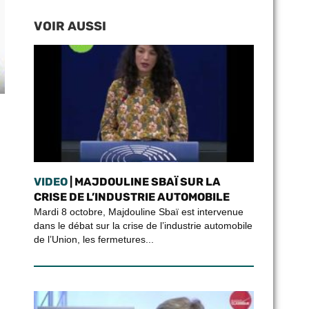
VOIR AUSSI
VIDEO
| MAJDOULINE SBAÏ SUR LA
CRISE DE L’INDUSTRIE AUTOMOBILE
Mardi 8 octobre, Majdouline Sbaï est intervenue
dans le débat sur la crise de l’industrie automobile
de l’Union, les fermetures...