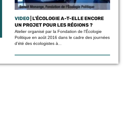
VIDEO
| L’ÉCOLOGIE A-T-ELLE ENCORE
UN PROJET POUR LES RÉGIONS ?
Atelier organisé par la Fondation de l’Écologie
Politique en août 2016 dans le cadre des journées
d’été des écologistes à...