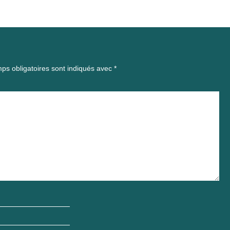
ps obligatoires sont indiqués avec
*