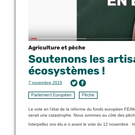
Agriculture et pêche
Soutenons les artis
écosystèmes !
7 novembre 2019
Parlement Européen
Pêche
Le vote en l’état de la réforme du fonds européen FEAMP
serait une catastrophe. Nous sommes au côté des pêch
Interpellez vos élu.e·s avant le vote du 12 novembre : ht